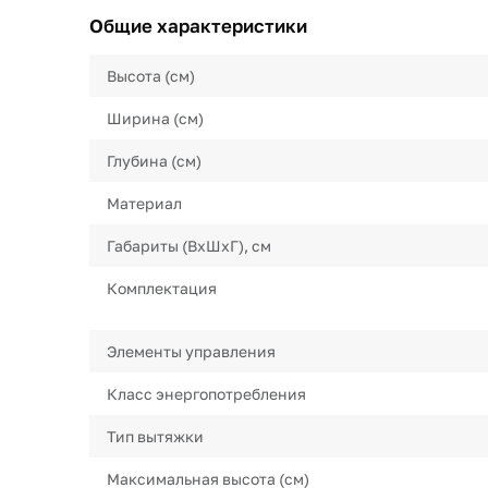
Общие характеристики
Высота (см)
Ширина (см)
Глубина (см)
Материал
Габариты (ВхШхГ), см
Комплектация
Элементы управления
Класс энергопотребления
Тип вытяжки
Максимальная высота (см)