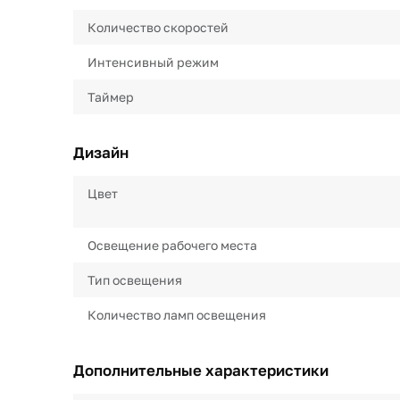
Количество скоростей
Интенсивный режим
Таймер
Дизайн
Цвет
Освещение рабочего места
Тип освещения
Количество ламп освещения
Дополнительные характеристики