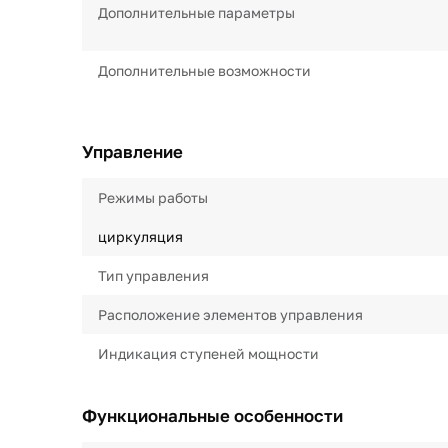
Дополнительные параметры
Дополнительные возможности
Управление
Режимы работы
циркуляция
Тип управления
Расположение элементов управления
Индикация ступеней мощности
Функциональные особенности