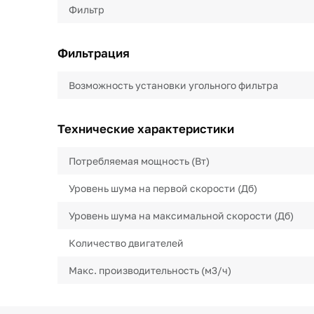
Фильтр
Фильтрация
Возможность установки угольного фильтра
Технические характеристики
Потребляемая мощность (Вт)
Уровень шума на первой скорости (Дб)
Уровень шума на максимальной скорости (Дб)
Количество двигателей
Макс. производительность (м3/ч)