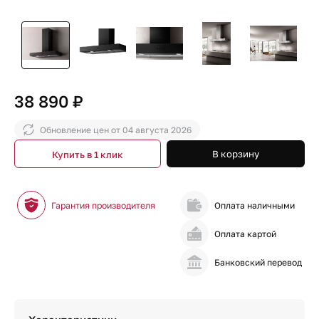
38 890 ₽
Обновление цен от
04 августа 2026
В корзину
Купить в 1 клик
Гарантия производителя
Оплата наличными
Оплата картой
Банковский перевод