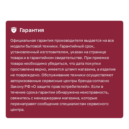
Гарантия
Официальная гарантия производителя выдается на все
модели бытовой техники. Гарантийный срок,
установленный изготовителем, указан на странице
товара и в гарантийном свидетельстве. При приемке
товара необходимо убедиться, что дата покупки
проставлена верно, имеется штамп магазина, а изделие
не повреждено. Обслуживание техники осуществляют
авторизованные сервисные центры бренда согласно
Закону РФ «О защите прав потребителей». Если в
течение срока гарантии обнаружена неисправность,
свяжитесь с менеджерами магазина, которые
перенаправят сообщение специалистам сервисного
центра.