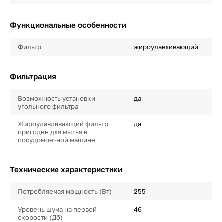
Функциональные особенности
Фильтр
жироулавливающий
Фильтрация
Возможность установки
да
угольного фильтра
Жироулавливающий фильтр
да
пригоден для мытья в
посудомоечной машине
Технические характеристики
Потребляемая мощность (Вт)
255
Уровень шума на первой
46
скорости (Дб)