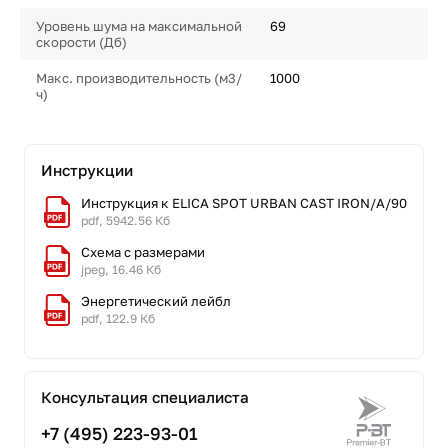
Уровень шума на максимальной
69
скорости (Дб)
Макс. производительность (м3/
1000
ч)
Инструкции
Инструкция к ELICA SPOT URBAN CAST IRON/A/90
pdf, 5942.56 Кб
Схема с размерами
jpeg, 16.46 Кб
Энергетический лейбл
pdf, 122.9 Кб
Консультация специалиста
+7 (495) 223-93-01