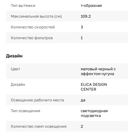
Тип вытяжки
т-образная
Максимальная высота (см)
109.2
Количество скоростей
3
Количество фильтров
1
Дизайн
Цвет
матовый черный с
эффектом чугуна
Дизайн
ELICA DESIGN
CENTER
Освещение рабочего места
да
Тип освещения
светодиодная
подсветка
Количество ламп освещения
2