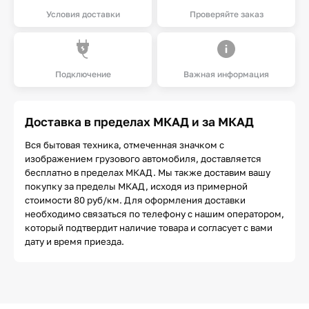
Условия доставки
Проверяйте заказ
Подключение
Важная информация
Доставка в пределах МКАД и за МКАД
Вся бытовая техника, отмеченная значком с
изображением грузового автомобиля, доставляется
бесплатно в пределах МКАД. Мы также доставим вашу
покупку за пределы МКАД, исходя из примерной
стоимости 80 руб/км. Для оформления доставки
необходимо связаться по телефону с нашим оператором,
который подтвердит наличие товара и согласует с вами
дату и время приезда.