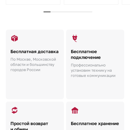
Бесплатная доставка
Бесплатное
подключение
По Москве, Московской
области и большинству
Профессионально
городов России
установим технику на
готовые коммуникации
Простой возврат
Бесплатное хранение
и обмен