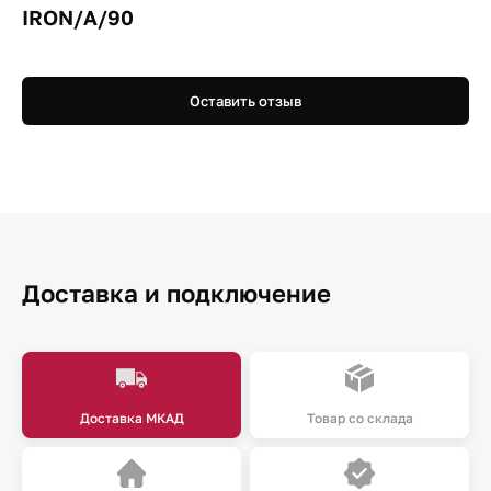
IRON/A/90
Оставить отзыв
Доставка и подключение
Доставка МКАД
Товар со склада