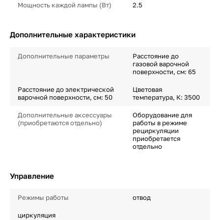
Мощность каждой лампы (Вт)
2.5
Дополнительные характеристики
Дополнительные параметры
Расстояние до
газовой варочной
поверхности, см: 65
Расстояние до электрической
Цветовая
варочной поверхности, см: 50
температура, К: 3500
Дополнительные аксессуары
Оборудование для
(приобретаются отдельно)
работы в режиме
рециркуляции
приобретается
отдельно
Управление
Режимы работы
отвод
циркуляция