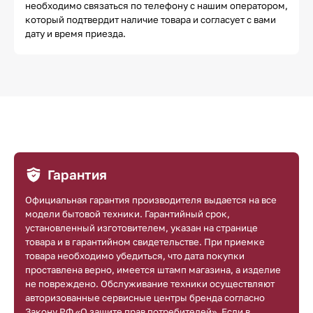
необходимо связаться по телефону с нашим оператором,
который подтвердит наличие товара и согласует с вами
дату и время приезда.
Гарантия
Официальная гарантия производителя выдается на все
модели бытовой техники. Гарантийный срок,
установленный изготовителем, указан на странице
товара и в гарантийном свидетельстве. При приемке
товара необходимо убедиться, что дата покупки
проставлена верно, имеется штамп магазина, а изделие
не повреждено. Обслуживание техники осуществляют
авторизованные сервисные центры бренда согласно
Закону РФ «О защите прав потребителей». Если в