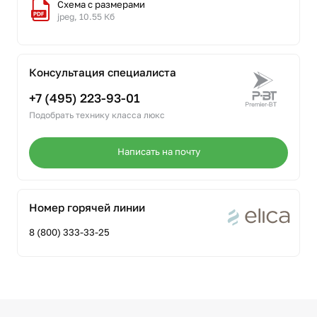
Схема с размерами
jpeg, 10.55 Кб
Консультация специалиста
+7 (495) 223-93-01
Подобрать технику класса люкс
Написать на почту
Номер горячей линии
8 (800) 333-33-25