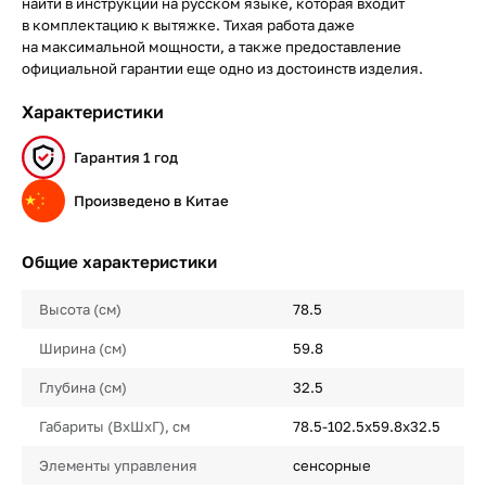
найти в инструкции на русском языке, которая входит
в комплектацию к вытяжке. Тихая работа даже
на максимальной мощности, а также предоставление
официальной гарантии еще одно из достоинств изделия.
Характеристики
Гарантия 1 год
Произведено в Китае
Общие характеристики
Высота (см)
78.5
Ширина (см)
59.8
Глубина (см)
32.5
Габариты (ВхШхГ), см
78.5-102.5х59.8х32.5
Элементы управления
сенсорные