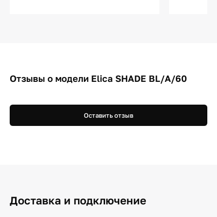
Отзывы о модели Elica SHADE BL/A/60
Оставить отзыв
Доставка и подключение