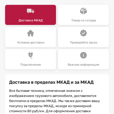
Доставка МКАД
Товар со склада
Условия доставки
Проверяйте заказ
Подключение
Важная информация
Доставка в пределах МКАД и за МКАД
Вся бытовая техника, отмеченная значком с
изображением грузового автомобиля, доставляется
бесплатно в пределах МКАД. Мы также доставим вашу
покупку за пределы МКАД, исходя из примерной
стоимости 80 руб/км. Для оформления доставки