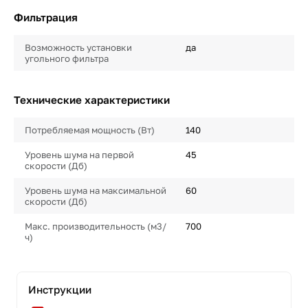
Фильтрация
Возможность установки
да
угольного фильтра
Технические характеристики
Потребляемая мощность (Вт)
140
Уровень шума на первой
45
скорости (Дб)
Уровень шума на максимальной
60
скорости (Дб)
Макс. производительность (м3/
700
ч)
Инструкции