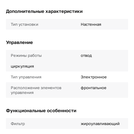
Дополнительные характеристики
Тип установки
Настенная
Управление
Режимы работы
отвод
циркуляция
Тип управления
Электронное
Расположение элементов
фронтальное
управления
Функциональные особенности
Фильтр
жироулавливающий