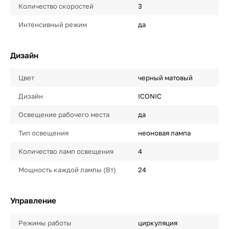
Количество скоростей
3
Интенсивный режим
да
Дизайн
Цвет
черный матовый
Дизайн
ICONIC
Освещение рабочего места
да
Тип освещения
неоновая лампа
Количество ламп освещения
4
Мощность каждой лампы (Вт)
24
Управление
Режимы работы
циркуляция