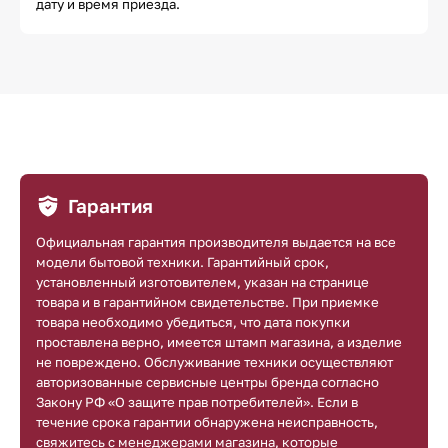
дату и время приезда.
Гарантия
Официальная гарантия производителя выдается на все
модели бытовой техники. Гарантийный срок,
установленный изготовителем, указан на странице
товара и в гарантийном свидетельстве. При приемке
товара необходимо убедиться, что дата покупки
проставлена верно, имеется штамп магазина, а изделие
не повреждено. Обслуживание техники осуществляют
авторизованные сервисные центры бренда согласно
Закону РФ «О защите прав потребителей». Если в
течение срока гарантии обнаружена неисправность,
свяжитесь с менеджерами магазина, которые