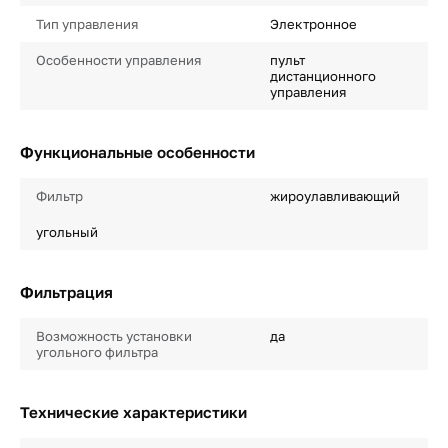
Тип управления
Электронное
Особенности управления
пульт
дистанционного
управления
Функциональные особенности
Фильтр
жироулавливающий
угольный
Фильтрация
Возможность установки
да
угольного фильтра
Технические характеристики