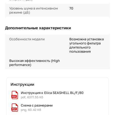
Уровень шума в интенсивном
70
режиме (дБ)
Дополнительные характеристики
Особенности модели
Возможна установка
угольного фильтра
длительного
пользования
Высокая эффективность (High
performance)
Инструкции
Инструкция к Elica SEASHELL BL/F/80
pdf, 6377.55 Кб
Схема с размерами
png, 60.42 Кб