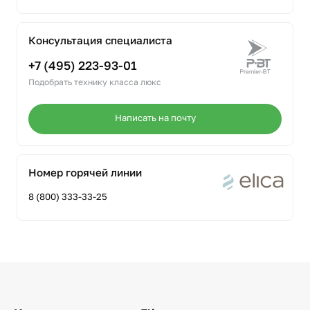
Консультация специалиста
+7 (495) 223-93-01
Подобрать технику класса люкс
Написать на почту
Номер горячей линии
8 (800) 333-33-25