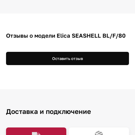
Отзывы о модели Elica SEASHELL BL/F/80
Оставить отзыв
Доставка и подключение