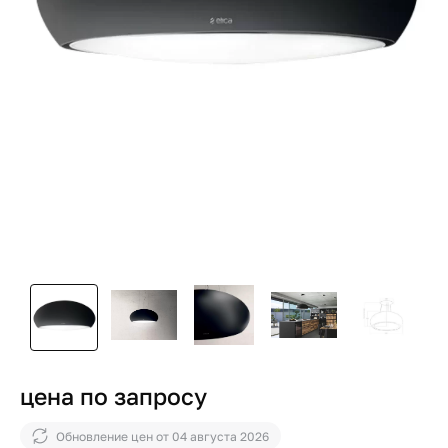
цена по запросу
Обновление цен от
04 августа 2026