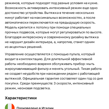
режимов, которые подходят под разные условия на кухне.
Возможность активировать интенсивный режим еще одно
достоинство устройства. Вытяжка в течение нескольких
минут работает на максимальных возможностях, а после
автоматически переключается на предыдущую скорость.
Модель крепится к потолку при помощи специальных
прочных подвесов, которые могут регулироваться по высоте.
Благодаря интересному и современному дизайну вытяжка
не нарушит дизайн интерьера, а, напротив, станет одним
из акцентных решений.
Управление осуществляется с помощью пульта, который
входит в комплектацию. Для длительной эффективной
работы необходимо вовремя обслуживать прибор: мыть
жироулавливающий фильтр и менять угольный. Тихая работа
не создает неудобств при нахождении рядом с работающей
вытяжкой. Официальная гарантия составляет один год со дня
покупки. Среди преимуществ: 3 скорости, интенсивный
режим, неоновая подсветка.
Характеристики
Произведено в Италии