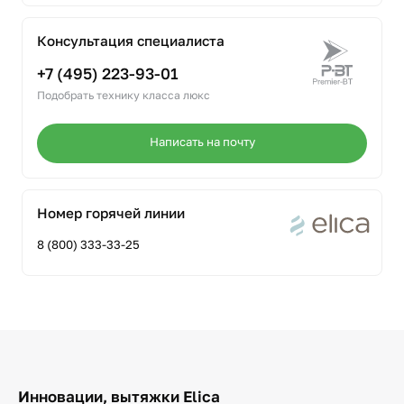
Консультация специалиста
+7 (495) 223-93-01
Подобрать технику класса люкс
Написать на почту
Номер горячей линии
8 (800) 333-33-25
Инновации, вытяжки Elica