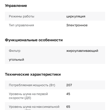
Управление
Режимы работы
циркуляция
Тип управления
Электронное
Функциональные особенности
Фильтр
жироулавливающий
угольный
Технические характеристики
Потребляемая мощность (Вт)
207
Уровень шума на первой
45
скорости (Дб)
Уровень шума на максимальной
65