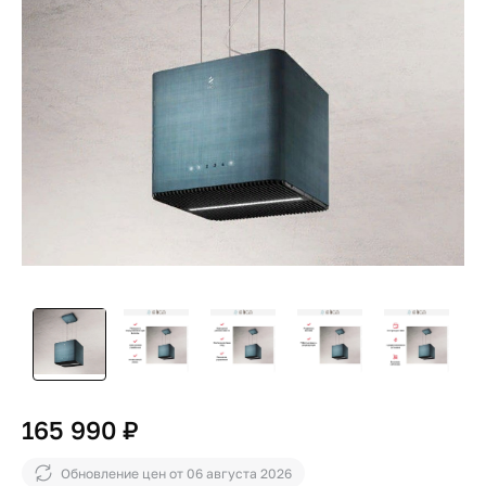
165 990 ₽
Обновление цен от
06 августа 2026