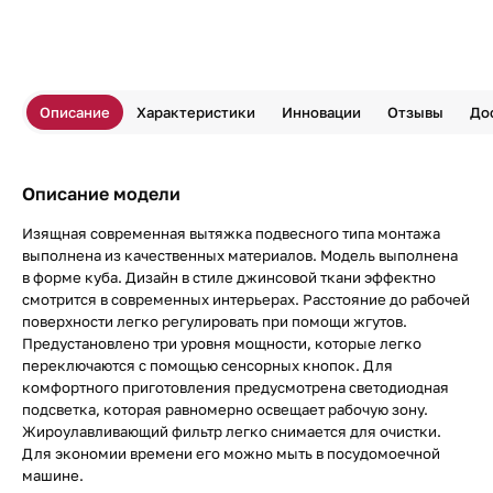
Описание
Характеристики
Инновации
Отзывы
До
Описание модели
Изящная современная вытяжка подвесного типа монтажа
выполнена из качественных материалов. Модель выполнена
в форме куба. Дизайн в стиле джинсовой ткани эффектно
смотрится в современных интерьерах. Расстояние до рабочей
поверхности легко регулировать при помощи жгутов.
Предустановлено три уровня мощности, которые легко
переключаются с помощью сенсорных кнопок. Для
комфортного приготовления предусмотрена светодиодная
подсветка, которая равномерно освещает рабочую зону.
Жироулавливающий фильтр легко снимается для очистки.
Для экономии времени его можно мыть в посудомоечной
машине.