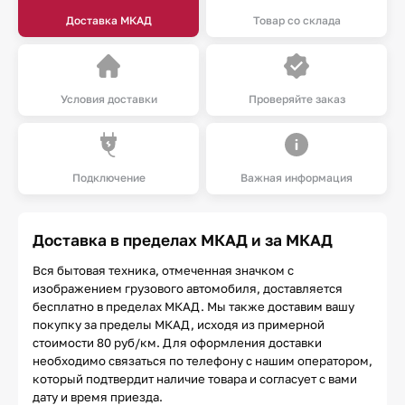
Доставка МКАД
Товар со склада
Условия доставки
Проверяйте заказ
Подключение
Важная информация
Доставка в пределах МКАД и за МКАД
Вся бытовая техника, отмеченная значком с
изображением грузового автомобиля, доставляется
бесплатно в пределах МКАД. Мы также доставим вашу
покупку за пределы МКАД, исходя из примерной
стоимости 80 руб/км. Для оформления доставки
необходимо связаться по телефону с нашим оператором,
который подтвердит наличие товара и согласует с вами
дату и время приезда.