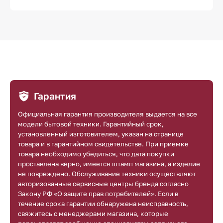
Гарантия
Официальная гарантия производителя выдается на все
модели бытовой техники. Гарантийный срок,
установленный изготовителем, указан на странице
товара и в гарантийном свидетельстве. При приемке
товара необходимо убедиться, что дата покупки
проставлена верно, имеется штамп магазина, а изделие
не повреждено. Обслуживание техники осуществляют
авторизованные сервисные центры бренда согласно
Закону РФ «О защите прав потребителей». Если в
течение срока гарантии обнаружена неисправность,
свяжитесь с менеджерами магазина, которые