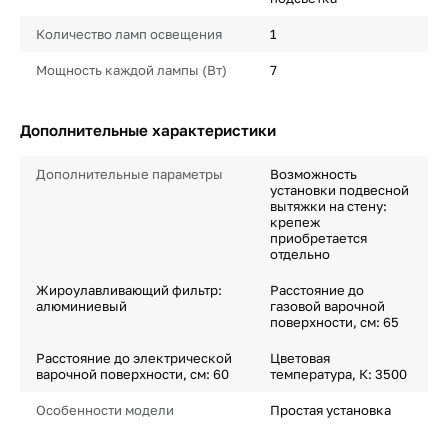
Количество ламп освещения
1
Мощность каждой лампы (Вт)
7
Дополнительные характеристики
Дополнительные параметры
Возможность
установки подвесной
вытяжки на стену:
крепеж
приобретается
отдельно
Жироулавливающий фильтр:
Расстояние до
алюминиевый
газовой варочной
поверхности, см: 65
Расстояние до электрической
Цветовая
варочной поверхности, см: 60
температура, К: 3500
Особенности модели
Простая установка