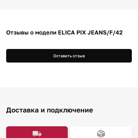
Отзывы о модели ELICA PIX JEANS/F/42
Оставить отзыв
Доставка и подключение