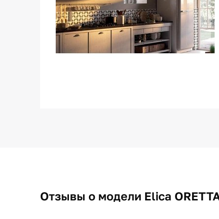
Отзывы о модели Elica ORETT