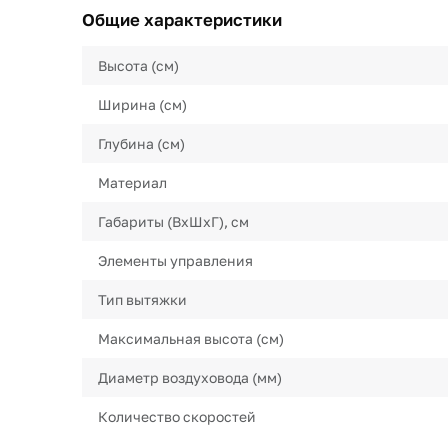
Общие характеристики
Высота (см)
Ширина (см)
Глубина (см)
Материал
Габариты (ВхШхГ), см
Элементы управления
Тип вытяжки
Максимальная высота (см)
Диаметр воздуховода (мм)
Количество скоростей