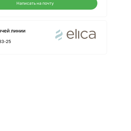
Написать на почту
ячей линии
33-25