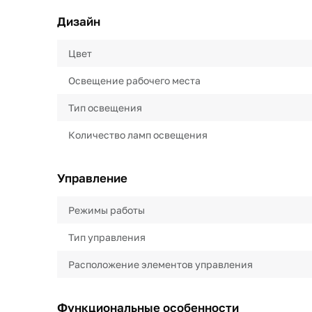
Дизайн
Цвет
Освещение рабочего места
Тип освещения
Количество ламп освещения
Управление
Режимы работы
Тип управления
Расположение элементов управления
Функциональные особенности