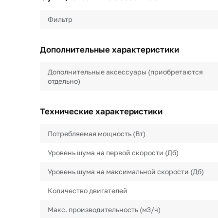
Фильтр
Дополнительные характеристики
Дополнительные аксессуары (приобретаются
отдельно)
Технические характеристики
Потребляемая мощность (Вт)
Уровень шума на первой скорости (Дб)
Уровень шума на максимальной скорости (Дб)
Количество двигателей
Макс. производительность (м3/ч)