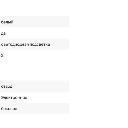
белый
да
светодиодная подсветка
2
отвод
Электронное
боковое