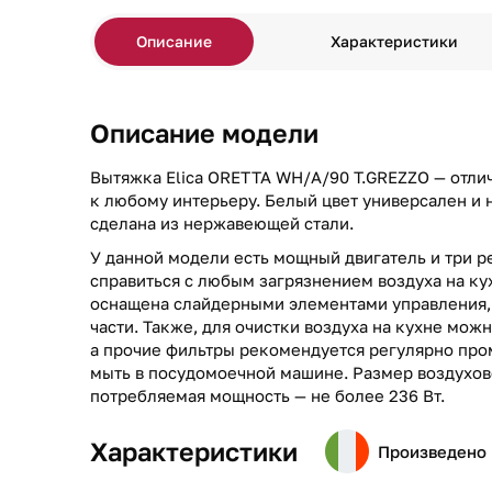
Описание
Характеристики
Описание модели
Вытяжка Elica ORETTA WH/A/90 T.GREZZO — отли
к любому интерьеру. Белый цвет универсален и 
сделана из нержавеющей стали.
У данной модели есть мощный двигатель и три 
справиться с любым загрязнением воздуха на ку
оснащена слайдерными элементами управления,
части. Также, для очистки воздуха на кухне мож
а прочие фильтры рекомендуется регулярно про
мыть в посудомоечной машине. Размер воздухово
потребляемая мощность — не более 236 Вт.
Характеристики
Произведено 