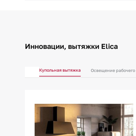
Инновации, вытяжки Elica
Купольная вытяжка
Освещение рабочего