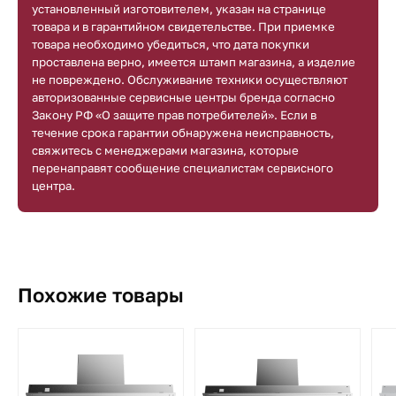
установленный изготовителем, указан на странице
товара и в гарантийном свидетельстве. При приемке
товара необходимо убедиться, что дата покупки
проставлена верно, имеется штамп магазина, а изделие
не повреждено. Обслуживание техники осуществляют
авторизованные сервисные центры бренда согласно
Закону РФ «О защите прав потребителей». Если в
течение срока гарантии обнаружена неисправность,
свяжитесь с менеджерами магазина, которые
перенаправят сообщение специалистам сервисного
центра.
Похожие товары