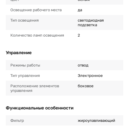
Освещение рабочего места
да
Тип освещения
светодиодная
подсветка
Количество ламп освещения
2
Управление
Режимы работы
отвод
Тип управления
Электронное
Расположение элементов
боковое
управления
Функциональные особенности
Фильтр
жироулавливающий