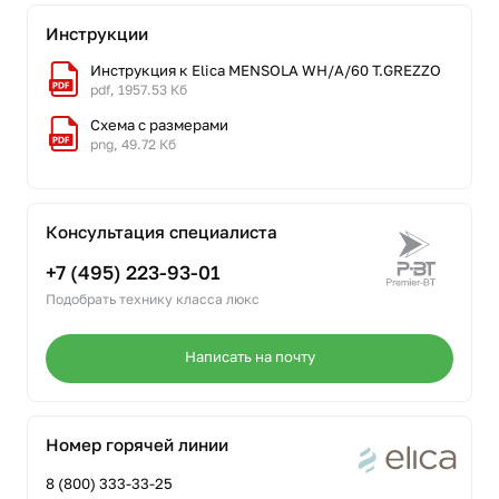
Инструкции
Инструкция к Elica MENSOLA WH/A/60 T.GREZZO
pdf, 1957.53 Кб
Схема с размерами
png, 49.72 Кб
Консультация специалиста
+7 (495) 223-93-01
Подобрать технику класса люкс
Написать на почту
Номер горячей линии
8 (800) 333-33-25