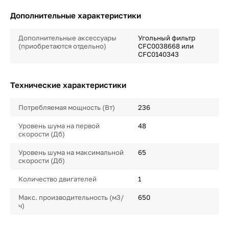
Дополнительные характеристики
Дополнительные аксессуары
Угольный фильтр
(приобретаются отдельно)
CFC0038668 или
CFC0140343
Технические характеристики
Потребляемая мощность (Вт)
236
Уровень шума на первой
48
скорости (Дб)
Уровень шума на максимальной
65
скорости (Дб)
Количество двигателей
1
Макс. производительность (м3/
650
ч)