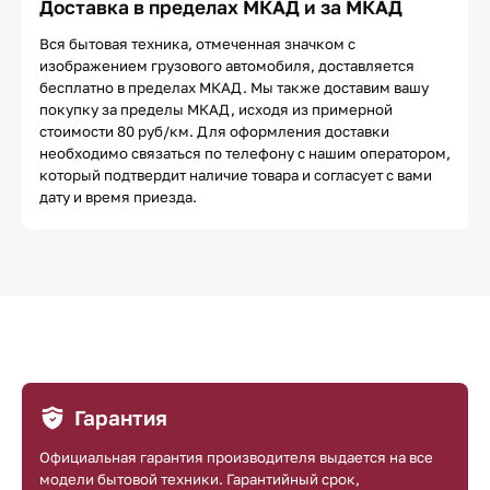
Доставка в пределах МКАД и за МКАД
Вся бытовая техника, отмеченная значком с
изображением грузового автомобиля, доставляется
бесплатно в пределах МКАД. Мы также доставим вашу
покупку за пределы МКАД, исходя из примерной
стоимости 80 руб/км. Для оформления доставки
необходимо связаться по телефону с нашим оператором,
который подтвердит наличие товара и согласует с вами
дату и время приезда.
Гарантия
Официальная гарантия производителя выдается на все
модели бытовой техники. Гарантийный срок,