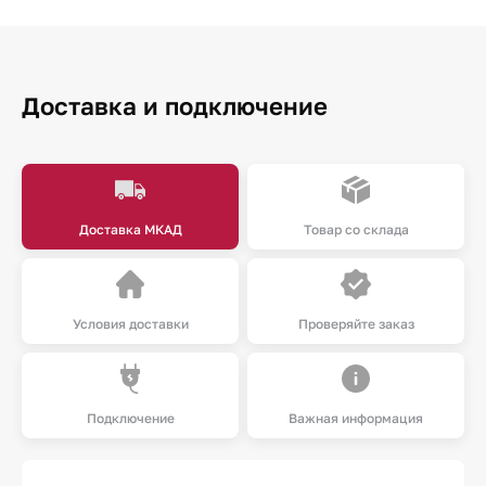
Доставка и подключение
Доставка МКАД
Товар со склада
Условия доставки
Проверяйте заказ
Подключение
Важная информация