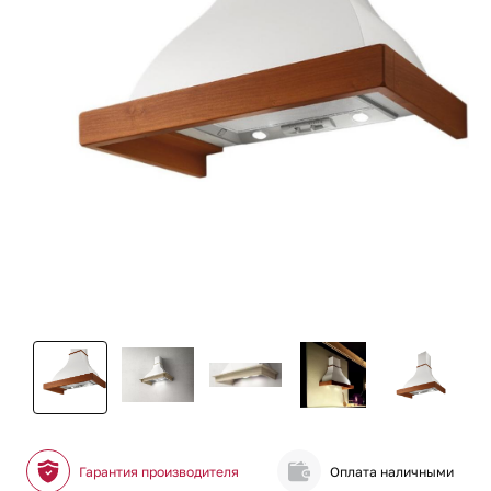
Гарантия производителя
Оплата наличными