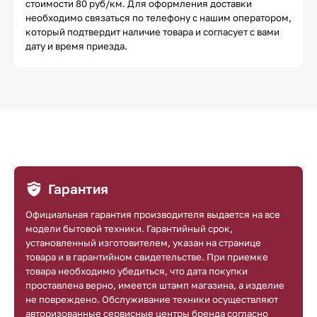
стоимости 80 руб/км. Для оформления доставки
необходимо связаться по телефону с нашим оператором,
который подтвердит наличие товара и согласует с вами
дату и время приезда.
Гарантия
Официальная гарантия производителя выдается на все
модели бытовой техники. Гарантийный срок,
установленный изготовителем, указан на странице
товара и в гарантийном свидетельстве. При приемке
товара необходимо убедиться, что дата покупки
проставлена верно, имеется штамп магазина, а изделие
не повреждено. Обслуживание техники осуществляют
авторизованные сервисные центры бренда согласно