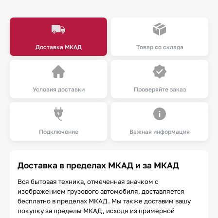
Доставка МКАД
Товар со склада
Условия доставки
Проверяйте заказ
Подключение
Важная информация
Доставка в пределах МКАД и за МКАД
Вся бытовая техника, отмеченная значком с
изображением грузового автомобиля, доставляется
бесплатно в пределах МКАД. Мы также доставим вашу
покупку за пределы МКАД, исходя из примерной