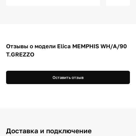
Отзывы о модели Elica MEMPHIS WH/A/90
T.GREZZO
Оставить отзыв
Доставка и подключение