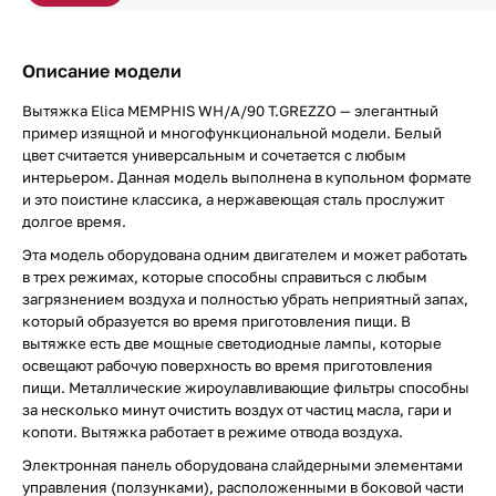
Описание модели
Вытяжка Elica MEMPHIS WH/A/90 T.GREZZO — элегантный
пример изящной и многофункциональной модели. Белый
цвет считается универсальным и сочетается с любым
интерьером. Данная модель выполнена в купольном формате
и это поистине классика, а нержавеющая сталь прослужит
долгое время.
Эта модель оборудована одним двигателем и может работать
в трех режимах, которые способны справиться с любым
загрязнением воздуха и полностью убрать неприятный запах,
который образуется во время приготовления пищи. В
вытяжке есть две мощные светодиодные лампы, которые
освещают рабочую поверхность во время приготовления
пищи. Металлические жироулавливающие фильтры способны
за несколько минут очистить воздух от частиц масла, гари и
копоти. Вытяжка работает в режиме отвода воздуха.
Электронная панель оборудована слайдерными элементами
управления (ползунками), расположенными в боковой части