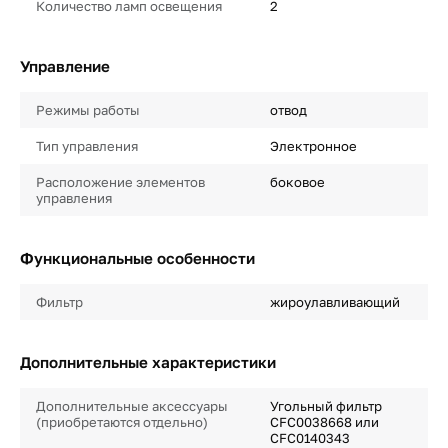
Количество ламп освещения
2
Управление
Режимы работы
отвод
Тип управления
Электронное
Расположение элементов
боковое
управления
Функциональные особенности
Фильтр
жироулавливающий
Дополнительные характеристики
Дополнительные аксессуары
Угольный фильтр
(приобретаются отдельно)
CFC0038668 или
CFC0140343