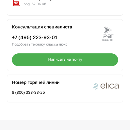
png, 57.06 Кб
Консультация специалиста
+7 (495) 223-93-01
Подобрать технику класса люкс
Написать на почту
Номер горячей линии
8 (800) 333-33-25