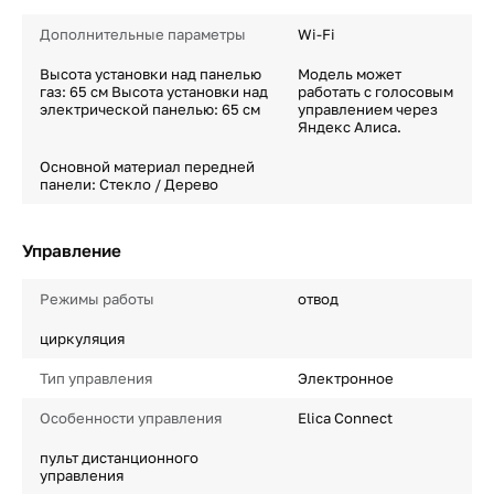
Дополнительные параметры
Wi-Fi
Высота установки над панелью
Модель может
газ: 65 см Высота установки над
работать с голосовым
электрической панелью: 65 см
управлением через
Яндекс Алиса.
Основной материал передней
панели: Стекло / Дерево
Управление
Режимы работы
отвод
циркуляция
Тип управления
Электронное
Особенности управления
Elica Connect
пульт дистанционного
управления