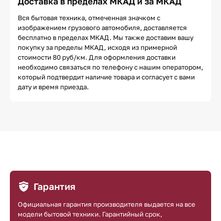
Доставка в пределах МКАД и за МКАД
Вся бытовая техника, отмеченная значком с
изображением грузового автомобиля, доставляется
бесплатно в пределах МКАД. Мы также доставим вашу
покупку за пределы МКАД, исходя из примерной
стоимости 80 руб/км. Для оформления доставки
необходимо связаться по телефону с нашим оператором,
который подтвердит наличие товара и согласует с вами
дату и время приезда.
Гарантия
Официальная гарантия производителя выдается на все
модели бытовой техники. Гарантийный срок,