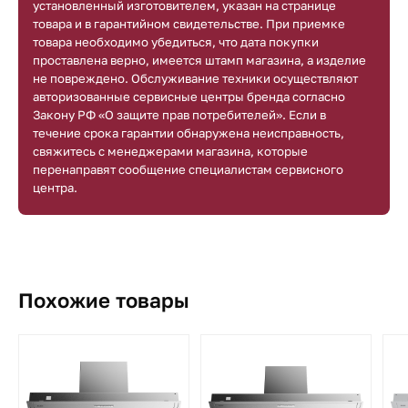
установленный изготовителем, указан на странице
товара и в гарантийном свидетельстве. При приемке
товара необходимо убедиться, что дата покупки
проставлена верно, имеется штамп магазина, а изделие
не повреждено. Обслуживание техники осуществляют
авторизованные сервисные центры бренда согласно
Закону РФ «О защите прав потребителей». Если в
течение срока гарантии обнаружена неисправность,
свяжитесь с менеджерами магазина, которые
перенаправят сообщение специалистам сервисного
центра.
Похожие товары