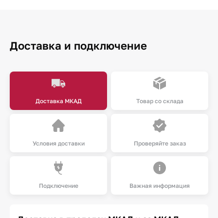
Доставка и подключение
Доставка МКАД
Товар со склада
Условия доставки
Проверяйте заказ
Подключение
Важная информация