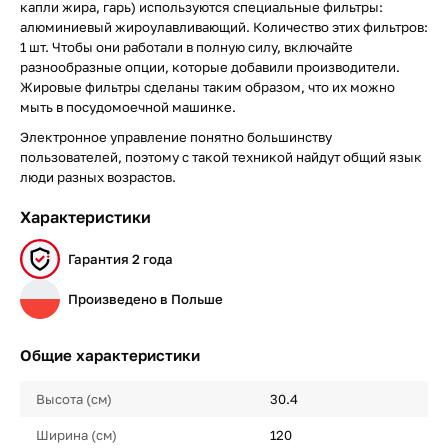
капли жира, гарь) используются специальные фильтры:
алюминиевый жироулавливающий. Количество этих фильтров:
1 шт. Чтобы они работали в полную силу, включайте
разнообразные опции, которые добавили производители.
Жировые фильтры сделаны таким образом, что их можно
мыть в посудомоечной машинке.
Электронное управление понятно большинству
пользователей, поэтому с такой техникой найдут общий язык
люди разных возрастов.
Характеристики
Гарантия 2 года
Произведено в Польше
Общие характеристики
Высота (см)
30.4
Ширина (см)
120