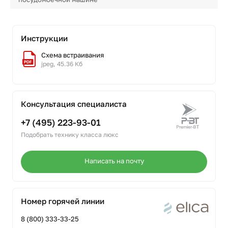
Инструкции
Схема встраивания
jpeg, 45.36 Кб
Консультация специалиста
+7 (495) 223-93-01
Подобрать технику класса люкс
Написать на почту
Номер горячей линии
8 (800) 333-33-25