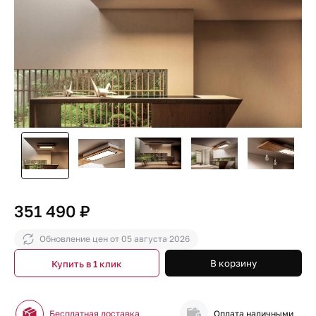
351 490 ₽
Обновление цен от
05 августа 2026
В корзину
Купить в 1 клик
Бесплатная доставка
Оплата наличными