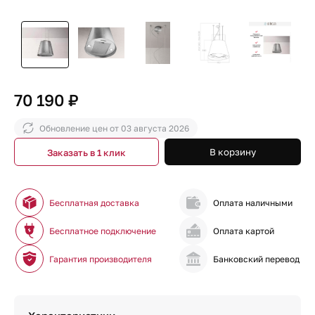
70 190 ₽
Обновление цен от
03 августа 2026
В корзину
Заказать в 1 клик
Бесплатная доставка
Оплата наличными
Бесплатное подключение
Оплата картой
Гарантия производителя
Банковский перевод