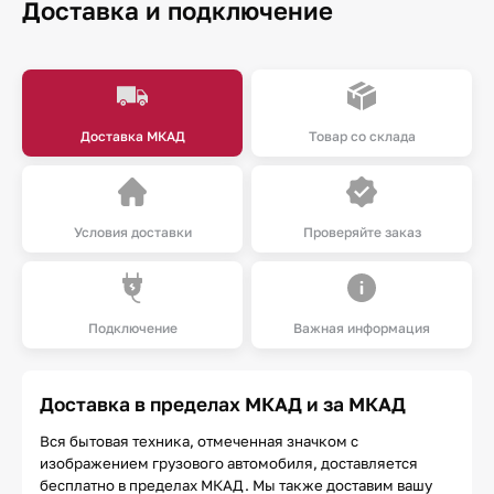
Доставка и подключение
Доставка МКАД
Товар со склада
Условия доставки
Проверяйте заказ
Подключение
Важная информация
Доставка в пределах МКАД и за МКАД
Вся бытовая техника, отмеченная значком с
изображением грузового автомобиля, доставляется
бесплатно в пределах МКАД. Мы также доставим вашу