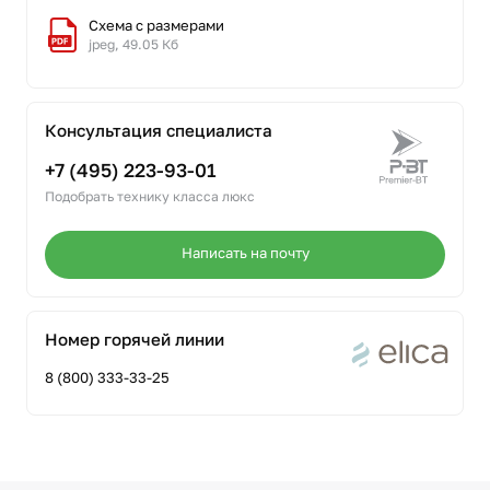
Схема с размерами
jpeg, 49.05 Кб
Консультация специалиста
+7 (495) 223-93-01
Подобрать технику класса люкс
Написать на почту
Номер горячей линии
8 (800) 333-33-25