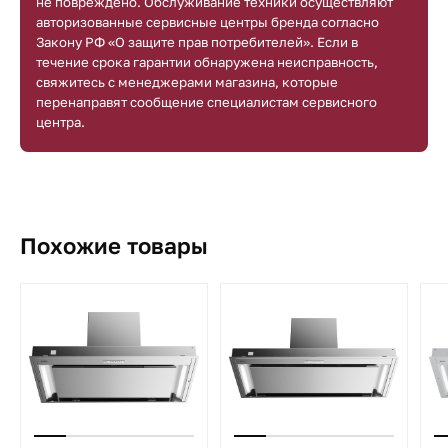
не повреждено. Обслуживание техники осуществляют
авторизованные сервисные центры бренда согласно
Закону РФ «О защите прав потребителей». Если в
течение срока гарантии обнаружена неисправность,
свяжитесь с менеджерами магазина, которые
перенаправят сообщение специалистам сервисного
центра.
Похожие товары