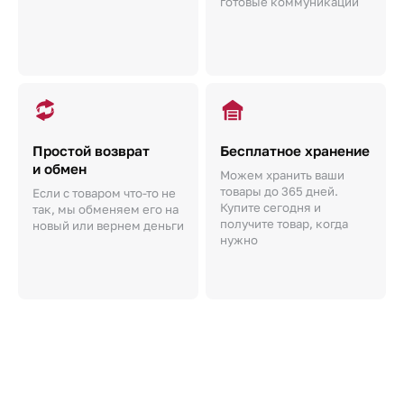
готовые коммуникации
Простой возврат
Бесплатное хранение
и обмен
Можем хранить ваши
товары до 365 дней.
Если с товаром что-то не
Купите сегодня и
так, мы обменяем его на
получите товар, когда
новый или вернем деньги
нужно