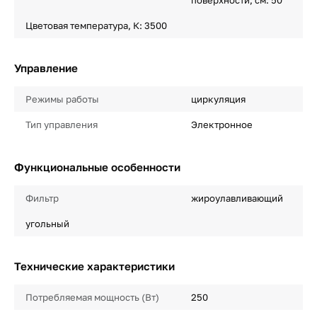
поверхности, см: 50
Цветовая температура, К: 3500
Управление
Режимы работы
циркуляция
Тип управления
Электронное
Функциональные особенности
Фильтр
жироулавливающий
угольный
Технические характеристики
Потребляемая мощность (Вт)
250