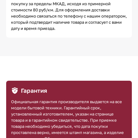
покупку за пределы МКАД, исходя из примерной
стоимости 80 руб/км. Для оформления доставки
необходимо связаться по телефону с нашим оператором,
который подтвердит наличие товара и согласует с вами
дату и время приезда.
Гарантия
Официальная гарантия производителя выдается на все
модели бытовой техники. Гарантийный срок,
установленный изготовителем, указан на странице
товара и в гарантийном свидетельстве. При приемке
товара необходимо убедиться, что дата покупки
проставлена верно, имеется штамп магазина, а изделие