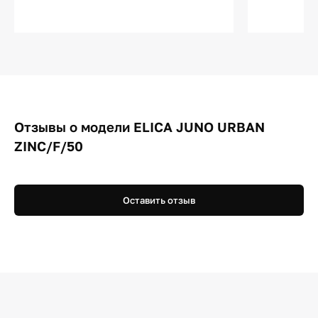
Отзывы о модели ELICA JUNO URBAN
ZINC/F/50
Оставить отзыв