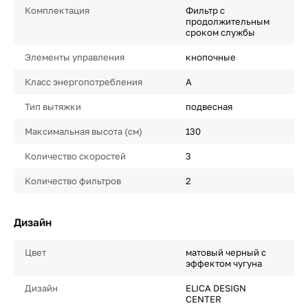
Комплектация
Фильтр с
продолжительным
сроком службы
Элементы управления
кнопочные
Класс энергопотребления
A
Тип вытяжки
подвесная
Максимальная высота (см)
130
Количество скоростей
3
Количество фильтров
2
Дизайн
Цвет
матовый черный с
эффектом чугуна
Дизайн
ELICA DESIGN
CENTER