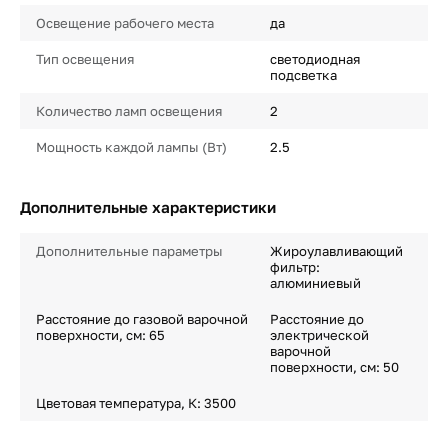
Освещение рабочего места
да
Тип освещения
светодиодная
подсветка
Количество ламп освещения
2
Мощность каждой лампы (Вт)
2.5
Дополнительные характеристики
Дополнительные параметры
Жироулавливающий
фильтр:
алюминиевый
Расстояние до газовой варочной
Расстояние до
поверхности, см: 65
электрической
варочной
поверхности, см: 50
Цветовая температура, К: 3500