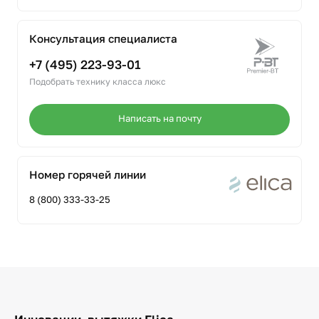
Консультация специалиста
+7 (495) 223-93-01
Подобрать технику класса люкс
Написать на почту
Номер горячей линии
8 (800) 333-33-25