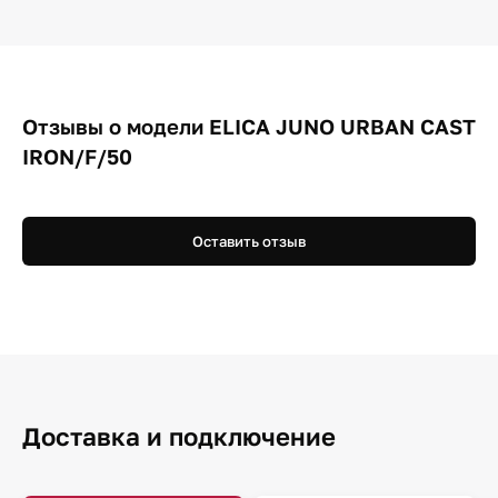
Отзывы о модели ELICA JUNO URBAN CAST
IRON/F/50
Оставить отзыв
Доставка и подключение