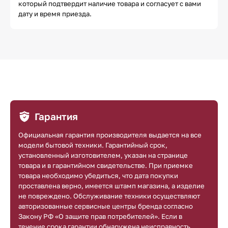
который подтвердит наличие товара и согласует с вами
дату и время приезда.
Гарантия
Официальная гарантия производителя выдается на все
модели бытовой техники. Гарантийный срок,
установленный изготовителем, указан на странице
товара и в гарантийном свидетельстве. При приемке
товара необходимо убедиться, что дата покупки
проставлена верно, имеется штамп магазина, а изделие
не повреждено. Обслуживание техники осуществляют
авторизованные сервисные центры бренда согласно
Закону РФ «О защите прав потребителей». Если в
течение срока гарантии обнаружена неисправность,