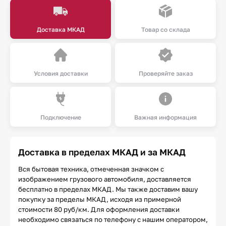
Доставка МКАД
Товар со склада
Условия доставки
Проверяйте заказ
Подключение
Важная информация
Доставка в пределах МКАД и за МКАД
Вся бытовая техника, отмеченная значком с
изображением грузового автомобиля, доставляется
бесплатно в пределах МКАД. Мы также доставим вашу
покупку за пределы МКАД, исходя из примерной
стоимости 80 руб/км. Для оформления доставки
необходимо связаться по телефону с нашим оператором,