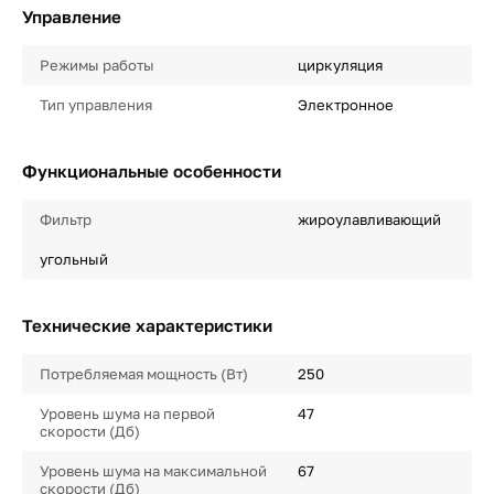
Управление
Режимы работы
циркуляция
Тип управления
Электронное
Функциональные особенности
Фильтр
жироулавливающий
угольный
Технические характеристики
Потребляемая мощность (Вт)
250
Уровень шума на первой
47
скорости (Дб)
Уровень шума на максимальной
67
скорости (Дб)