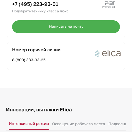
+7 (495) 223-93-01
Подобрать технику класса люкс
Написать на почту
Номер горячей линии
8 (800) 333-33-25
Инновации, вытяжки Elica
Интенсивный режим
Освещение рабочего места
Подвесная 