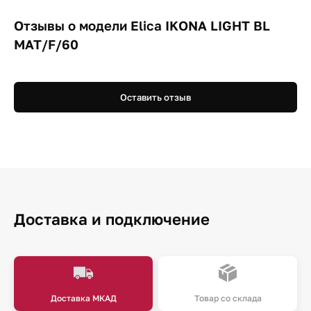
Отзывы о модели Elica IKONA LIGHT BL
MAT/F/60
Оставить отзыв
Доставка и подключение
Доставка МКАД
Товар со склада