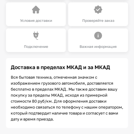
Условия доставки
Проверяйте заказ
Подключение
Важная информация
Доставка в пределах МКАД и за МКАД
Вся бытовая техника, отмеченная значком с
изображением грузового автомобиля, доставляется
бесплатно в пределах МКАД. Мы также доставим вашу
покупку за пределы МКАД, исходя из примерной
стоимости 80 руб/км. Для оформления доставки
необходимо связаться по телефону с нашим оператором,
который подтвердит наличие товара и согласует с вами
дату и время приезда.