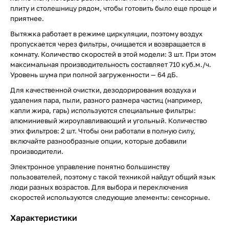
плиту и столешницу рядом, чтобы готовить было еще проще и
приятнее.
Вытяжка работает в режиме циркуляции, поэтому воздух
пропускается через фильтры, очищается и возвращается в
комнату. Количество скоростей в этой модели: 3 шт. При этом
максимальная производительность составляет 710 куб.м./ч.
Уровень шума при полной загруженности — 64 дБ.
Для качественной очистки, дезодорирования воздуха и
удаления пара, пыли, разного размера частиц (например,
капли жира, гарь) используются специальные фильтры:
алюминиевый жироулавливающий и угольный. Количество
этих фильтров: 2 шт. Чтобы они работали в полную силу,
включайте разнообразные опции, которые добавили
производители.
Электронное управление понятно большинству
пользователей, поэтому с такой техникой найдут общий язык
люди разных возрастов. Для выбора и переключения
скоростей используются следующие элементы: сенсорные.
Характеристики