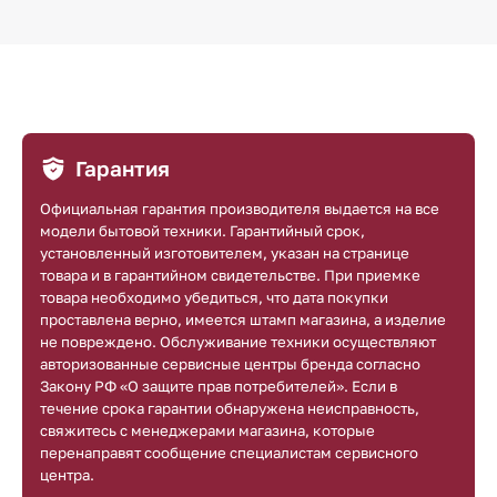
Гарантия
Официальная гарантия производителя выдается на все
модели бытовой техники. Гарантийный срок,
установленный изготовителем, указан на странице
товара и в гарантийном свидетельстве. При приемке
товара необходимо убедиться, что дата покупки
проставлена верно, имеется штамп магазина, а изделие
не повреждено. Обслуживание техники осуществляют
авторизованные сервисные центры бренда согласно
Закону РФ «О защите прав потребителей». Если в
течение срока гарантии обнаружена неисправность,
свяжитесь с менеджерами магазина, которые
перенаправят сообщение специалистам сервисного
центра.