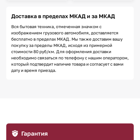
Доставка в пределах МКАД и за МКАД
Вся бытовая техника, отмеченная значком с
изображением грузового автомобиля, доставляется
бесплатно в пределах МКАД. Мы также доставим вашу
покупку за пределы МКАД, исходя из примерной
стоимости 80 руб/км. Для оформления доставки
необходимо связаться по телефону с нашим оператором,
который подтвердит наличие товара и согласует с вами
дату и время приезда.
Гарантия