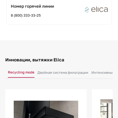
Номер горячей линии
8 (800) 333-33-25
Инновации, вытяжки Elica
Recycling mode
Двойная система фильтрации
Интенсивный 