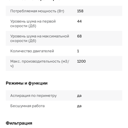
Потребляемая мощность (Вт)
158
Уровень шума на первой
44
скорости (Дб)
Уровень шума на максимальной
68
скорости (Дб)
Количество двигателей
1
Макс. производительность (м3/
1200
ч)
Режимы и функции
Аспирация по периметру
да
Бесшумная работа
да
Фильтрация