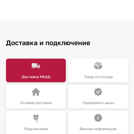
Доставка и подключение
Доставка МКАД
Товар со склада
Условия доставки
Проверяйте заказ
Подключение
Важная информация