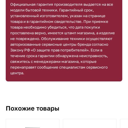
Официальная гарантия производителя выдается на все
модели бытовой техники. Гарантийный срок,
установленный изготовителем, указан на странице
товара и в гарантийном свидетельстве. При приемке
товара необходимо убедиться, что дата покупки
проставлена верно, имеется штамп магазина, а изделие
не повреждено. Обслуживание техники осуществляют
авторизованные сервисные центры бренда согласно
Закону РФ «О защите прав потребителей». Если в
течение срока гарантии обнаружена неисправность,
свяжитесь с менеджерами магазина, которые
перенаправят сообщение специалистам сервисного
центра.
Похожие товары