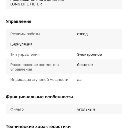
LONG LIFE FILTER
Управление
Режимы работы
отвод
циркуляция
Тип управления
Электронное
Расположение элементов
боковое
управления
Индикация ступеней мощности
да
Функциональные особенности
Фильтр
угольный
Технические характеристики