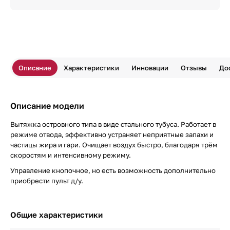
Описание
Характеристики
Инновации
Отзывы
До
Описание модели
Вытяжка островного типа в виде стального тубуса. Работает в
режиме отвода, эффективно устраняет неприятные запахи и
частицы жира и гари. Очищает воздух быстро, благодаря трём
скоростям и интенсивному режиму.
Управление кнопочное, но есть возможность дополнительно
приобрести пульт д/у.
Общие характеристики