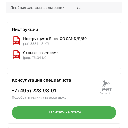
Двойная система фильтрации
да
Инструкции
Инструкция к Elica ICO SAND/F/80
pdf, 3384.43 Кб
Схема с размерами
jpeg, 75.04 Кб
Консультация специалиста
+7 (495) 223-93-01
Подобрать технику класса люкс
Написать на почту