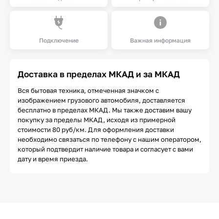
Подключение
Важная информация
Доставка в пределах МКАД и за МКАД
Вся бытовая техника, отмеченная значком с
изображением грузового автомобиля, доставляется
бесплатно в пределах МКАД. Мы также доставим вашу
покупку за пределы МКАД, исходя из примерной
стоимости 80 руб/км. Для оформления доставки
необходимо связаться по телефону с нашим оператором,
который подтвердит наличие товара и согласует с вами
дату и время приезда.