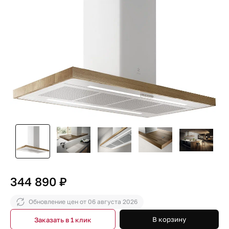
344 890 ₽
Обновление цен от
06 августа 2026
В корзину
Заказать в 1 клик