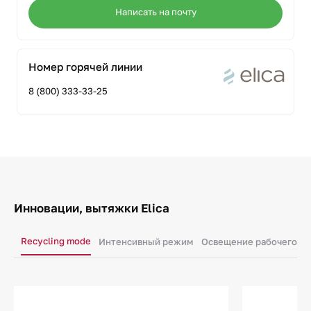
Написать на почту
Номер горячей линии
8 (800) 333-33-25
Инновации, вытяжки Elica
Recycling mode
Интенсивный режим
Освещение рабочего ме