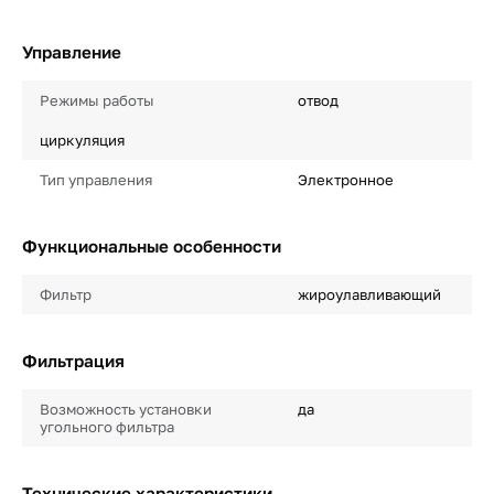
Управление
Режимы работы
отвод
циркуляция
Тип управления
Электронное
Функциональные особенности
Фильтр
жироулавливающий
Фильтрация
Возможность установки
да
угольного фильтра
Технические характеристики