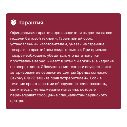
Гарантия
Официальная гарантия производителя выдается на все
модели бытовой техники. Гарантийный срок,
установленный изготовителем, указан на странице
товара и в гарантийном свидетельстве. При приемке
товара необходимо убедиться, что дата покупки
проставлена верно, имеется штамп магазина, а изделие
не повреждено. Обслуживание техники осуществляют
авторизованные сервисные центры бренда согласно
Закону РФ «О защите прав потребителей». Если в
течение срока гарантии обнаружена неисправность,
свяжитесь с менеджерами магазина, которые
перенаправят сообщение специалистам сервисного
центра.