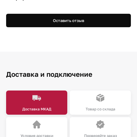
Оставить отзыв
Доставка и подключение
Доставка МКАД
Товар со склада
Условия доставки
Проверяйте заказ