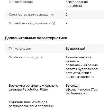
Тип освещения
светодиодная
подсветка
Количество ламп освещения
2
Мощность каждой лампы (Вт)
7
Дополнительные характеристики
Тип установки
Встроенный
Особенности модели
Автоматический
режим —
оптимальный режим
работы будет выбран
автоматически с
помощью сенсора
Возможна установка угольного
Высокая
фильтра Revolution Filter
эффективность (Top
performance)
Функция Tune White для
регулировки тона подсветки