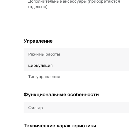
Дополнительные аксессуары (приобретаются
отдельно)
Управление
Режимы работы
циркуляция
Тип управления
Функциональные особенности
Фильтр
Технические характеристики