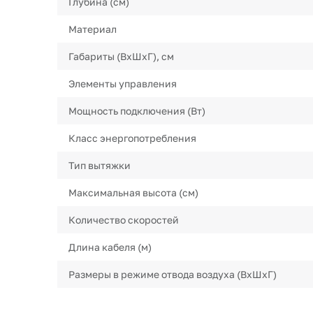
Глубина (см)
Материал
Габариты (ВхШхГ), см
Элементы управления
Мощность подключения (Вт)
Класс энергопотребления
Тип вытяжки
Максимальная высота (см)
Количество скоростей
Длина кабеля (м)
Размеры в режиме отвода воздуха (ВхШхГ)