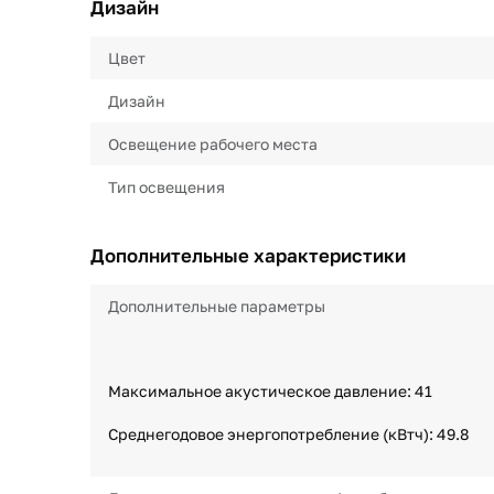
Дизайн
Цвет
Дизайн
Освещение рабочего места
Тип освещения
Дополнительные характеристики
Дополнительные параметры
Максимальное акустическое давление: 41
Среднегодовое энергопотребление (кВтч): 49.8