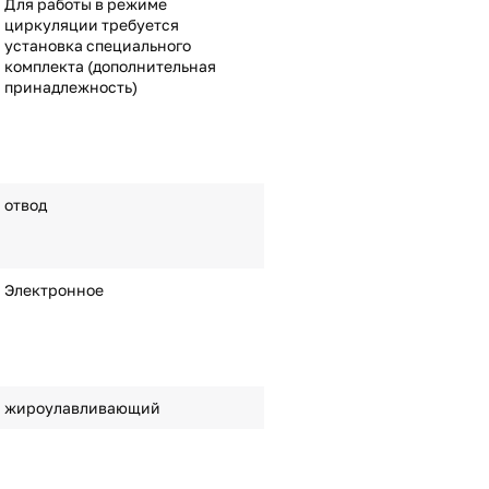
Для работы в режиме
циркуляции требуется
установка специального
комплекта (дополнительная
принадлежность)
отвод
Электронное
жироулавливающий