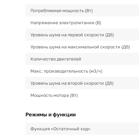
Потребляемая мощность (Вт)
Напряжение электропитания (В)
Уровень шума на первой скорости (Дб)
Уровень шума на максимальной скорости (Дб)
Количество двигателей
Макс. производительность (м3/ч)
Уровень шума на второй скорости (Дб)
Мощность мотора (Вт)
Режимы и функции
Функция «Остаточный ход»