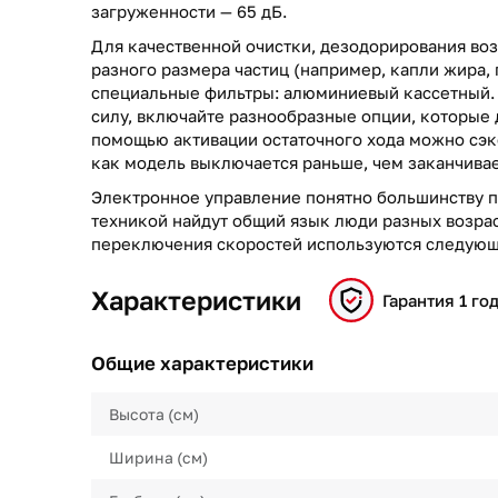
загруженности — 65 дБ.
Для качественной очистки, дезодорирования воз
разного размера частиц (например, капли жира, 
специальные фильтры: алюминиевый кассетный. 
силу, включайте разнообразные опции, которые 
помощью активации остаточного хода можно сэк
как модель выключается раньше, чем заканчивае
Электронное управление понятно большинству п
техникой найдут общий язык люди разных возрас
переключения скоростей используются следующ
Характеристики
Гарантия 1 го
Общие характеристики
Высота (см)
Ширина (см)