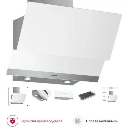
Гарантия производителя
Оплата наличными