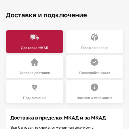
Доставка и подключение
Доставка МКАД
Товар со склада
Условия доставки
Проверяйте заказ
Подключение
Важная информация
Доставка в пределах МКАД и за МКАД
Вся бытовая техника, отмеченная значком с