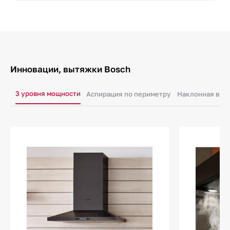
Инновации, вытяжки Bosch
3 уровня мощности
Аспирация по периметру
Наклонная выт