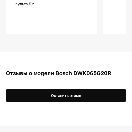
пульта ДУ.
Отзывы о модели Bosch DWK065G20R
Оставить отзыв