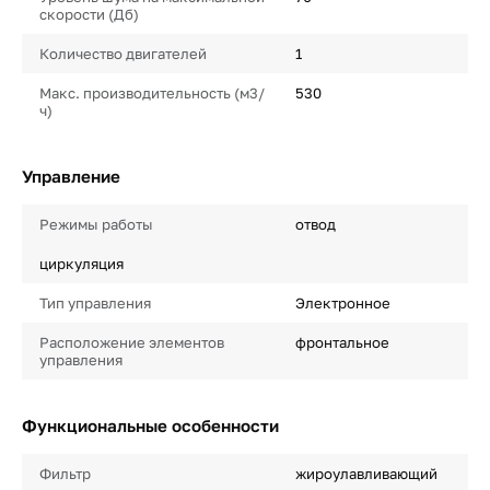
скорости (Дб)
Количество двигателей
1
Макс. производительность (м3/
530
ч)
Управление
Режимы работы
отвод
циркуляция
Тип управления
Электронное
Расположение элементов
фронтальное
управления
Функциональные особенности
Фильтр
жироулавливающий