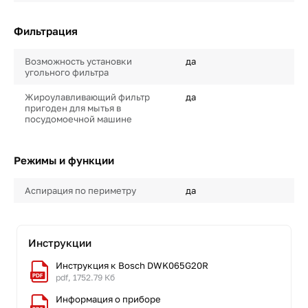
Фильтрация
Возможность установки
да
угольного фильтра
Жироулавливающий фильтр
да
пригоден для мытья в
посудомоечной машине
Режимы и функции
Аспирация по периметру
да
Инструкции
Инструкция к Bosch DWK065G20R
pdf, 1752.79 Кб
Информация о приборе