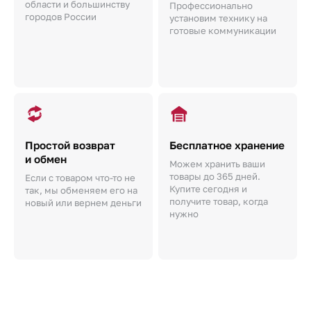
области и большинству
Профессионально
городов России
установим технику на
готовые коммуникации
Простой возврат
Бесплатное хранение
и обмен
Можем хранить ваши
товары до 365 дней.
Если с товаром что-то не
Купите сегодня и
так, мы обменяем его на
получите товар, когда
новый или вернем деньги
нужно