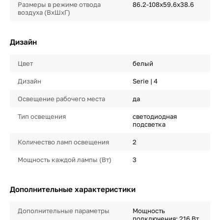
Размеры в режиме отвода
86.2-108x59.6x38.6
воздуха (ВхШхГ)
Дизайн
Цвет
белый
Дизайн
Serie | 4
Освещение рабочего места
да
Тип освещения
светодиодная
подсветка
Количество ламп освещения
2
Мощность каждой лампы (Вт)
3
Дополнительные характеристики
Дополнительные параметры
Мощность
подключения: 216 Вт