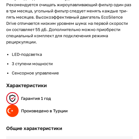
Рекомендуется очищать жироулавливающий фильтр один раз
в три месяца, угольный фильтр следует менять каждые три-
пять месяцев. Высокоэффективный двигатель EcoSilence
Drive отличается низким уровнем шума: на первой скорости
он составляет 55 дБ. Дополнительно можно приобрести
специальный комплект для подключения режима
рециркуляции.
LED-подсветка
3 ступени мощности
Сенсорное управление
Характеристики
Гарантия 1 год
Произведено в Турции
Общие характеристики