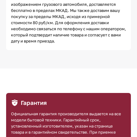
изображением грузового автомобиля, доставляется
бесплатно в пределах МКАД. Мы также доставим вашу
покупку за пределы МКАД, исходя из примерной
стоимости 80 руб/км. Для оформления доставки
необходимо связаться по телефону с нашим оператором,
который подтвердит наличие товара и согласует с вами
дату и время приезда.
Гарантия
Официальная гарантия производителя выдается на все
модели бытовой техники. Гарантийный срок,
установленный изготовителем, указан на странице
товара и в гарантийном свидетельстве. При приемке