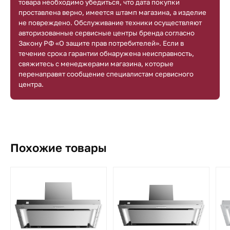
товара необходимо убедиться, что дата покупки
проставлена верно, имеется штамп магазина, а изделие
не повреждено. Обслуживание техники осуществляют
авторизованные сервисные центры бренда согласно
Закону РФ «О защите прав потребителей». Если в
течение срока гарантии обнаружена неисправность,
свяжитесь с менеджерами магазина, которые
перенаправят сообщение специалистам сервисного
центра.
Похожие товары