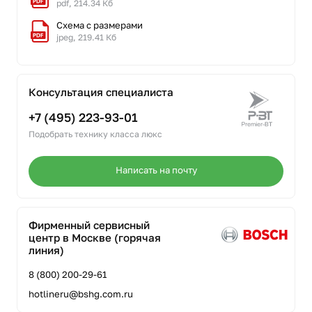
pdf, 214.34 Кб
Схема с размерами
jpeg, 219.41 Кб
Консультация специалиста
+7 (495) 223-93-01
Подобрать технику класса люкс
Написать на почту
Фирменный сервисный
центр в Москве (горячая
линия)
8 (800) 200-29-61
hotlineru@bshg.com.ru