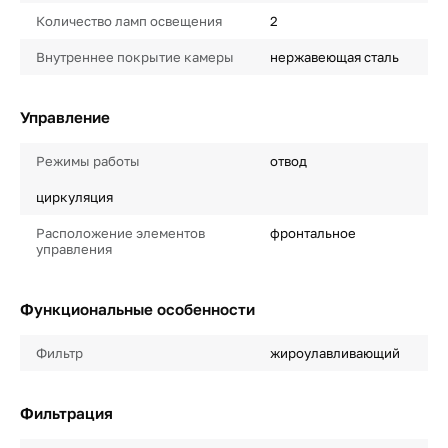
Количество ламп освещения
2
Внутреннее покрытие камеры
нержавеющая сталь
Управление
Режимы работы
отвод
циркуляция
Расположение элементов
фронтальное
управления
Функциональные особенности
Фильтр
жироулавливающий
Фильтрация