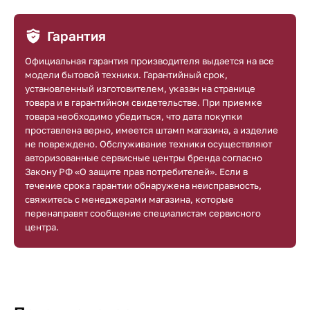
Гарантия
Официальная гарантия производителя выдается на все
модели бытовой техники. Гарантийный срок,
установленный изготовителем, указан на странице
товара и в гарантийном свидетельстве. При приемке
товара необходимо убедиться, что дата покупки
проставлена верно, имеется штамп магазина, а изделие
не повреждено. Обслуживание техники осуществляют
авторизованные сервисные центры бренда согласно
Закону РФ «О защите прав потребителей». Если в
течение срока гарантии обнаружена неисправность,
свяжитесь с менеджерами магазина, которые
перенаправят сообщение специалистам сервисного
центра.