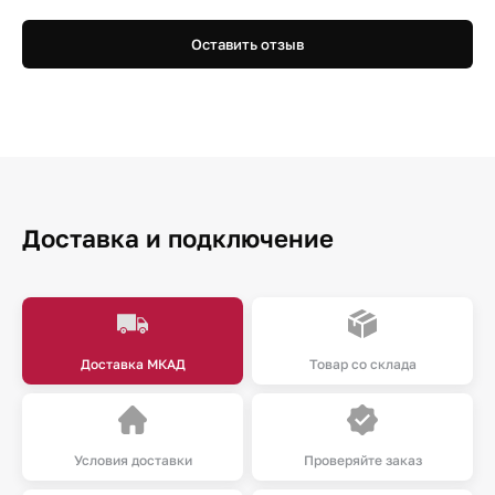
Оставить отзыв
Доставка и подключение
Доставка МКАД
Товар со склада
Условия доставки
Проверяйте заказ