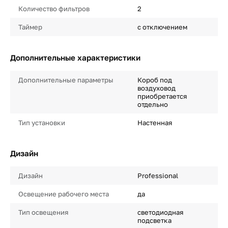
Количество фильтров
2
Таймер
с отключением
Дополнительные характеристики
Дополнительные параметры
Короб под
воздуховод
приобретается
отдельно
Тип установки
Настенная
Дизайн
Дизайн
Professional
Освещение рабочего места
да
Тип освещения
светодиодная
подсветка