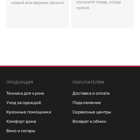
получите товар, когда
новый или вернем деньги
нужно
ПРОДУКЦИЯ
ПОКУПАТЕЛЯМ
Техника для кухни
Доставка и оплата
Уход за одеждой
Подключение
Кухонные помощники
Сервисные центры
Комфорт дома
Возврат и обмен
Вино и сигары