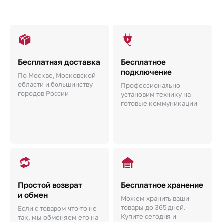
Бесплатная доставка
Бесплатное
подключение
По Москве, Московской
области и большинству
Профессионально
городов России
установим технику на
готовые коммуникации
Простой возврат
Бесплатное хранение
и обмен
Можем хранить ваши
товары до 365 дней.
Если с товаром что-то не
Купите сегодня и
так, мы обменяем его на