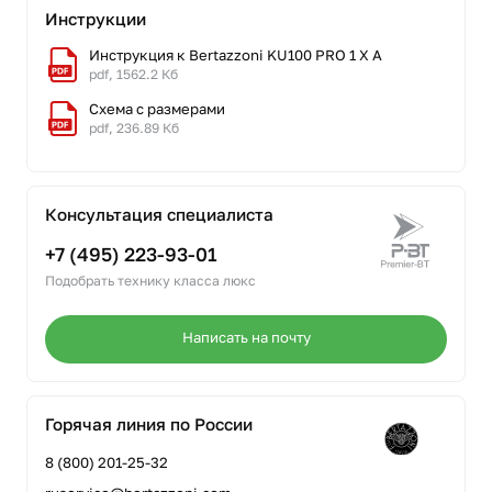
Инструкции
Инструкция к Bertazzoni KU100 PRO 1 X A
pdf, 1562.2 Кб
Схема с размерами
pdf, 236.89 Кб
Консультация специалиста
+7 (495) 223-93-01
Подобрать технику класса люкс
Написать на почту
Горячая линия по России
8 (800) 201-25-32