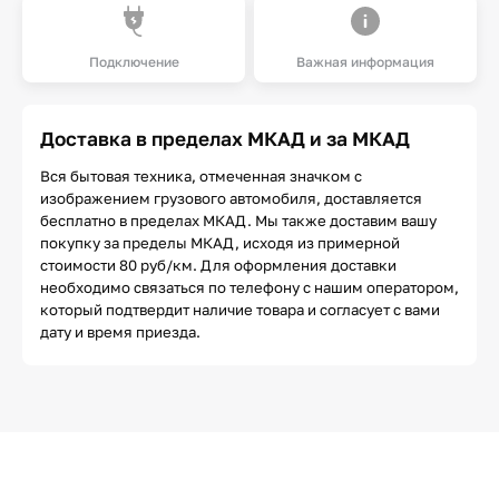
Подключение
Важная информация
Доставка в пределах МКАД и за МКАД
Вся бытовая техника, отмеченная значком с
изображением грузового автомобиля, доставляется
бесплатно в пределах МКАД. Мы также доставим вашу
покупку за пределы МКАД, исходя из примерной
стоимости 80 руб/км. Для оформления доставки
необходимо связаться по телефону с нашим оператором,
который подтвердит наличие товара и согласует с вами
дату и время приезда.