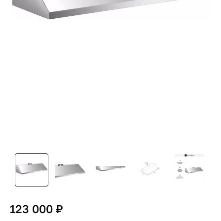
123 000 ₽