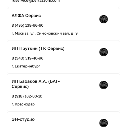
ruservice@bertazzoni.com
АЛФА Сервис
8 (495) 139-66-60
г. Москва, ул. Симоновский вал, д. 9
ИП Пруткин (ТК Сервис)
8 (343) 319-40-96
г. Екатеринбург
ИП Бабаков А.А. (БАТ-
Сервис)
8 (918) 102-00-10
г. Краснодар
ЭН-студио