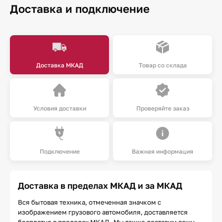
Доставка и подключение
Доставка МКАД
Товар со склада
Условия доставки
Проверяйте заказ
Подключение
Важная информация
Доставка в пределах МКАД и за МКАД
Вся бытовая техника, отмеченная значком с
изображением грузового автомобиля, доставляется
бесплатно в пределах МКАД. Мы также доставим вашу