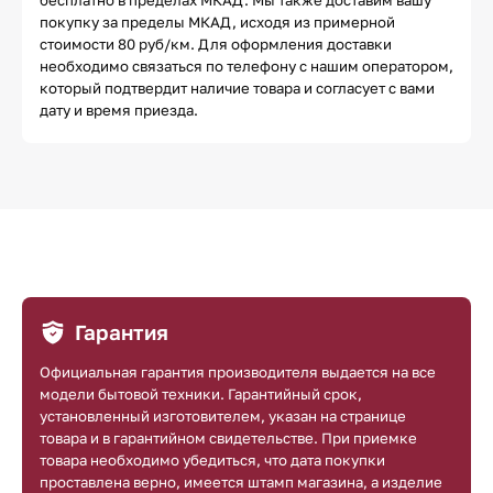
покупку за пределы МКАД, исходя из примерной
стоимости 80 руб/км. Для оформления доставки
необходимо связаться по телефону с нашим оператором,
который подтвердит наличие товара и согласует с вами
дату и время приезда.
Гарантия
Официальная гарантия производителя выдается на все
модели бытовой техники. Гарантийный срок,
установленный изготовителем, указан на странице
товара и в гарантийном свидетельстве. При приемке
товара необходимо убедиться, что дата покупки
проставлена верно, имеется штамп магазина, а изделие