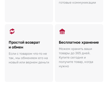
готовые коммуникации
Простой возврат
Бесплатное хранение
и обмен
Можем хранить ваши
товары до 365 дней.
Если с товаром что-то не
Купите сегодня и
так, мы обменяем его на
получите товар, когда
новый или вернем деньги
нужно