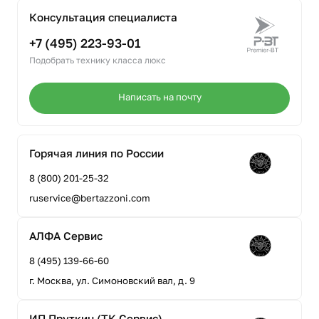
Консультация специалиста
+7 (495) 223-93-01
Подобрать технику класса люкс
Написать на почту
Горячая линия по России
8 (800) 201-25-32
ruservice@bertazzoni.com
АЛФА Сервис
8 (495) 139-66-60
г. Москва, ул. Симоновский вал, д. 9
ИП Пруткин (ТК Сервис)