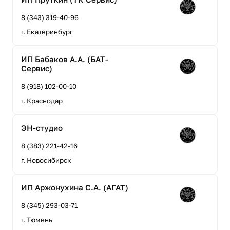
8 (343) 319-40-96
г. Екатеринбург
ИП Бабаков А.А. (БАТ-
Сервис)
8 (918) 102-00-10
г. Краснодар
ЭН-студио
8 (383) 221-42-16
г. Новосибирск
ИП Аржонухина С.А. (АГАТ)
8 (345) 293-03-71
г. Тюмень