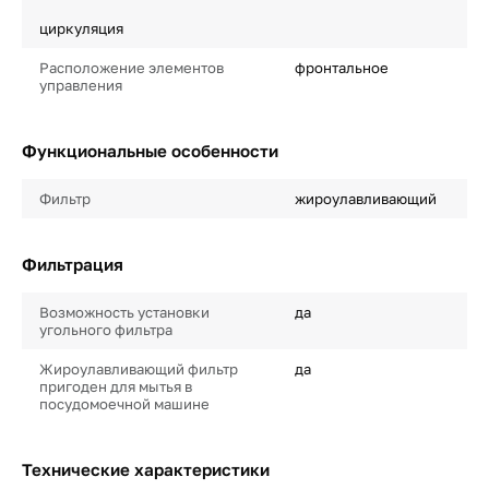
циркуляция
Расположение элементов
фронтальное
управления
Функциональные особенности
Фильтр
жироулавливающий
Фильтрация
Возможность установки
да
угольного фильтра
Жироулавливающий фильтр
да
пригоден для мытья в
посудомоечной машине
Технические характеристики