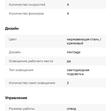
Количество скоростей
4
Количество фильтров
4
Дизайн
Цвет
нержавеющая сталь /
кремовый
Дизайн
Heritage
Освещение рабочего места
да
Тип освещения
светодиодная
подсветка
Количество ламп освещения
2
Управление
Режимы работы
отвод