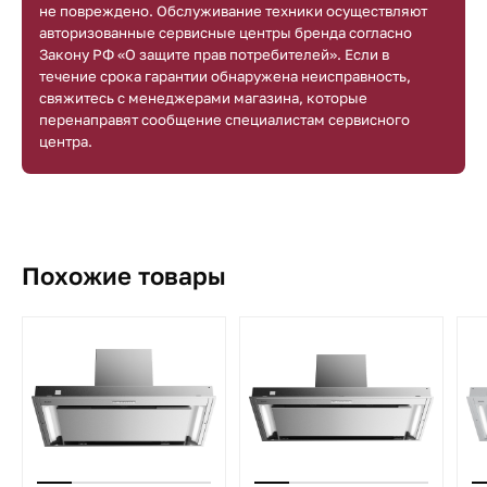
не повреждено. Обслуживание техники осуществляют
авторизованные сервисные центры бренда согласно
Закону РФ «О защите прав потребителей». Если в
течение срока гарантии обнаружена неисправность,
свяжитесь с менеджерами магазина, которые
перенаправят сообщение специалистам сервисного
центра.
Похожие товары