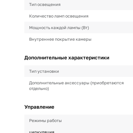
Тип освещения
Количество ламп освещения
Мощность каждой лампы (Вт)
Внутреннее покрытие камеры
Дополнительные характеристики
Тип установки
Дополнительные аксессуары (приобретаются
отдельно)
Управление
Режимы работы
циркуляция