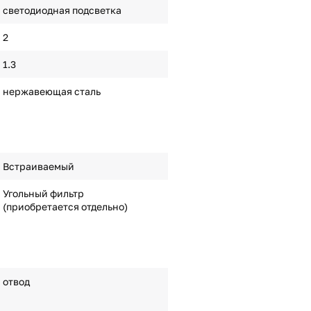
светодиодная подсветка
2
1.3
нержавеющая сталь
Встраиваемый
Угольный фильтр
(приобретается отдельно)
отвод