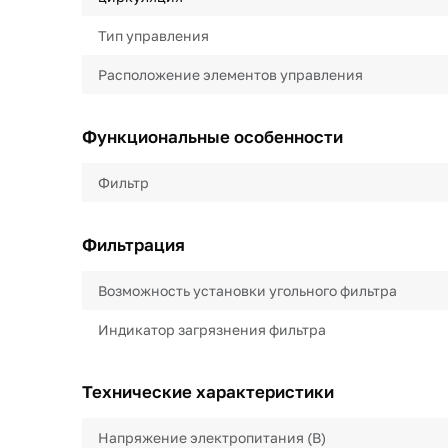
Тип управления
Расположение элементов управления
Функциональные особенности
Фильтр
Фильтрация
Возможность установки угольного фильтра
Индикатор загрязнения фильтра
Технические характеристики
Напряжение электропитания (В)