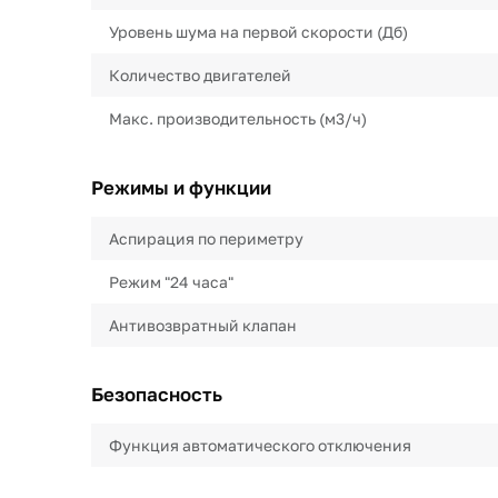
Уровень шума на первой скорости (Дб)
Количество двигателей
Макс. производительность (м3/ч)
Режимы и функции
Аспирация по периметру
Режим "24 часа"
Антивозвратный клапан
Безопасность
Функция автоматического отключения