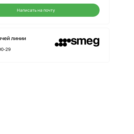
Написать на почту
ячей линии
00-29