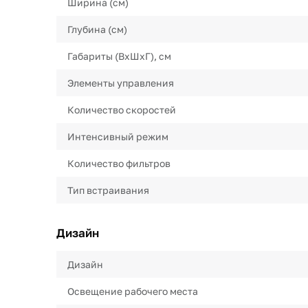
Ширина (см)
Глубина (см)
Габариты (ВхШхГ), см
Элементы управления
Количество скоростей
Интенсивный режим
Количество фильтров
Тип встраивания
Дизайн
Дизайн
Освещение рабочего места