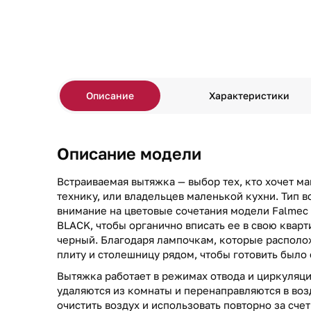
Описание
Характеристики
Описание модели
Встраиваемая вытяжка — выбор тех, кто хочет м
технику, или владельцев маленькой кухни. Тип в
внимание на цветовые сочетания модели Falme
BLACK, чтобы органично вписать ее в свою кварт
черный. Благодаря лампочкам, которые располо
плиту и столешницу рядом, чтобы готовить было
Вытяжка работает в режимах отвода и циркуляци
удаляются из комнаты и перенаправляются в воз
очистить воздух и использовать повторно за сче