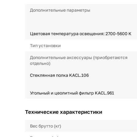
Дополнительные параметры
Цветовая температура освещения: 2700-5600 K
Тип установки
Дополнительные аксессуары (приобретаются
отдельно)
Стеклянная полка KACL.106
Угольный и цеолитный фильтр KACL.961
Технические характеристики
Вес брутто (кг)