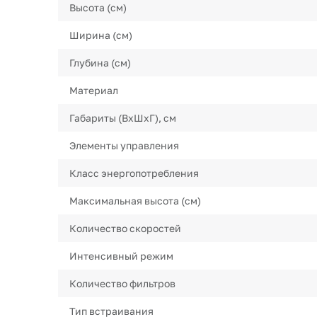
Высота (см)
Ширина (см)
Глубина (см)
Материал
Габариты (ВхШхГ), см
Элементы управления
Класс энергопотребления
Максимальная высота (см)
Количество скоростей
Интенсивный режим
Количество фильтров
Тип встраивания