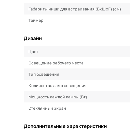
Габариты ниши для встраивания (ВхШхГ) (см)
Таймер
Дизайн
Цвет
Освещение рабочего места
Тип освещения
Количество ламп освещения
Мощность каждой лампы (Вт)
Стеклянный экран
Дополнительные характеристики