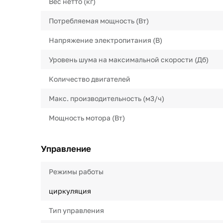
Вес нетто (кг)
Потребляемая мощность (Вт)
Напряжение электропитания (В)
Уровень шума на максимальной скорости (Дб)
Количество двигателей
Макс. производительность (м3/ч)
Мощность мотора (Вт)
Управление
Режимы работы
циркуляция
Тип управления