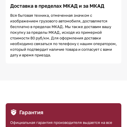
Доставка в пределах МКАД и за МКАД
Вся бытовая техника, отмеченная значком с
изображением грузового автомобиля, доставляется
бесплатно в пределах МКАД. Мы также доставим вашу
покупку за пределы МКАД, исходя из примерной
стоимости 80 руб/км. Для оформления доставки
необходимо связаться по телефону с нашим оператором,
который подтвердит наличие товара и согласует с вами
дату и время приезда.
Гарантия
Официальная гарантия производителя выдается на все