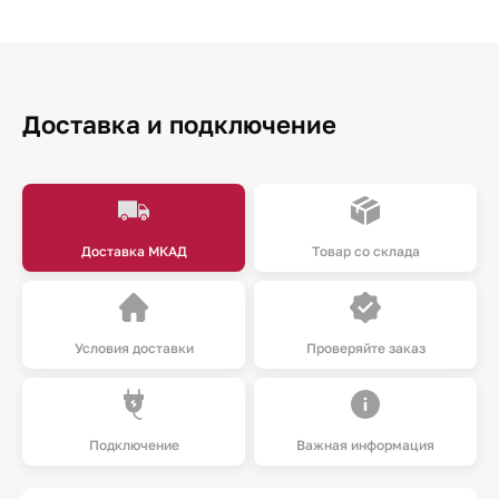
Доставка и подключение
Доставка МКАД
Товар со склада
Условия доставки
Проверяйте заказ
Подключение
Важная информация