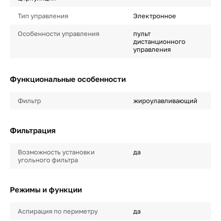
Тип управления
Электронное
Особенности управления
пульт
дистанционного
управления
Функциональные особенности
Фильтр
жироулавливающий
Фильтрация
Возможность установки
да
угольного фильтра
Режимы и функции
Аспирация по периметру
да