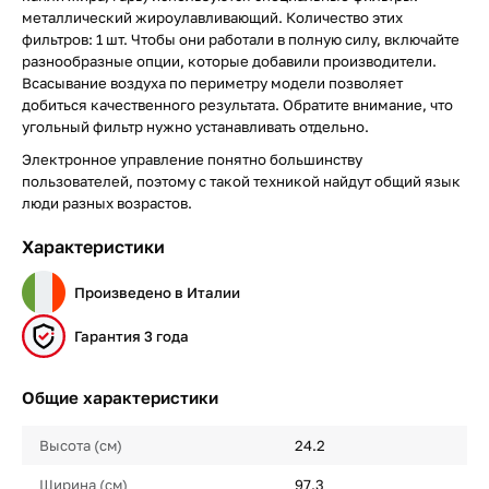
металлический жироулавливающий. Количество этих
фильтров: 1 шт. Чтобы они работали в полную силу, включайте
разнообразные опции, которые добавили производители.
Всасывание воздуха по периметру модели позволяет
добиться качественного результата. Обратите внимание, что
угольный фильтр нужно устанавливать отдельно.
Электронное управление понятно большинству
пользователей, поэтому с такой техникой найдут общий язык
люди разных возрастов.
Характеристики
Произведено в Италии
Гарантия 3 года
Общие характеристики
Высота (см)
24.2
Ширина (см)
97.3