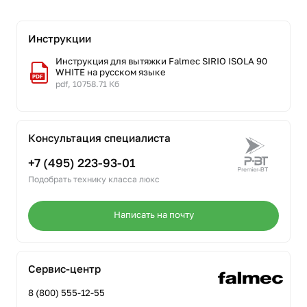
Инструкции
Инструкция для вытяжки Falmec SIRIO ISOLA 90
WHITE на русском языке
pdf, 10758.71 Кб
Консультация специалиста
+7 (495) 223-93-01
Подобрать технику класса люкс
Написать на почту
Сервис-центр
8 (800) 555-12-55