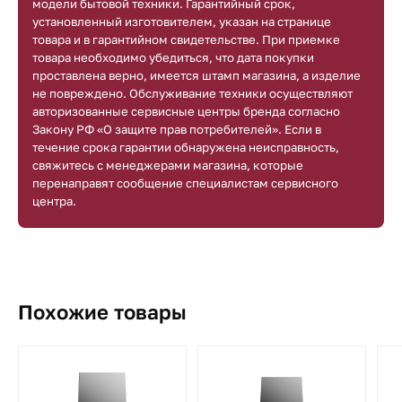
модели бытовой техники. Гарантийный срок,
установленный изготовителем, указан на странице
товара и в гарантийном свидетельстве. При приемке
товара необходимо убедиться, что дата покупки
проставлена верно, имеется штамп магазина, а изделие
не повреждено. Обслуживание техники осуществляют
авторизованные сервисные центры бренда согласно
Закону РФ «О защите прав потребителей». Если в
течение срока гарантии обнаружена неисправность,
свяжитесь с менеджерами магазина, которые
перенаправят сообщение специалистам сервисного
центра.
Похожие товары