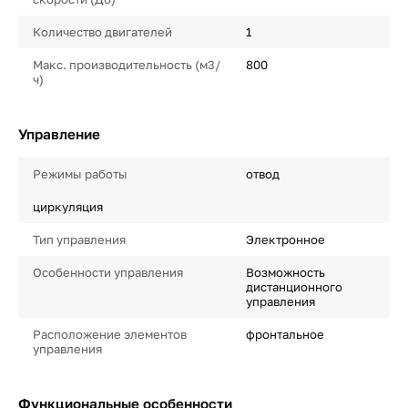
Количество двигателей
1
Макс. производительность (м3/
800
ч)
Управление
Режимы работы
отвод
циркуляция
Тип управления
Электронное
Особенности управления
Возможность
дистанционного
управления
Расположение элементов
фронтальное
управления
Функциональные особенности