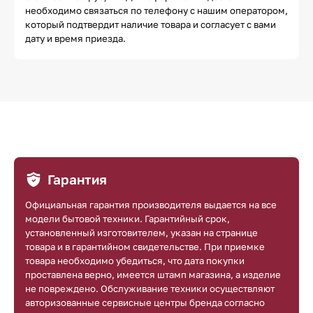
необходимо связаться по телефону с нашим оператором,
который подтвердит наличие товара и согласует с вами
дату и время приезда.
Гарантия
Официальная гарантия производителя выдается на все
модели бытовой техники. Гарантийный срок,
установленный изготовителем, указан на странице
товара и в гарантийном свидетельстве. При приемке
товара необходимо убедиться, что дата покупки
проставлена верно, имеется штамп магазина, а изделие
не повреждено. Обслуживание техники осуществляют
авторизованные сервисные центры бренда согласно