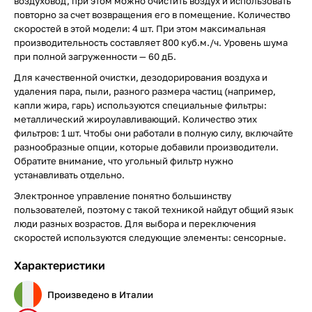
воздуховод, при этом можно очистить воздух и использовать
повторно за счет возвращения его в помещение. Количество
скоростей в этой модели: 4 шт. При этом максимальная
производительность составляет 800 куб.м./ч. Уровень шума
при полной загруженности — 60 дБ.
Для качественной очистки, дезодорирования воздуха и
удаления пара, пыли, разного размера частиц (например,
капли жира, гарь) используются специальные фильтры:
металлический жироулавливающий. Количество этих
фильтров: 1 шт. Чтобы они работали в полную силу, включайте
разнообразные опции, которые добавили производители.
Обратите внимание, что угольный фильтр нужно
устанавливать отдельно.
Электронное управление понятно большинству
пользователей, поэтому с такой техникой найдут общий язык
люди разных возрастов. Для выбора и переключения
скоростей используются следующие элементы: сенсорные.
Характеристики
Произведено в Италии