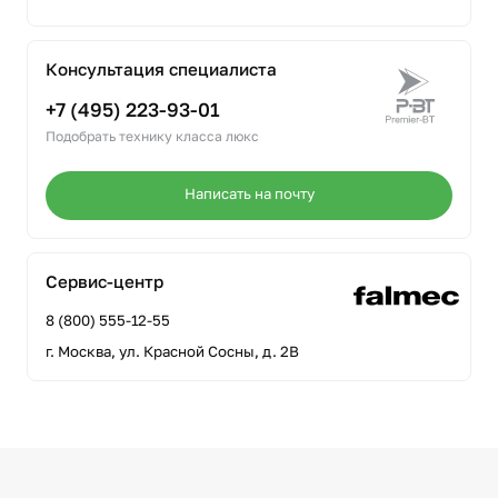
Консультация специалиста
+7 (495) 223-93-01
Подобрать технику класса люкс
Написать на почту
Сервис-центр
8 (800) 555-12-55
г. Москва, ул. Красной Сосны, д. 2В