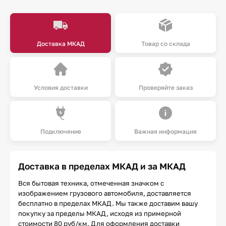
Доставка МКАД
Товар со склада
Условия доставки
Проверяйте заказ
Подключение
Важная информация
Доставка в пределах МКАД и за МКАД
Вся бытовая техника, отмеченная значком с
изображением грузового автомобиля, доставляется
бесплатно в пределах МКАД. Мы также доставим вашу
покупку за пределы МКАД, исходя из примерной
стоимости 80 руб/км. Для оформления доставки