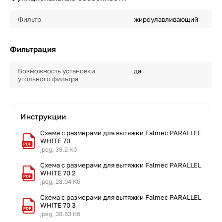
Фильтр
жироулавливающий
Фильтрация
Возможность установки
да
угольного фильтра
Инструкции
Схема с размерами для вытяжки Falmec PARALLEL
WHITE 70
jpeg, 39.2 Кб
Схема с размерами для вытяжки Falmec PARALLEL
WHITE 70 2
jpeg, 28.94 Кб
Схема с размерами для вытяжки Falmec PARALLEL
WHITE 70 3
jpeg, 38.63 Кб