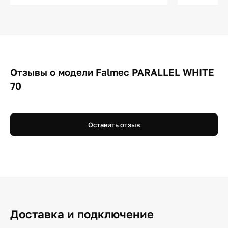
Отзывы о модели Falmec PARALLEL WHITE
70
Оставить отзыв
Доставка и подключение