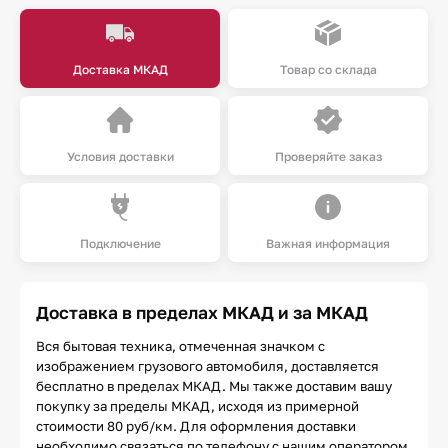
Доставка МКАД
Товар со склада
Условия доставки
Проверяйте заказ
Подключение
Важная информация
Доставка в пределах МКАД и за МКАД
Вся бытовая техника, отмеченная значком с
изображением грузового автомобиля, доставляется
бесплатно в пределах МКАД. Мы также доставим вашу
покупку за пределы МКАД, исходя из примерной
стоимости 80 руб/км. Для оформления доставки
необходимо связаться по телефону с нашим оператором,