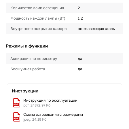
Количество ламп освещения
2
Мощность каждой лампы (Вт)
1.2
Внутреннее покрытие камеры
нержавеющая сталь
Режимы и функции
Аспирация по периметру
да
Бесшумная работа
да
Инструкции
Инструкция по эксплуатации
pdf, 24872.97 Кб
Схема встраивания с размерами
jpeg, 24.19 Кб