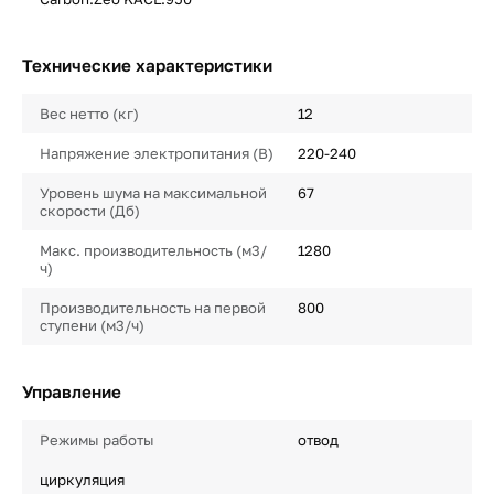
Технические характеристики
Вес нетто (кг)
12
Напряжение электропитания (В)
220-240
Уровень шума на максимальной
67
скорости (Дб)
Макс. производительность (м3/
1280
ч)
Производительность на первой
800
ступени (м3/ч)
Управление
Режимы работы
отвод
циркуляция