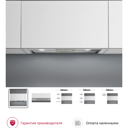
Гарантия производителя
Оплата наличными