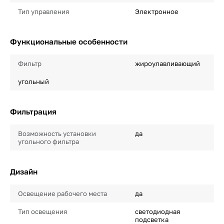
Тип управления
Электронное
Функциональные особенности
Фильтр
жироулавливающий
угольный
Фильтрация
Возможность установки
да
угольного фильтра
Дизайн
Освещение рабочего места
да
Тип освещения
светодиодная
подсветка