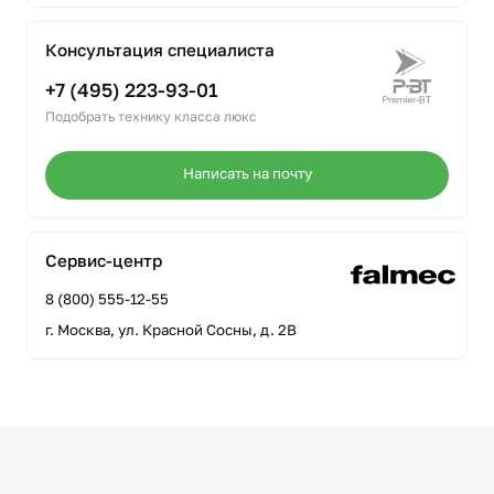
Консультация специалиста
+7 (495) 223-93-01
Подобрать технику класса люкс
Написать на почту
Сервис-центр
8 (800) 555-12-55
г. Москва, ул. Красной Сосны, д. 2В