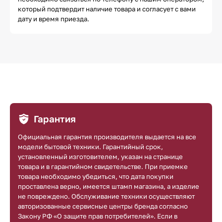
который подтвердит наличие товара и согласует с вами
дату и время приезда.
Гарантия
Официальная гарантия производителя выдается на все
модели бытовой техники. Гарантийный срок,
установленный изготовителем, указан на странице
товара и в гарантийном свидетельстве. При приемке
товара необходимо убедиться, что дата покупки
проставлена верно, имеется штамп магазина, а изделие
не повреждено. Обслуживание техники осуществляют
авторизованные сервисные центры бренда согласно
Закону РФ «О защите прав потребителей». Если в