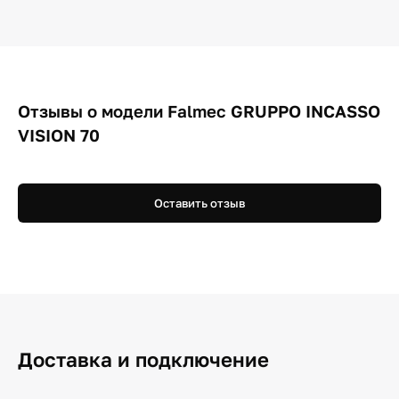
Отзывы о модели Falmec GRUPPO INCASSO
VISION 70
Оставить отзыв
Доставка и подключение