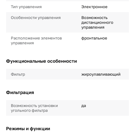
Тип управления
Электронное
Особенности управления
Возможность
дистанционного
управления
Расположение элементов
фронтальное
управления
Функциональные особенности
Фильтр
жироулавливающий
Фильтрация
Возможность установки
да
угольного фильтра
Режимы и функции