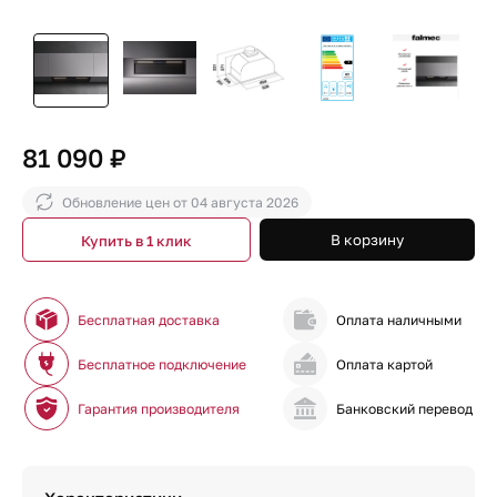
81 090 ₽
Обновление цен от
04 августа 2026
В корзину
Купить в 1 клик
Бесплатная доставка
Оплата наличными
Бесплатное подключение
Оплата картой
Гарантия производителя
Банковский перевод