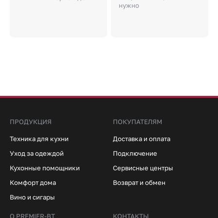
нужно
ПРОДУКЦИЯ
ПОКУПАТЕЛЯМ
Техника для кухни
Доставка и оплата
Уход за одеждой
Подключение
Кухонные помощники
Сервисные центры
Комфорт дома
Возврат и обмен
Вино и сигары
О PREMIER-BT
КОНТАКТЫ