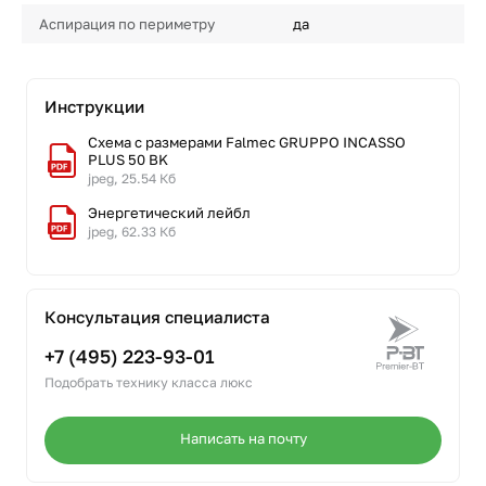
Аспирация по периметру
да
Инструкции
Схема с размерами Falmec GRUPPO INCASSO
PLUS 50 BK
jpeg, 25.54 Кб
Энергетический лейбл
jpeg, 62.33 Кб
Консультация специалиста
+7 (495) 223-93-01
Подобрать технику класса люкс
Написать на почту