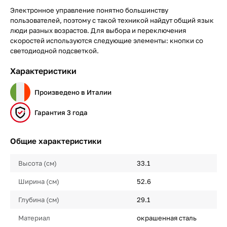
Электронное управление понятно большинству
пользователей, поэтому с такой техникой найдут общий язык
люди разных возрастов. Для выбора и переключения
скоростей используются следующие элементы: кнопки со
светодиодной подсветкой.
Характеристики
Произведено в Италии
Гарантия 3 года
Общие характеристики
Высота (см)
33.1
Ширина (см)
52.6
Глубина (см)
29.1
Материал
окрашенная сталь