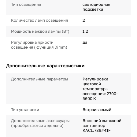
Тип освещения
светодиодная
подсветка
Количество ламп освещения
2
Мощность каждой лампы (Вт)
1.2
Регулировка яркости
да
освещения ( функция Dimm)
Дополнительные характеристики
Дополнительные параметры
Регулировка
цветовой
температуры
освещения: 2700-
5600 K
Тип установки
Встраиваемый
Дополнительные аксессуары
Внешний вытяжной
(приобретаются отдельно)
вентилятор
KACL.786#41F