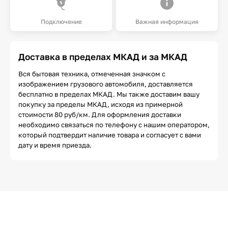
Подключение
Важная информация
Доставка в пределах МКАД и за МКАД
Вся бытовая техника, отмеченная значком с
изображением грузового автомобиля, доставляется
бесплатно в пределах МКАД. Мы также доставим вашу
покупку за пределы МКАД, исходя из примерной
стоимости 80 руб/км. Для оформления доставки
необходимо связаться по телефону с нашим оператором,
который подтвердит наличие товара и согласует с вами
дату и время приезда.