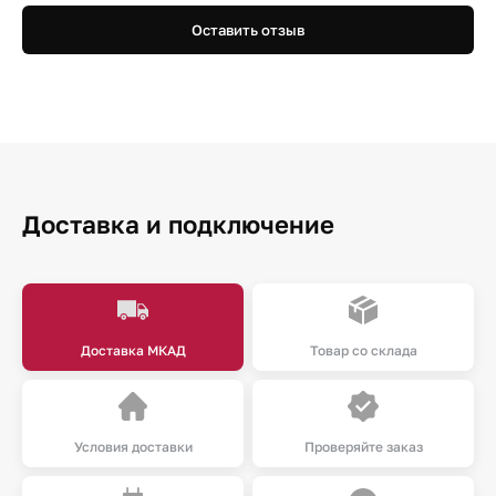
Оставить отзыв
Доставка и подключение
Доставка МКАД
Товар со склада
Условия доставки
Проверяйте заказ