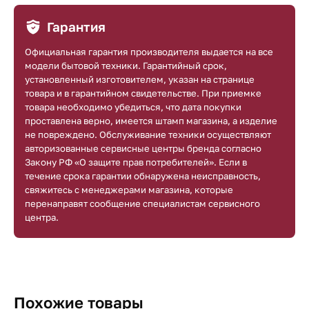
Гарантия
Официальная гарантия производителя выдается на все
модели бытовой техники. Гарантийный срок,
установленный изготовителем, указан на странице
товара и в гарантийном свидетельстве. При приемке
товара необходимо убедиться, что дата покупки
проставлена верно, имеется штамп магазина, а изделие
не повреждено. Обслуживание техники осуществляют
авторизованные сервисные центры бренда согласно
Закону РФ «О защите прав потребителей». Если в
течение срока гарантии обнаружена неисправность,
свяжитесь с менеджерами магазина, которые
перенаправят сообщение специалистам сервисного
центра.
Похожие товары