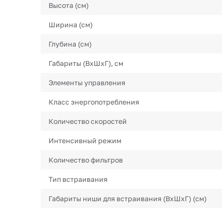
Высота (см)
Ширина (см)
Глубина (см)
Габариты (ВхШхГ), см
Элементы управления
Класс энергопотребления
Количество скоростей
Интенсивный режим
Количество фильтров
Тип встраивания
Габариты ниши для встраивания (ВхШхГ) (см)