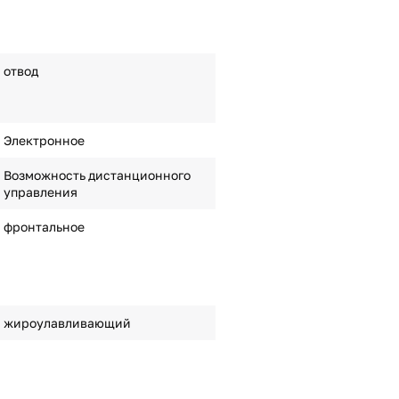
отвод
Электронное
Возможность дистанционного
управления
фронтальное
жироулавливающий