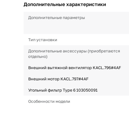
Дополнительные характеристики
Дополнительные параметры
Тип установки
Дополнительные аксессуары (приобретаются
отдельно)
Внешний вытяжной вентилятор KACL.796#4AF
Внешний мотор KACL.797#4AF
Угольный фильтр Type 6 103050091
Особенности модели