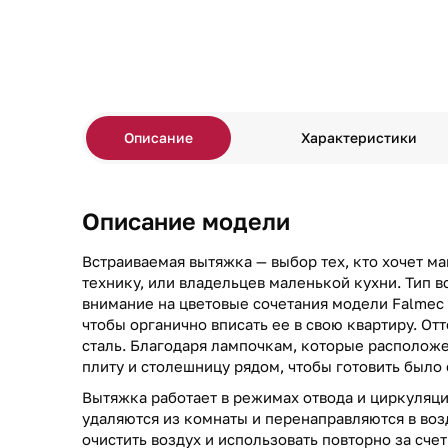
Описание
Характеристики
Описание модели
Встраиваемая вытяжка — выбор тех, кто хочет м
технику, или владельцев маленькой кухни. Тип в
внимание на цветовые сочетания модели Falmec
чтобы органично вписать ее в свою квартиру. О
сталь. Благодаря лампочкам, которые располож
плиту и столешницу рядом, чтобы готовить было
Вытяжка работает в режимах отвода и циркуляци
удаляются из комнаты и перенаправляются в воз
очистить воздух и использовать повторно за сче