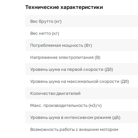
Технические характеристики
Вес брутто (кг)
Вес нетто (кг)
Потребляемая мощность (Вт)
Напряжение электропитания (В)
Уровень шума на первой скорости (Дб)
Уровень шума на максимальной скорости (Дб)
Количество двигателей
Макс. производительность (м3/ч)
Уровень шума в интенсивном режиме (дБ)
Возможность работы с внешним мотором