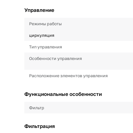
Управление
Режимы работы
циркуляция
Тип управления
Особенности управления
Расположение элементов управления
Функциональные особенности
Фильтр
Фильтрация