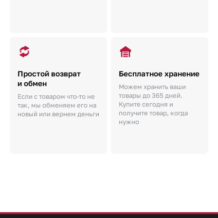
Простой возврат
Бесплатное хранение
и обмен
Можем хранить ваши
товары до 365 дней.
Если с товаром что-то не
Купите сегодня и
так, мы обменяем его на
получите товар, когда
новый или вернем деньги
нужно