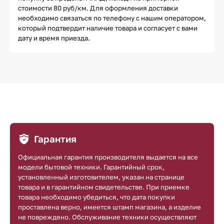
стоимости 80 руб/км. Для оформления доставки
необходимо связаться по телефону с нашим оператором,
который подтвердит наличие товара и согласует с вами
дату и время приезда.
Гарантия
Официальная гарантия производителя выдается на все
модели бытовой техники. Гарантийный срок,
установленный изготовителем, указан на странице
товара и в гарантийном свидетельстве. При приемке
товара необходимо убедиться, что дата покупки
проставлена верно, имеется штамп магазина, а изделие
не повреждено. Обслуживание техники осуществляют