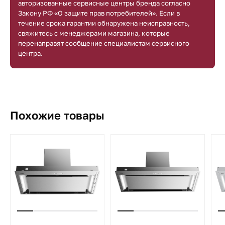
авторизованные сервисные центры бренда согласно
Закону РФ «О защите прав потребителей». Если в
течение срока гарантии обнаружена неисправность,
свяжитесь с менеджерами магазина, которые
перенаправят сообщение специалистам сервисного
центра.
Похожие товары