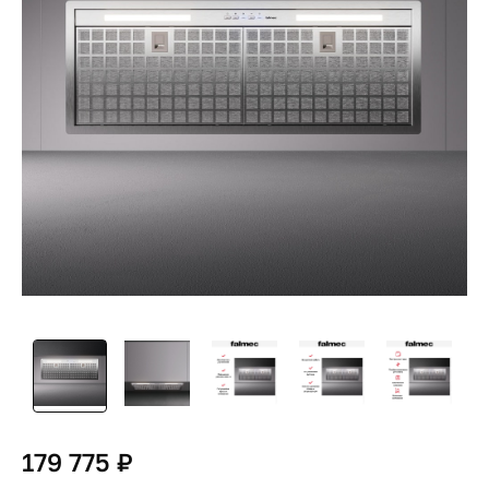
179 775 ₽