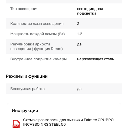
Тип освещения
светодиодная
подсветка
Количество ламп освещения
2
Мощность каждой лампы (Вт)
1.2
Регулировка яркости
да
освещения ( функция Dimm)
Внутреннее покрытие камеры
нержавеющая сталь
Режимы и функции
Бесшумная работа
да
Инструкции
Схема с размерами для вытяжки Falmec GRUPPO
INCASSO NRS STEEL 50