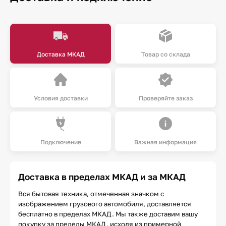
Доставка МКАД
Товар со склада
Условия доставки
Проверяйте заказ
Подключение
Важная информация
Доставка в пределах МКАД и за МКАД
Вся бытовая техника, отмеченная значком с
изображением грузового автомобиля, доставляется
бесплатно в пределах МКАД. Мы также доставим вашу
покупку за пределы МКАД, исходя из примерной