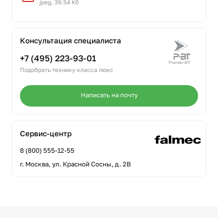
jpeg, 39.54 Кб
Консультация специалиста
+7 (495) 223-93-01
Подобрать технику класса люкс
Написать на почту
Сервис-центр
8 (800) 555-12-55
г. Москва, ул. Красной Сосны, д. 2В