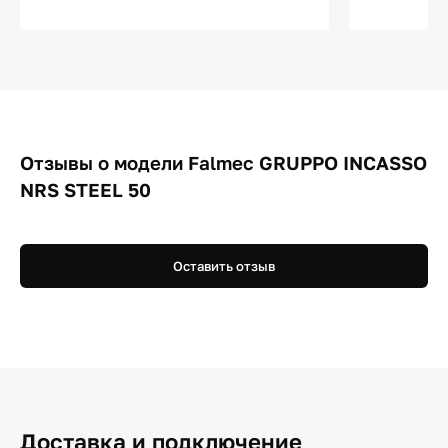
Отзывы о модели Falmec GRUPPO INCASSO
NRS STEEL 50
Оставить отзыв
Доставка и подключение