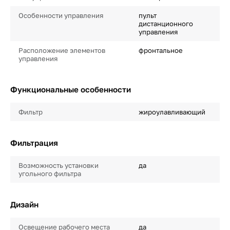
Особенности управления
пульт
дистанционного
управления
Расположение элементов
фронтальное
управления
Функциональные особенности
Фильтр
жироулавливающий
Фильтрация
Возможность установки
да
угольного фильтра
Дизайн
Освещение рабочего места
да