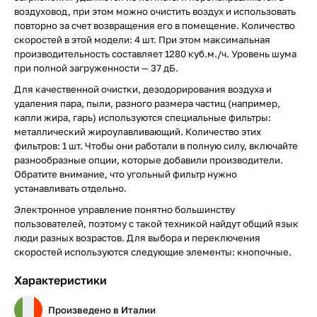
воздуховод, при этом можно очистить воздух и использовать
повторно за счет возвращения его в помещение. Количество
скоростей в этой модели: 4 шт. При этом максимальная
производительность составляет 1280 куб.м./ч. Уровень шума
при полной загруженности — 37 дБ.
Для качественной очистки, дезодорирования воздуха и
удаления пара, пыли, разного размера частиц (например,
капли жира, гарь) используются специальные фильтры:
металлический жироулавливающий. Количество этих
фильтров: 1 шт. Чтобы они работали в полную силу, включайте
разнообразные опции, которые добавили производители.
Обратите внимание, что угольный фильтр нужно
устанавливать отдельно.
Электронное управление понятно большинству
пользователей, поэтому с такой техникой найдут общий язык
люди разных возрастов. Для выбора и переключения
скоростей используются следующие элементы: кнопочные.
Характеристики
Произведено в Италии