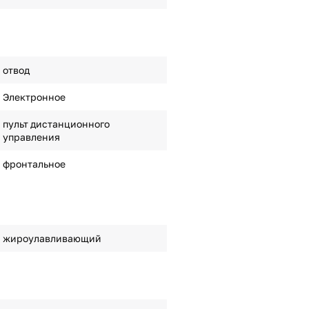
отвод
Электронное
пульт дистанционного
управления
фронтальное
жироулавливающий