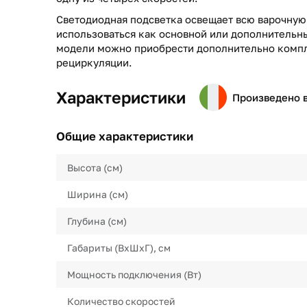
Светодиодная подсветка освещает всю варочную
использоваться как основной или дополнительны
модели можно приобрести дополнительно компл
рециркуляции.
Характеристики
Произведено 
Общие характеристики
Высота (см)
Ширина (см)
Глубина (см)
Габариты (ВхШхГ), см
Мощность подключения (Вт)
Количество скоростей