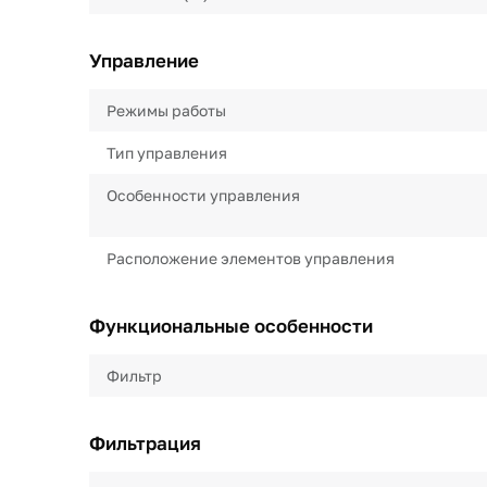
Управление
Режимы работы
Тип управления
Особенности управления
Расположение элементов управления
Функциональные особенности
Фильтр
Фильтрация