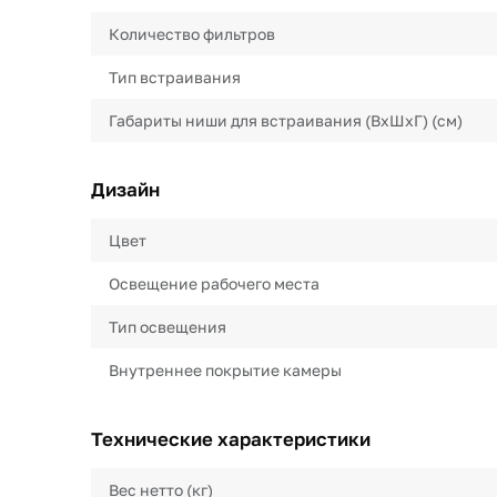
Количество фильтров
Тип встраивания
Габариты ниши для встраивания (ВхШхГ) (см)
Дизайн
Цвет
Освещение рабочего места
Тип освещения
Внутреннее покрытие камеры
Технические характеристики
Вес нетто (кг)