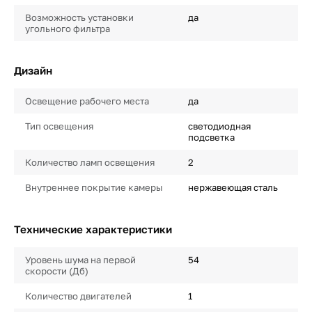
Возможность установки
да
угольного фильтра
Дизайн
Освещение рабочего места
да
Тип освещения
светодиодная
подсветка
Количество ламп освещения
2
Внутреннее покрытие камеры
нержавеющая сталь
Технические характеристики
Уровень шума на первой
54
скорости (Дб)
Количество двигателей
1