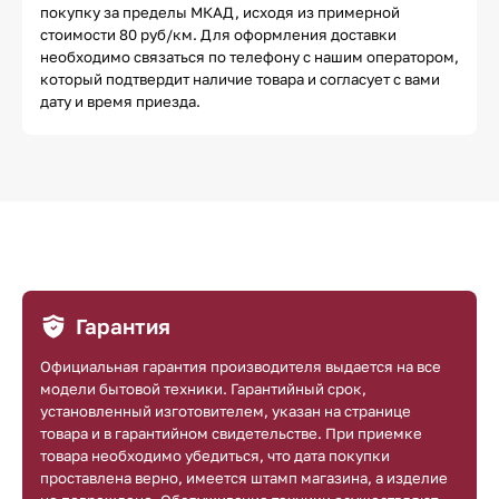
покупку за пределы МКАД, исходя из примерной
стоимости 80 руб/км. Для оформления доставки
необходимо связаться по телефону с нашим оператором,
который подтвердит наличие товара и согласует с вами
дату и время приезда.
Гарантия
Официальная гарантия производителя выдается на все
модели бытовой техники. Гарантийный срок,
установленный изготовителем, указан на странице
товара и в гарантийном свидетельстве. При приемке
товара необходимо убедиться, что дата покупки
проставлена верно, имеется штамп магазина, а изделие