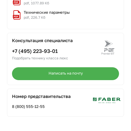
pdf, 1077.89 Кб
Технические параметры
pdf, 226.7 Кб
Консультация специалиста
+7 (495) 223-93-01
Подобрать технику класса люкс
Написать на почту
Номер представительства
8 (800) 555-12-55