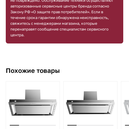
не повреждено. Обслуживание техники осуществляют
авторизованные сервисные центры бренда согласно
Закону РФ «О защите прав потребителей». Если в
течение срока гарантии обнаружена неисправность,
свяжитесь с менеджерами магазина, которые
перенаправят сообщение специалистам сервисного
центра.
Похожие товары