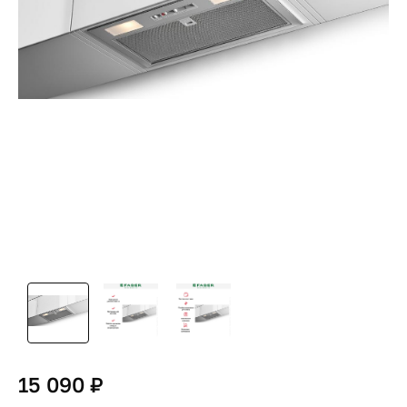
15 090 ₽