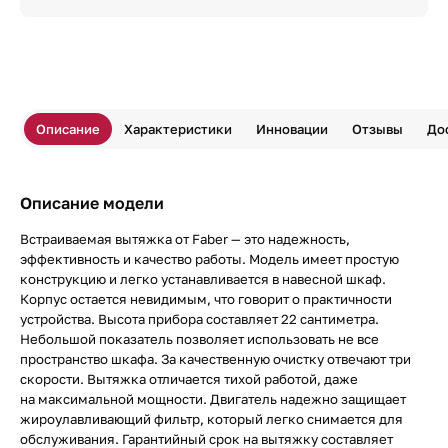
Описание
Характеристики
Инновации
Отзывы
До
Описание модели
Встраиваемая вытяжка от Faber — это надежность,
эффективность и качество работы. Модель имеет простую
конструкцию и легко устанавливается в навесной шкаф.
Корпус остается невидимым, что говорит о практичности
устройства. Высота прибора составляет 22 сантиметра.
Небольшой показатель позволяет использовать не все
пространство шкафа. За качественную очистку отвечают три
скорости. Вытяжка отличается тихой работой, даже
на максимальной мощности. Двигатель надежно защищает
жироулавливающий фильтр, который легко снимается для
обслуживания. Гарантийный срок на вытяжку составляет