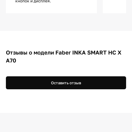
кнопок и дисплея.
Отзывы о модели Faber INKA SMART HC X
A70
Оставить отзыв