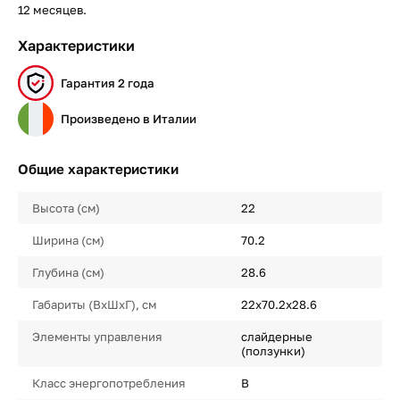
12 месяцев.
Характеристики
Гарантия 2 года
Произведено в Италии
Общие характеристики
Высота (см)
22
Ширина (см)
70.2
Глубина (см)
28.6
Габариты (ВхШхГ), см
22х70.2х28.6
Элементы управления
слайдерные
(ползунки)
Класс энергопотребления
B