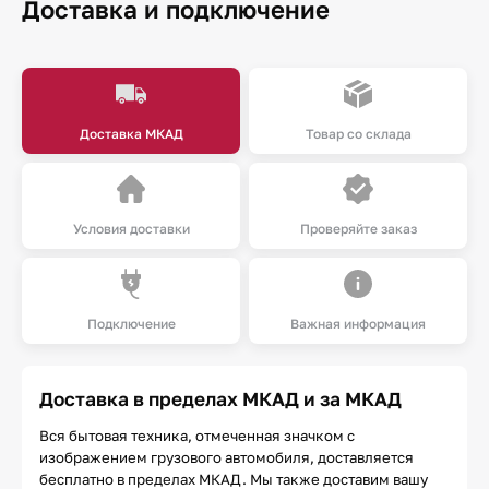
Доставка и подключение
Доставка МКАД
Товар со склада
Условия доставки
Проверяйте заказ
Подключение
Важная информация
Доставка в пределах МКАД и за МКАД
Вся бытовая техника, отмеченная значком с
изображением грузового автомобиля, доставляется
бесплатно в пределах МКАД. Мы также доставим вашу