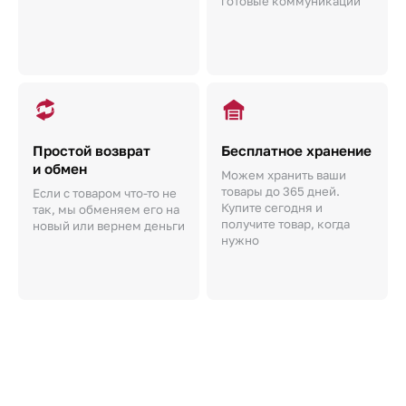
готовые коммуникации
Простой возврат
Бесплатное хранение
и обмен
Можем хранить ваши
товары до 365 дней.
Если с товаром что-то не
Купите сегодня и
так, мы обменяем его на
получите товар, когда
новый или вернем деньги
нужно