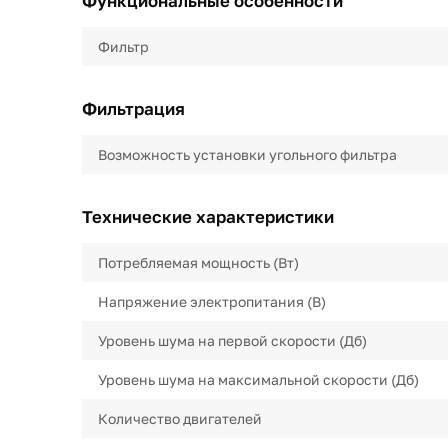
Функциональные особенности
Фильтр
Фильтрация
Возможность установки угольного фильтра
Технические характеристики
Потребляемая мощность (Вт)
Напряжение электропитания (В)
Уровень шума на первой скорости (Дб)
Уровень шума на максимальной скорости (Дб)
Количество двигателей