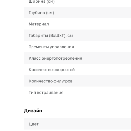
Ширина (см)
Глубина (см)
Материал
Габариты (ВхШхГ), см
Элементы управления
Класс энергопотребления
Количество скоростей
Количество фильтров
Тип встраивания
Дизайн
Цвет