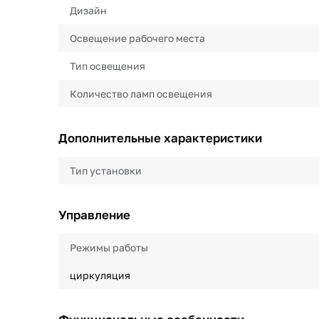
Дизайн
Освещение рабочего места
Тип освещения
Количество ламп освещения
Дополнительные характеристики
Тип установки
Управление
Режимы работы
циркуляция