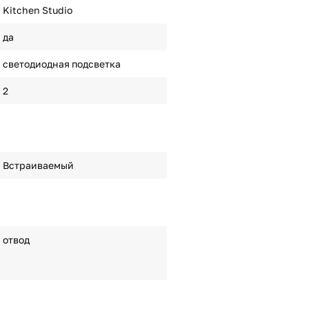
Kitchen Studio
да
светодиодная подсветка
2
Встраиваемый
отвод