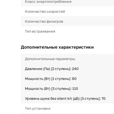
Класс энергопотребления
Количество скоростей
Количество фильтров
Тип встраивания
Дополнительные характеристики
Дополнительные параметры
Давление (Па) [2 ступень]: 240
Мощность (Вт) [1 ступень]: 80
Мощность (Вт) [3 ступень]: 110
Уровень шума без silent kit (дБ) [3 ступень]: 70
Тип установки