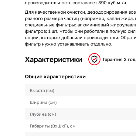
производительность составляет 390 куб.м./ч.
Для качественной очистки, дезодорирования воз
разного размера частиц (например, капли жира, 
специальные фильтры: алюминиевый жироулавли
фильтров: 1 шт. Чтобы они работали в полную си
опции, которые добавили производители. Обрати
фильтр нужно устанавливать отдельно.
Характеристики
Гарантия 2 год
Общие характеристики
Высота (см)
Ширина (см)
Глубина (см)
Габариты (ВхШхГ), см