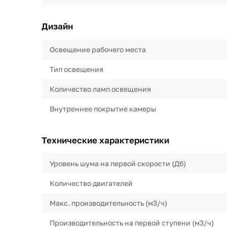
Дизайн
Освещение рабочего места
Тип освещения
Количество ламп освещения
Внутреннее покрытие камеры
Технические характеристики
Уровень шума на первой скорости (Дб)
Количество двигателей
Макс. производительность (м3/ч)
Производительность на первой ступени (м3/ч)