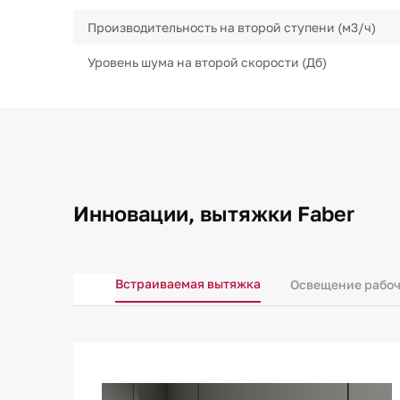
Производительность на второй ступени (м3/ч)
Уровень шума на второй скорости (Дб)
Инновации, вытяжки Faber
Встраиваемая вытяжка
Освещение рабоч