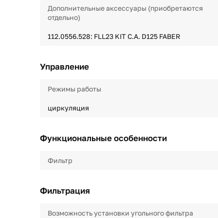
Дополнительные аксессуары (приобретаются
отдельно)
112.0556.528: FLL23 KIT C.A. D125 FABER
Управление
Режимы работы
циркуляция
Функциональные особенности
Фильтр
Фильтрация
Возможность установки угольного фильтра