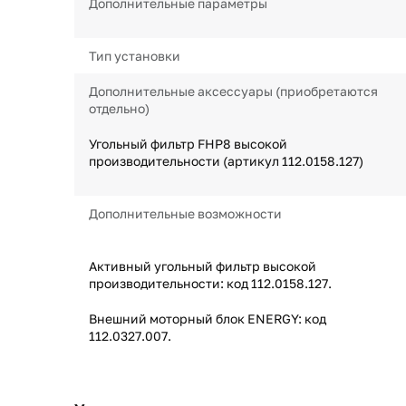
Дополнительные параметры
Тип установки
Дополнительные аксессуары (приобретаются
отдельно)
Угольный фильтр FHP8 высокой
производительности (артикул 112.0158.127)
Дополнительные возможности
Активный угольный фильтр высокой
производительности: код 112.0158.127.
Внешний моторный блок ENERGY: код
112.0327.007.