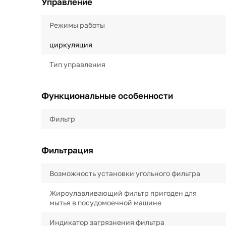
Управление
Режимы работы
циркуляция
Тип управления
Функциональные особенности
Фильтр
Фильтрация
Возможность установки угольного фильтра
Жироулавливающий фильтр пригоден для
мытья в посудомоечной машине
Индикатор загрязнения фильтра