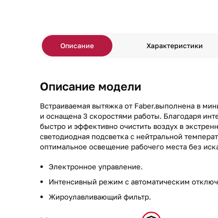
Описание
Характеристики
Описание модели
Встраиваемая вытяжка от Faber.выполнена в ми
и оснащена 3 скоростями работы. Благодаря ин
быстро и эффективно очистить воздух в экстрен
светодиодная подсветка с нейтральной темпера
оптимальное освещение рабочего места без иск
Электронное управление.
Интенсивный режим с автоматическим отклю
Жироулавливающий фильтр.