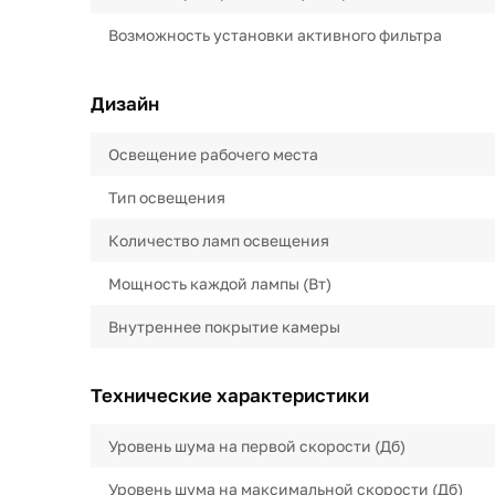
Возможность установки активного фильтра
Дизайн
Освещение рабочего места
Тип освещения
Количество ламп освещения
Мощность каждой лампы (Вт)
Внутреннее покрытие камеры
Технические характеристики
Уровень шума на первой скорости (Дб)
Уровень шума на максимальной скорости (Дб)