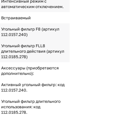
Интенсивный режим с
автоматическим отключением.
Встраиваемый
Угольный фильтр F8 (артикул
112.0157.240)
Угольный фильтр FLL8
длительного действия (артикул
112.0185.278)
Аксессуары (приобретаются
дополнительно):
Активный угольный фильтр: код
112.0157.240.
Угольный фильтр длительного
использования: код
112.0185.278.