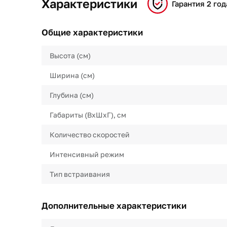
Характеристики
Гарантия 2 год
Общие характеристики
Высота (см)
Ширина (см)
Глубина (см)
Габариты (ВхШхГ), см
Количество скоростей
Интенсивный режим
Тип встраивания
Дополнительные характеристики