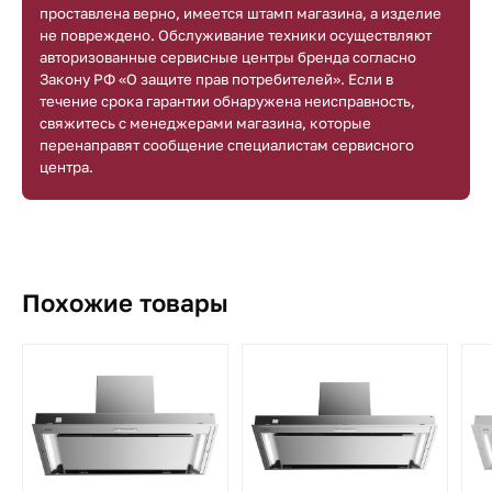
проставлена верно, имеется штамп магазина, а изделие
не повреждено. Обслуживание техники осуществляют
авторизованные сервисные центры бренда согласно
Закону РФ «О защите прав потребителей». Если в
течение срока гарантии обнаружена неисправность,
свяжитесь с менеджерами магазина, которые
перенаправят сообщение специалистам сервисного
центра.
Похожие товары