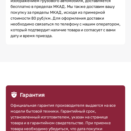
изображением грузового автомобиля, доставляется
бесплатно в пределах МКАД. Мы также доставим вашу
покупку за пределы МКАД, исходя из примерной
стоимости 80 руб/км. Для оформления доставки
необходимо связаться по телефону с нашим оператором,
который подтвердит наличие товара и согласует с вами
дату и время приезда.
Гарантия
Официальная гарантия производителя выдается на все
модели бытовой техники. Гарантийный срок,
установленный изготовителем, указан на странице
товара и в гарантийном свидетельстве. При приемке
товара необходимо убедиться, что дата покупки