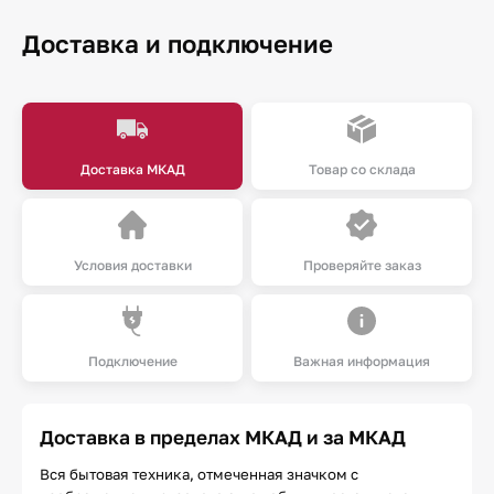
Доставка и подключение
Доставка МКАД
Товар со склада
Условия доставки
Проверяйте заказ
Подключение
Важная информация
Доставка в пределах МКАД и за МКАД
Вся бытовая техника, отмеченная значком с