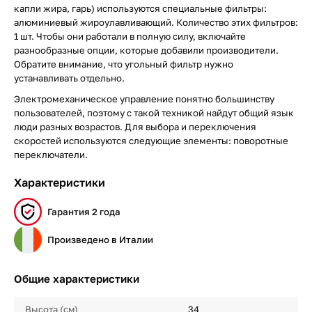
капли жира, гарь) используются специальные фильтры:
алюминиевый жироулавливающий. Количество этих фильтров:
1 шт. Чтобы они работали в полную силу, включайте
разнообразные опции, которые добавили производители.
Обратите внимание, что угольный фильтр нужно
устанавливать отдельно.
Электромеханическое управление понятно большинству
пользователей, поэтому с такой техникой найдут общий язык
люди разных возрастов. Для выбора и переключения
скоростей используются следующие элементы: поворотные
переключатели.
Характеристики
Гарантия 2 года
Произведено в Италии
Общие характеристики
Высота (см)
34