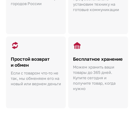
городов России
установим технику на
готовые коммуникации
Простой возврат
Бесплатное хранение
и обмен
Можем хранить ваши
товары до 365 дней.
Если с товаром что-то не
Купите сегодня и
так, мы обменяем его на
получите товар, когда
новый или вернем деньги
нужно