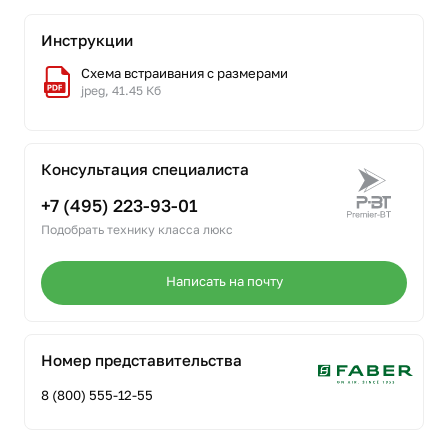
Инструкции
Схема встраивания с размерами
jpeg, 41.45 Кб
Консультация специалиста
+7 (495) 223-93-01
Подобрать технику класса люкс
Написать на почту
Номер представительства
8 (800) 555-12-55