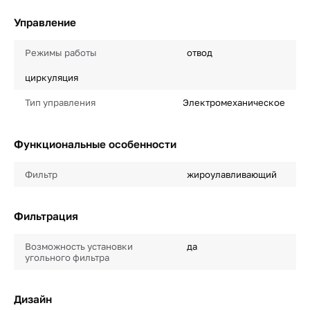
Управление
Режимы работы
отвод
циркуляция
Тип управления
Электромеханическое
Функциональные особенности
Фильтр
жироулавливающий
Фильтрация
Возможность установки
да
угольного фильтра
Дизайн