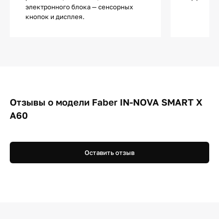
электронного блока — сенсорных
кнопок и дисплея.
Отзывы о модели Faber IN-NOVA SMART X
A60
Оставить отзыв