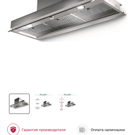
Гарантия производителя
Оплата наличными