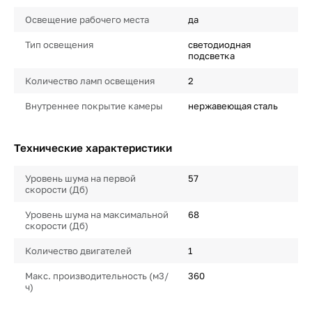
Освещение рабочего места
да
Тип освещения
светодиодная
подсветка
Количество ламп освещения
2
Внутреннее покрытие камеры
нержавеющая сталь
Технические характеристики
Уровень шума на первой
57
скорости (Дб)
Уровень шума на максимальной
68
скорости (Дб)
Количество двигателей
1
Макс. производительность (м3/
360
ч)