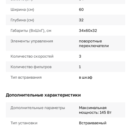
Ширина (см)
60
Глубина (см)
32
Габариты (ВхШхГ), см
34x60x32
Элементы управления
поворотные
переключатели
Количество скоростей
3
Количество фильтров
1
Тип встраивания
в шкаф
Дополнительные характеристики
Дополнительные параметры
Максимальная
мощность: 145 Вт
Тип установки
Встраиваемый