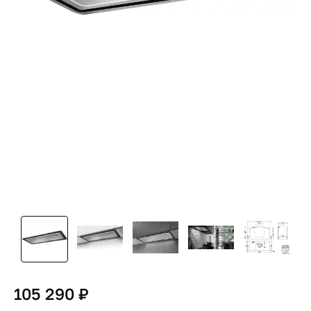
105 290 ₽