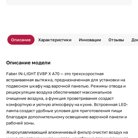
Описание
Характеристики
Инновации
Отзывы
До
Описание модели
Faber IN-LIGHT EV8P X A70 — это трехскоростная
встраиваемая вытяжка, предназначенная для установки на
подвесном шкафу над варочной панелью. Режимы отвода и
рециркуляции воздуха обеспечивают максимальное
очищение воздуха, а функция проветривания создаст
комфортную и уютную атмосферу на кухне. Встроенная LED-
лампа создаст удобные условия для приготовления пищи
благодаря дополнительному освещению варочной панели и
рабочей зоны.
Жироулавливающий алюминиевый фильтр очистит воздух на