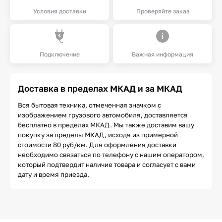
Условия доставки
Проверяйте заказ
Подключение
Важная информация
Доставка в пределах МКАД и за МКАД
Вся бытовая техника, отмеченная значком с
изображением грузового автомобиля, доставляется
бесплатно в пределах МКАД. Мы также доставим вашу
покупку за пределы МКАД, исходя из примерной
стоимости 80 руб/км. Для оформления доставки
необходимо связаться по телефону с нашим оператором,
который подтвердит наличие товара и согласует с вами
дату и время приезда.