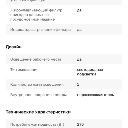
Жироулавливающий фильтр
да
пригоден для мытья в
посудомоечной машине
Индикатор загрязнения фильтра
да
Дизайн
Освещение рабочего места
да
Тип освещения
светодиодная
подсветка
Количество ламп освещения
1
Внутреннее покрытие камеры
нержавеющая сталь
Технические характеристики
Потребляемая мощность (Вт)
270