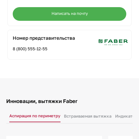
Написать на почту
Номер представительства
8 (800) 555-12-55
Инновации, вытяжки Faber
Аспирация по периметру
Встраиваемая вытяжка
Индикатор 