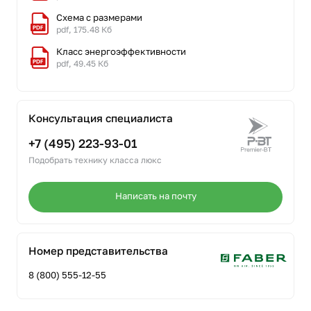
Схема с размерами
pdf, 175.48 Кб
Класс энергоэффективности
pdf, 49.45 Кб
Консультация специалиста
+7 (495) 223-93-01
Подобрать технику класса люкс
Написать на почту
Номер представительства
8 (800) 555-12-55