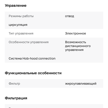
Управление
Режимы работы
отвод
циркуляция
Тип управления
Электронное
Особенности управления
Возможность
дистанционного
управления
Система Hob-hood connection
Функциональные особенности
Фильтр
жироулавливающий
Фильтрация