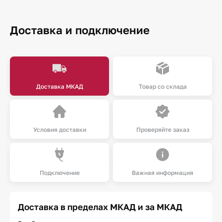
Доставка и подключение
Доставка МКАД
Товар со склада
Условия доставки
Проверяйте заказ
Подключение
Важная информация
Доставка в пределах МКАД и за МКАД