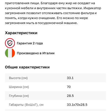
приготовления пищи. Благодаря ему жир не оседает на
кухонной мебели и внутренних частях вытяжки. Индикатор
загрязнения позволит отслеживать состояние фильтра и
понять, когда нужно очищение. Его можно по мере
загрязнения мыть в посудомоечной машине.
Характеристики
Гарантия 2 года
Произведено в Италии
Общие характеристики
Высота (см)
33.1
Ширина (см)
70
Глубина (см)
28.5
Габариты (ВхШхГ), см
33.1x70x28.5