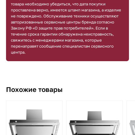
товара необходимо убедиться, что дата покупки
проставлена верно, имеется штамп магазина, а изделие
не повреждено. Обслуживание техники осуществляют
авторизованные сервисные центры бренда согласно
Закону РФ «О защите прав потребителей». Если в
течение срока гарантии обнаружена неисправность,
свяжитесь с менеджерами магазина, которые
перенаправят сообщение специалистам сервисного
центра.
Похожие товары