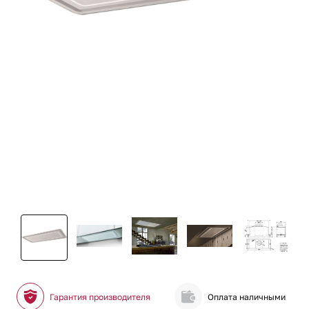
Гарантия производителя
Оплата наличными