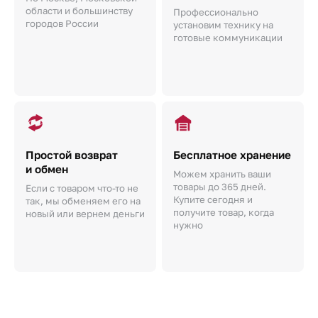
области и большинству
Профессионально
городов России
установим технику на
готовые коммуникации
Простой возврат
Бесплатное хранение
и обмен
Можем хранить ваши
товары до 365 дней.
Если с товаром что-то не
Купите сегодня и
так, мы обменяем его на
получите товар, когда
новый или вернем деньги
нужно