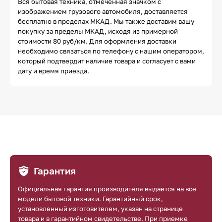
Вся бытовая техника, отмеченная значком с
изображением грузового автомобиля, доставляется
бесплатно в пределах МКАД. Мы также доставим вашу
покупку за пределы МКАД, исходя из примерной
стоимости 80 руб/км. Для оформления доставки
необходимо связаться по телефону с нашим оператором,
который подтвердит наличие товара и согласует с вами
дату и время приезда.
Гарантия
Официальная гарантия производителя выдается на все
модели бытовой техники. Гарантийный срок,
установленный изготовителем, указан на странице
товара и в гарантийном свидетельстве. При приемке