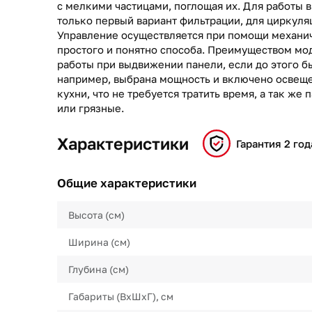
с мелкими частицами, поглощая их. Для работы 
только первый вариант фильтрации, для циркуля
Управление осуществляется при помощи механи
простого и понятно способа. Преимуществом мод
работы при выдвижении панели, если до этого б
например, выбрана мощность и включено освеще
кухни, что не требуется тратить время, а так же
или грязные.
Характеристики
Гарантия 2 год
Общие характеристики
Высота (см)
Ширина (см)
Глубина (см)
Габариты (ВхШхГ), см