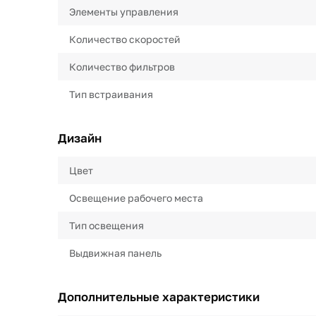
Элементы управления
Количество скоростей
Количество фильтров
Тип встраивания
Дизайн
Цвет
Освещение рабочего места
Тип освещения
Выдвижная панель
Дополнительные характеристики