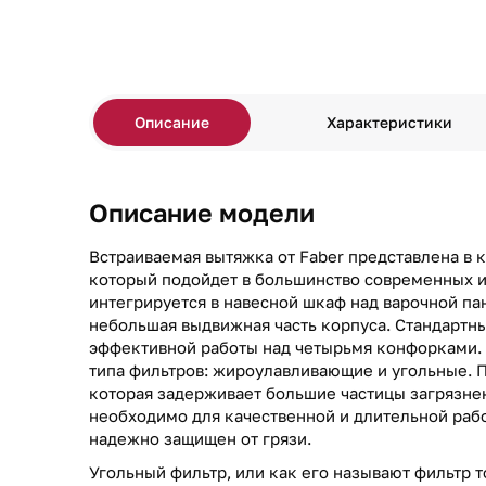
Описание
Характеристики
Описание модели
Встраиваемая вытяжка от Faber представлена в 
который подойдет в большинство современных 
интегрируется в навесной шкаф над варочной па
небольшая выдвижная часть корпуса. Стандартн
эффективной работы над четырьмя конфорками.
типа фильтров: жироулавливающие и угольные. 
которая задерживает большие частицы загрязнен
необходимо для качественной и длительной рабо
надежно защищен от грязи.
Угольный фильтр, или как его называют фильтр т