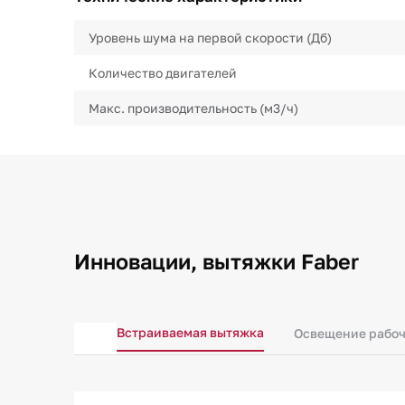
Уровень шума на первой скорости (Дб)
Количество двигателей
Макс. производительность (м3/ч)
Инновации, вытяжки Faber
Встраиваемая вытяжка
Освещение рабоч