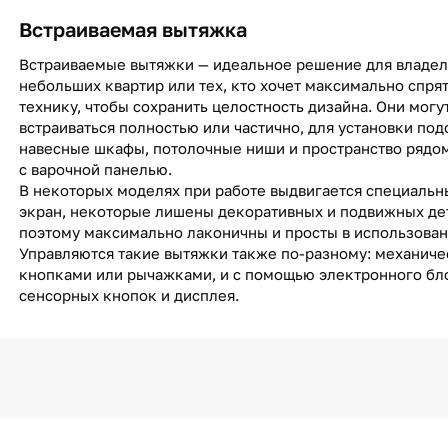
Встраиваемая вытяжка
Встраиваемые вытяжки — идеальное решение для владе
небольших квартир или тех, кто хочет максимально спря
технику, чтобы сохранить целостность дизайна. Они могу
встраиваться полностью или частично, для установки под
навесные шкафы, потолочные ниши и пространство рядо
с варочной панелью.
В некоторых моделях при работе выдвигается специальн
экран, некоторые лишены декоративных и подвижных де
поэтому максимально лаконичны и просты в использован
Управляются такие вытяжки также по-разному: механиче
кнопками или рычажками, и с помощью электронного бл
сенсорных кнопок и дисплея.