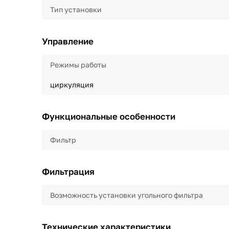
Тип установки
Управление
Режимы работы
циркуляция
Функциональные особенности
Фильтр
Фильтрация
Возможность установки угольного фильтра
Технические характеристики