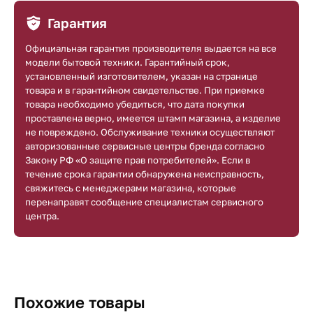
Гарантия
Официальная гарантия производителя выдается на все
модели бытовой техники. Гарантийный срок,
установленный изготовителем, указан на странице
товара и в гарантийном свидетельстве. При приемке
товара необходимо убедиться, что дата покупки
проставлена верно, имеется штамп магазина, а изделие
не повреждено. Обслуживание техники осуществляют
авторизованные сервисные центры бренда согласно
Закону РФ «О защите прав потребителей». Если в
течение срока гарантии обнаружена неисправность,
свяжитесь с менеджерами магазина, которые
перенаправят сообщение специалистам сервисного
центра.
Похожие товары