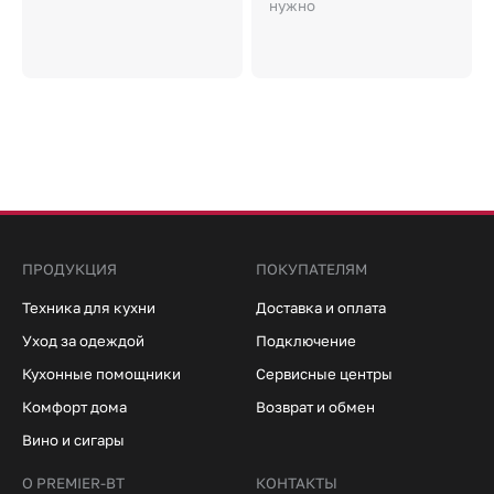
нужно
ПРОДУКЦИЯ
ПОКУПАТЕЛЯМ
Техника для кухни
Доставка и оплата
Уход за одеждой
Подключение
Кухонные помощники
Сервисные центры
Комфорт дома
Возврат и обмен
Вино и сигары
О PREMIER-BT
КОНТАКТЫ