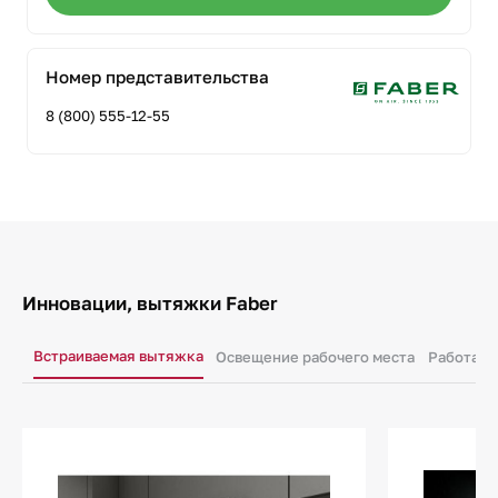
Номер представительства
8 (800) 555-12-55
Инновации, вытяжки Faber
Встраиваемая вытяжка
Освещение рабочего места
Работа в