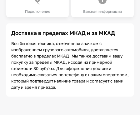
Подключение
Важная информация
Доставка в пределах МКАД и за МКАД
Вся бытовая техника, отмеченная значком с
изображением грузового автомобиля, доставляется
бесплатно в пределах МКАД. Мы также доставим вашу
покупку за пределы МКАД, исходя из примерной
стоимости 80 руб/км. Для оформления доставки
необходимо связаться по телефону с нашим оператором,
который подтвердит наличие товара и согласует с вами
дату и время приезда.