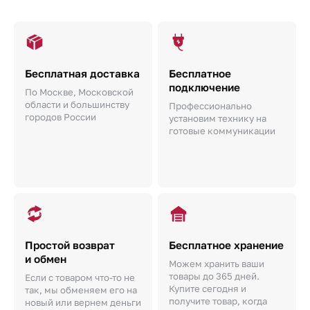
Бесплатная доставка
Бесплатное
подключение
По Москве, Московской
области и большинству
Профессионально
городов России
установим технику на
готовые коммуникации
Простой возврат
Бесплатное хранение
и обмен
Можем хранить ваши
товары до 365 дней.
Если с товаром что-то не
Купите сегодня и
так, мы обменяем его на
получите товар, когда
новый или вернем деньги