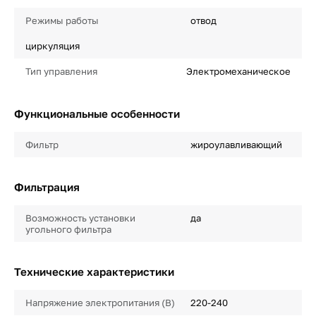
Режимы работы
отвод
циркуляция
Тип управления
Электромеханическое
Функциональные особенности
Фильтр
жироулавливающий
Фильтрация
Возможность установки
да
угольного фильтра
Технические характеристики
Напряжение электропитания (В)
220-240