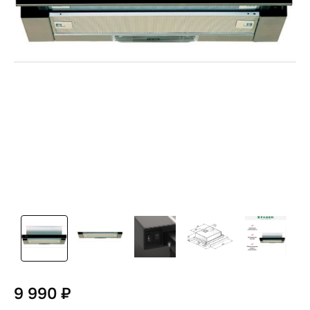
9 990 ₽