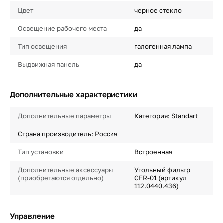
Цвет
черное стекло
Освещение рабочего места
да
Тип освещения
галогенная лампа
Выдвижная панель
да
Дополнительные характеристики
Дополнительные параметры
Категория: Standart
Страна производитель: Россия
Тип установки
Встроенная
Дополнительные аксессуары
Угольный фильтр
(приобретаются отдельно)
CFR-01 (артикул
112.0440.436)
Управление