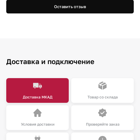
Оставить отзыв
Доставка и подключение
Доставка МКАД
Товар со склада
Условия доставки
Проверяйте заказ