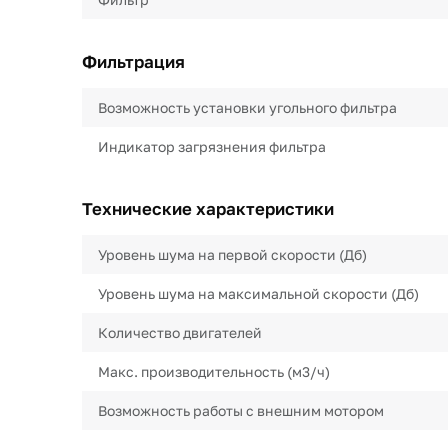
Фильтрация
Возможность установки угольного фильтра
Индикатор загрязнения фильтра
Технические характеристики
Уровень шума на первой скорости (Дб)
Уровень шума на максимальной скорости (Дб)
Количество двигателей
Макс. производительность (м3/ч)
Возможность работы с внешним мотором