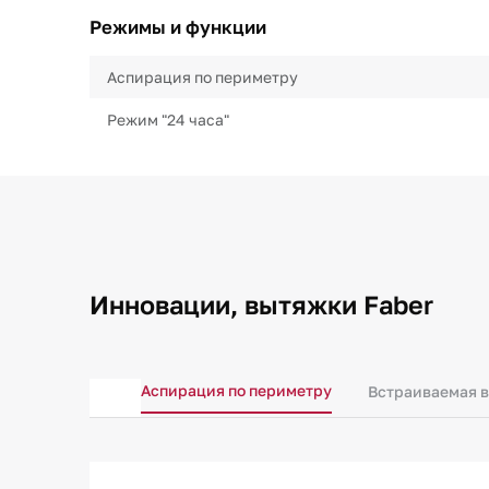
Режимы и функции
Аспирация по периметру
Режим "24 часа"
Инновации, вытяжки Faber
Аспирация по периметру
Встраиваемая 