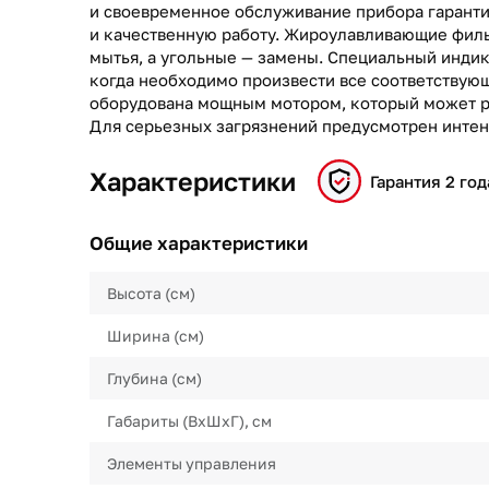
и своевременное обслуживание прибора гарант
и качественную работу. Жироулавливающие фил
мытья, а угольные — замены. Специальный индик
когда необходимо произвести все соответствую
оборудована мощным мотором, который может ра
Для серьезных загрязнений предусмотрен инте
Характеристики
Гарантия 2 год
Общие характеристики
Высота (см)
Ширина (см)
Глубина (см)
Габариты (ВхШхГ), см
Элементы управления