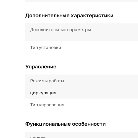
Дополнительные характеристики
Дополнительные параметры
Тип установки
Управление
Режимы работы
циркуляция
Тип управления
Функциональные особенности
Фильтр