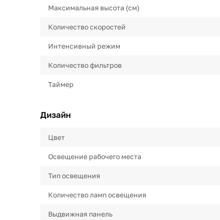
Максимальная высота (см)
Количество скоростей
Интенсивный режим
Количество фильтров
Таймер
Дизайн
Цвет
Освещение рабочего места
Тип освещения
Количество ламп освещения
Выдвижная панель