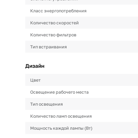
Класс энергопотребления
Количество скоростей
Количество фильтров
Тип встраивания
Дизайн
Цвет
Освещение рабочего места
Тип освещения
Количество ламп освещения
Мощность каждой лампы (Вт)