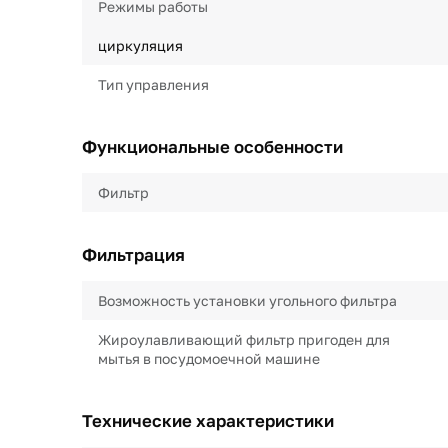
Режимы работы
циркуляция
Тип управления
Функциональные особенности
Фильтр
Фильтрация
Возможность установки угольного фильтра
Жироулавливающий фильтр пригоден для
мытья в посудомоечной машине
Технические характеристики