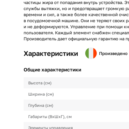
частицы жира от попадания внутрь устройства. Э
службы вытяжки, но и предотвращает громкую р
времени и сил, а также более качественной очи
в посудомоечной машине. Они не теряют своих р
и не деформируются. Управление при помощи кн
пользователя. Каждый элемент снабжен специал
Производитель дает официальную гарантию на п
Характеристики
Произведено 
Общие характеристики
Высота (см)
Ширина (см)
Глубина (см)
Габариты (ВхШхГ), см
Элементы управления