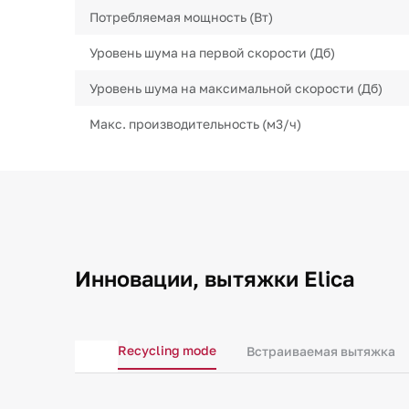
Потребляемая мощность (Вт)
Уровень шума на первой скорости (Дб)
Уровень шума на максимальной скорости (Дб)
Макс. производительность (м3/ч)
Инновации, вытяжки Elica
Recycling mode
Встраиваемая вытяжка