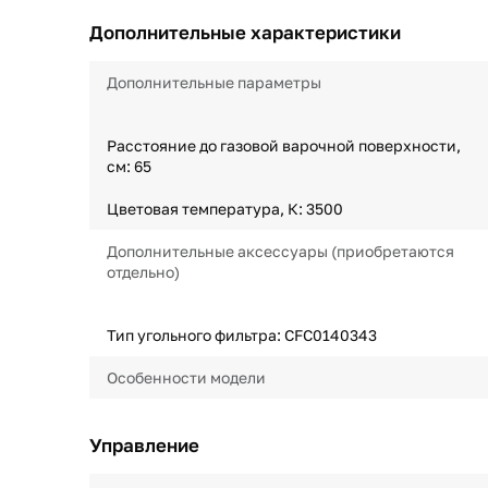
Дополнительные характеристики
Дополнительные параметры
Расстояние до газовой варочной поверхности,
см: 65
Цветовая температура, К: 3500
Дополнительные аксессуары (приобретаются
отдельно)
Тип угольного фильтра: CFC0140343
Особенности модели
Управление