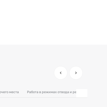
чего места
Работа в режимах отвода и рециркуляции