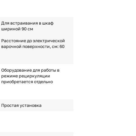
Для встраивания в шкаф
шириной 90 см
Расстояние до электрической
варочной поверхности, см: 60
Оборудование для работы в
режиме рециркуляции
приобретается отдельно
Простая установка