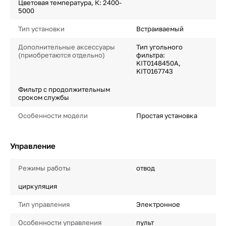
Цветовая температура, К: 2400-
5000
Тип установки
Встраиваемый
Дополнительные аксессуары
Тип угольного
(приобретаются отдельно)
фильтра:
KIT0148450A,
KIT0167743
Фильтр с продолжительным
сроком службы
Особенности модели
Простая установка
Управление
Режимы работы
отвод
циркуляция
Тип управления
Электронное
Особенности управления
пульт