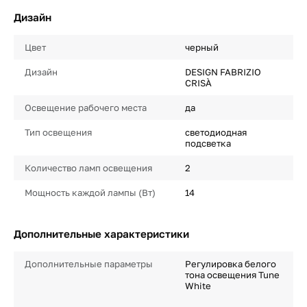
Дизайн
Цвет
черный
Дизайн
DESIGN FABRIZIO
CRISÀ
Освещение рабочего места
да
Тип освещения
светодиодная
подсветка
Количество ламп освещения
2
Мощность каждой лампы (Вт)
14
Дополнительные характеристики
Дополнительные параметры
Регулировка белого
тона освещения Tune
White