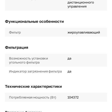
дистанционного
управления
Функциональные особенности
Фильтр
жироулавливающий
Фильтрация
Возможность установки
да
угольного фильтра
Индикатор загрязнения фильтра
да
Технические характеристики
Потребляемая мощность (Вт)
104372