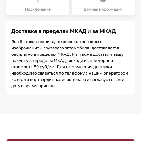
Подключение
Важная информация
Доставка в пределах МКАД и за МКАД
Вся бытовая техника, отмеченная значком с
изображением грузового автомобиля, доставляется
бесплатно в пределах МКАД. Мы также доставим вашу
покупку за пределы МКАД, исходя из примерной
стоимости 80 руб/км. Для оформления доставки
необходимо связаться по телефону с нашим оператором,
который подтвердит наличие товара и согласует с вами
дату и время приезда.