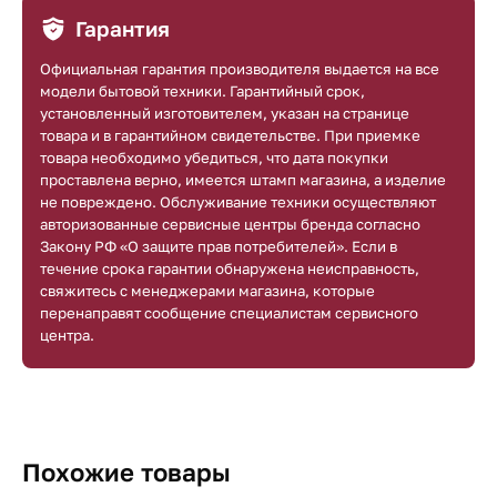
Гарантия
Официальная гарантия производителя выдается на все
модели бытовой техники. Гарантийный срок,
установленный изготовителем, указан на странице
товара и в гарантийном свидетельстве. При приемке
товара необходимо убедиться, что дата покупки
проставлена верно, имеется штамп магазина, а изделие
не повреждено. Обслуживание техники осуществляют
авторизованные сервисные центры бренда согласно
Закону РФ «О защите прав потребителей». Если в
течение срока гарантии обнаружена неисправность,
свяжитесь с менеджерами магазина, которые
перенаправят сообщение специалистам сервисного
центра.
Похожие товары