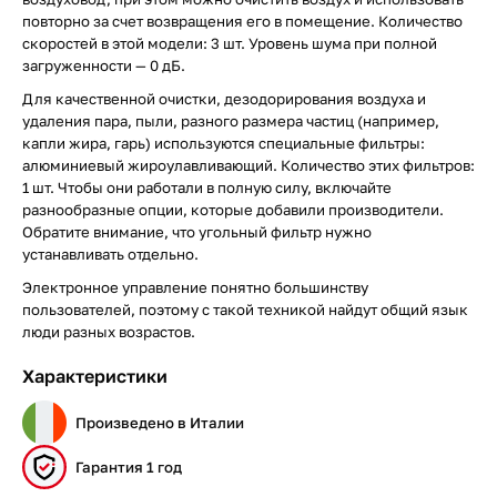
повторно за счет возвращения его в помещение. Количество
скоростей в этой модели: 3 шт. Уровень шума при полной
загруженности — 0 дБ.
Для качественной очистки, дезодорирования воздуха и
удаления пара, пыли, разного размера частиц (например,
капли жира, гарь) используются специальные фильтры:
алюминиевый жироулавливающий. Количество этих фильтров:
1 шт. Чтобы они работали в полную силу, включайте
разнообразные опции, которые добавили производители.
Обратите внимание, что угольный фильтр нужно
устанавливать отдельно.
Электронное управление понятно большинству
пользователей, поэтому с такой техникой найдут общий язык
люди разных возрастов.
Характеристики
Произведено в Италии
Гарантия 1 год