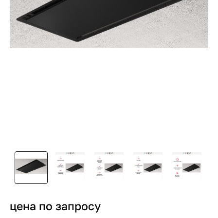
цена по запросу