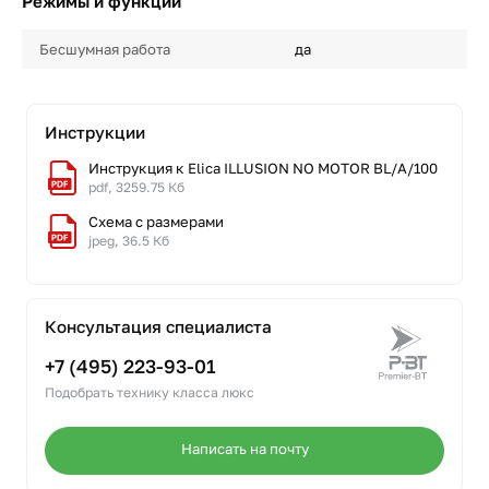
Режимы и функции
Бесшумная работа
да
Инструкции
Инструкция к Elica ILLUSION NO MOTOR BL/A/100
pdf, 3259.75 Кб
Схема с размерами
jpeg, 36.5 Кб
Консультация специалиста
+7 (495) 223-93-01
Подобрать технику класса люкс
Написать на почту