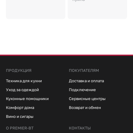
ПРОДУКЦИЯ
ПОКУПАТЕЛЯМ
Техника для кухни
Доставка и оплата
Уход за одеждой
Подключение
Кухонные помощники
Сервисные центры
Комфорт дома
Возврат и обмен
Вино и сигары
О PREMIER-BT
КОНТАКТЫ