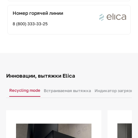
Номер горячей линии
8 (800) 333-33-25
Инновации, вытяжки Elica
Recycling mode
Встраиваемая вытяжка
Индикатор загрязнен