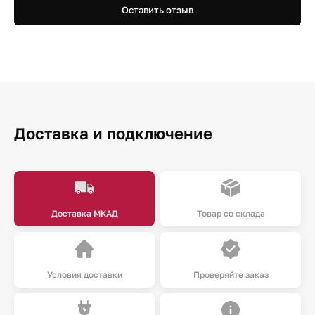
Оставить отзыв
Доставка и подключение
Доставка МКАД
Товар со склада
Условия доставки
Проверяйте заказ