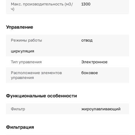
Макс. производительность (м3/
1300
ч)
Управление
Режимы работы
отвод
циркуляция
Тип управления
Электронное
Расположение элементов
боковое
управления
Функциональные особенности
Фильтр
жироулавливающий
Фильтрация