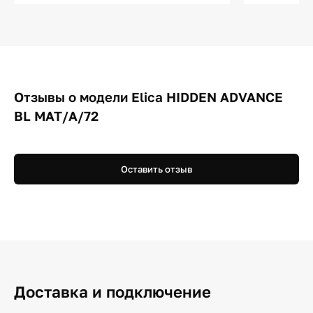
Отзывы о модели Elica HIDDEN ADVANCE
BL MAT/A/72
Оставить отзыв
Доставка и подключение