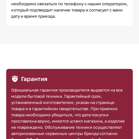
необходимо связаться по телефону с нашим оператором,
который подтвердит наличие товара и согласует с вами
дату и время приезда.
Гарантия
Официальная гарантия производителя выдается на все
модели бытовой техники. Гарантийный срок,
установленный изготовителем, указан на странице
товара и в гарантийном свидетельстве. При приемке
товара необходимо убедиться, что дата покупки
проставлена верно, имеется штамп магазина, а изделие
не повреждено. Обслуживание техники осуществляют
авторизованные сервисные центры бренда согласно