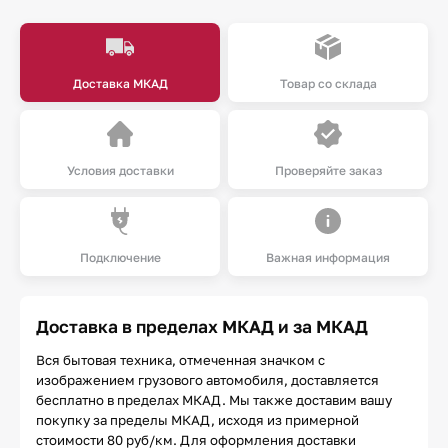
Доставка МКАД
Товар со склада
Условия доставки
Проверяйте заказ
Подключение
Важная информация
Доставка в пределах МКАД и за МКАД
Вся бытовая техника, отмеченная значком с
изображением грузового автомобиля, доставляется
бесплатно в пределах МКАД. Мы также доставим вашу
покупку за пределы МКАД, исходя из примерной
стоимости 80 руб/км. Для оформления доставки