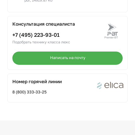
pdf, 14919.87 Кб
Консультация специалиста
+7 (495) 223-93-01
Подобрать технику класса люкс
Написать на почту
Номер горячей линии
8 (800) 333-33-25