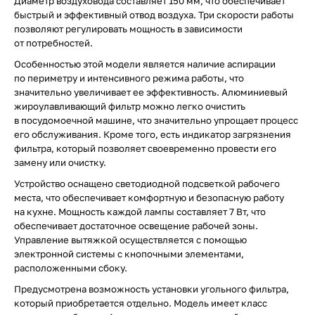
Диаметр воздуховода составляет 150 мм, что обеспечивает
быстрый и эффективный отвод воздуха. Три скорости работы
позволяют регулировать мощность в зависимости
от потребностей.
Особенностью этой модели является наличие аспирации
по периметру и интенсивного режима работы, что
значительно увеличивает ее эффективность. Алюминиевый
жироулавливающий фильтр можно легко очистить
в посудомоечной машине, что значительно упрощает процесс
его обслуживания. Кроме того, есть индикатор загрязнения
фильтра, который позволяет своевременно провести его
замену или очистку.
Устройство оснащено светодиодной подсветкой рабочего
места, что обеспечивает комфортную и безопасную работу
на кухне. Мощность каждой лампы составляет 7 Вт, что
обеспечивает достаточное освещение рабочей зоны.
Управление вытяжкой осуществляется с помощью
электронной системы с кнопочными элементами,
расположенными сбоку.
Предусмотрена возможность установки угольного фильтра,
который приобретается отдельно. Модель имеет класс