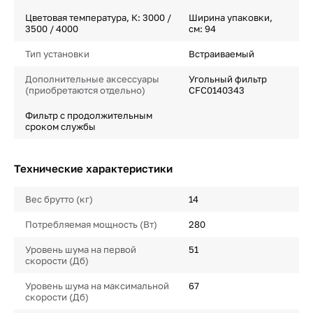
Цветовая температура, К: 3000 /
Ширина упаковки,
3500 / 4000
см: 94
Тип установки
Встраиваемый
Дополнительные аксессуары
Угольный фильтр
(приобретаются отдельно)
CFC0140343
Фильтр с продолжительным
сроком службы
Технические характеристики
Вес брутто (кг)
14
Потребляемая мощность (Вт)
280
Уровень шума на первой
51
скорости (Дб)
Уровень шума на максимальной
67
скорости (Дб)