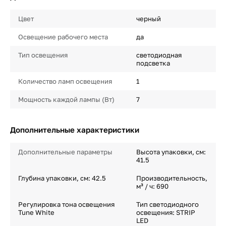
Цвет
черный
Освещение рабочего места
да
Тип освещения
светодиодная
подсветка
Количество ламп освещения
1
Мощность каждой лампы (Вт)
7
Дополнительные характеристики
Дополнительные параметры
Высота упаковки, см:
41.5
Глубина упаковки, см: 42.5
Производительность,
м³ / ч: 690
Регулировка тона освещения
Тип светодиодного
Tune White
освещения: STRIP
LED