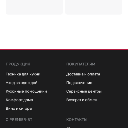
ПРОДУКЦИЯ
ПОКУПАТЕЛЯМ
Техника для кухни
Доставка и оплата
Уход за одеждой
Подключение
Кухонные помощники
Сервисные центры
Комфорт дома
Возврат и обмен
Вино и сигары
О PREMIER-BT
КОНТАКТЫ