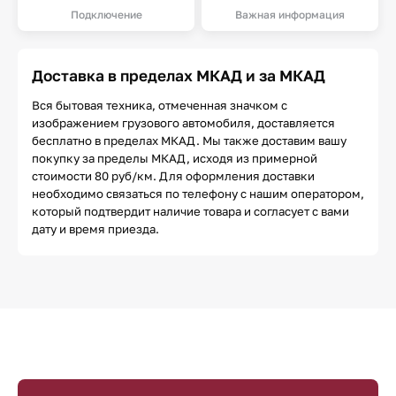
Подключение
Важная информация
Доставка в пределах МКАД и за МКАД
Вся бытовая техника, отмеченная значком с
изображением грузового автомобиля, доставляется
бесплатно в пределах МКАД. Мы также доставим вашу
покупку за пределы МКАД, исходя из примерной
стоимости 80 руб/км. Для оформления доставки
необходимо связаться по телефону с нашим оператором,
который подтвердит наличие товара и согласует с вами
дату и время приезда.