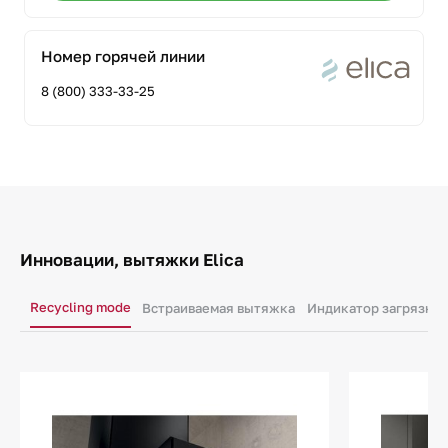
Номер горячей линии
8 (800) 333-33-25
Инновации, вытяжки Elica
Recycling mode
Встраиваемая вытяжка
Индикатор загрязнен