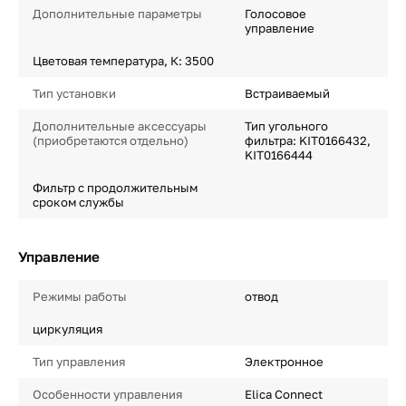
Дополнительные параметры
Голосовое
управление
Цветовая температура, К: 3500
Тип установки
Встраиваемый
Дополнительные аксессуары
Тип угольного
(приобретаются отдельно)
фильтра: KIT0166432,
KIT0166444
Фильтр с продолжительным
сроком службы
Управление
Режимы работы
отвод
циркуляция
Тип управления
Электронное
Особенности управления
Elica Connect