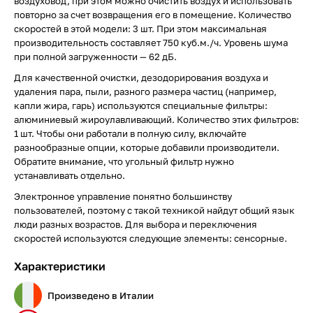
воздуховод, при этом можно очистить воздух и использовать
повторно за счет возвращения его в помещение. Количество
скоростей в этой модели: 3 шт. При этом максимальная
производительность составляет 750 куб.м./ч. Уровень шума
при полной загруженности — 62 дБ.
Для качественной очистки, дезодорирования воздуха и
удаления пара, пыли, разного размера частиц (например,
капли жира, гарь) используются специальные фильтры:
алюминиевый жироулавливающий. Количество этих фильтров:
1 шт. Чтобы они работали в полную силу, включайте
разнообразные опции, которые добавили производители.
Обратите внимание, что угольный фильтр нужно
устанавливать отдельно.
Электронное управление понятно большинству
пользователей, поэтому с такой техникой найдут общий язык
люди разных возрастов. Для выбора и переключения
скоростей используются следующие элементы: сенсорные.
Характеристики
Произведено в Италии