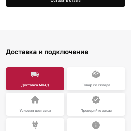
Оставить отзыв
Доставка и подключение
Доставка МКАД
Товар со склада
Условия доставки
Проверяйте заказ