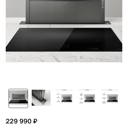
229 990 ₽