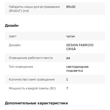
Габариты ниши для встраивания
85х10
(ВхШхГ) (см)
Дизайн
Цвет
чугун
Дизайн
DESIGN FABRIZIO
CRISÀ
Освещение рабочего места
да
Тип освещения
светодиодная
подсветка
Количество ламп освещения
1
Мощность каждой лампы (Вт)
7
Дополнительные характеристики