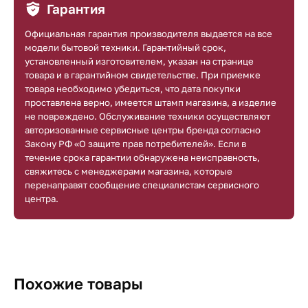
Гарантия
Официальная гарантия производителя выдается на все
модели бытовой техники. Гарантийный срок,
установленный изготовителем, указан на странице
товара и в гарантийном свидетельстве. При приемке
товара необходимо убедиться, что дата покупки
проставлена верно, имеется штамп магазина, а изделие
не повреждено. Обслуживание техники осуществляют
авторизованные сервисные центры бренда согласно
Закону РФ «О защите прав потребителей». Если в
течение срока гарантии обнаружена неисправность,
свяжитесь с менеджерами магазина, которые
перенаправят сообщение специалистам сервисного
центра.
Похожие товары