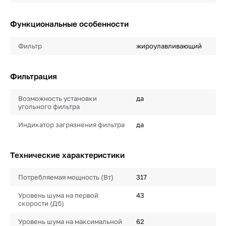
Функциональные особенности
Фильтр
жироулавливающий
Фильтрация
Возможность установки
да
угольного фильтра
Индикатор загрязнения фильтра
да
Технические характеристики
Потребляемая мощность (Вт)
317
Уровень шума на первой
43
скорости (Дб)
Уровень шума на максимальной
62