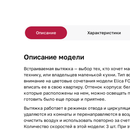
Описание
Характеристики
Описание модели
Встраиваемая вытяжка — выбор тех, кто хочет м
технику, или владельцев маленькой кухни. Тип в
внимание на цветовые сочетания модели Elica FO
вписать ее в свою квартиру. Оттенок корпуса: б
которые расположены на нем, можно освещать п
готовить было еще проще и приятнее.
Вытяжка работает в режимах отвода и циркуляци
удаляются из комнаты и перенаправляются в воз
очистить воздух и использовать повторно за сче
Количество скоростей в этой модели: 3 шт. При 