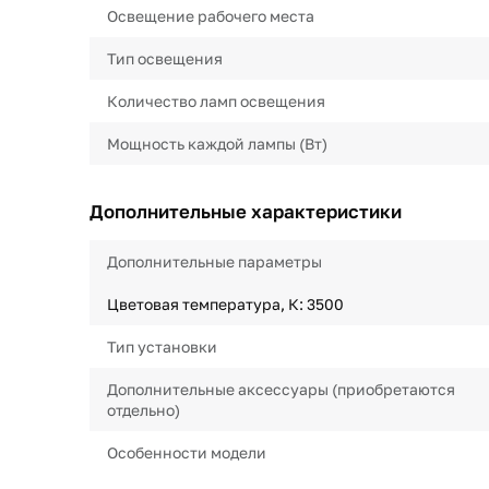
Освещение рабочего места
Тип освещения
Количество ламп освещения
Мощность каждой лампы (Вт)
Дополнительные характеристики
Дополнительные параметры
Цветовая температура, К: 3500
Тип установки
Дополнительные аксессуары (приобретаются
отдельно)
Особенности модели