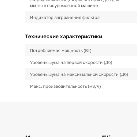
мытья в посудомоечной машине
Индикатор загрязнения фильтра
Технические характеристики
Потребляемая мощность (Вт)
Уровень шума на первой скорости (Дб)
Уровень шума на максимальной скорости (Дб)
Макс. производительность (м3/ч)