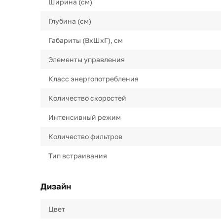
Ширина (см)
Глубина (см)
Габариты (ВхШхГ), см
Элементы управления
Класс энергопотребления
Количество скоростей
Интенсивный режим
Количество фильтров
Тип встраивания
Дизайн
Цвет