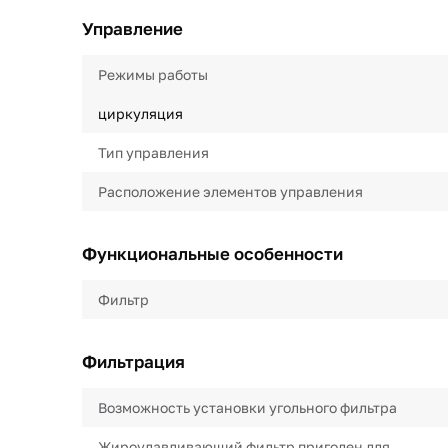
Управление
Режимы работы
циркуляция
Тип управления
Расположение элементов управления
Функциональные особенности
Фильтр
Фильтрация
Возможность установки угольного фильтра
Жироулавливающий фильтр пригоден для