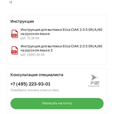
ч)
Инструкции
Инструкция для вытяжки Elica CIAK 2.0 S GR/A/60
на русском языке
pdf, 71.36 Кб
Инструкция для вытяжки Elica CIAK 2.0 S GR/A/60
на русском языке 2
pdf, 15997.24 Кб
Консультация специалиста
+7 (495) 223-93-01
Подобрать технику класса люкс
Написать на почту