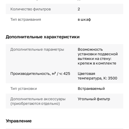
Количество фильтров
2
Тип встраивания
в шкаф
Дополнительные характеристики
Дополнительные параметры
Возможность
установки подвесной
вытяжки на стену:
крепеж в комплекте
Производительность, м³ / ч: 425
Цветовая
температура, К: 3500
Тип установки
Встраиваемый
Дополнительные аксессуары
Угольный фильтр
(приобретаются отдельно)
Управление