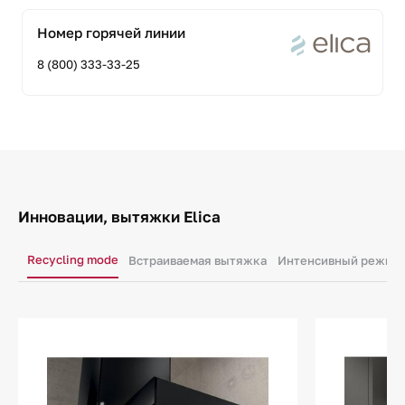
Номер горячей линии
8 (800) 333-33-25
Инновации, вытяжки Elica
Recycling mode
Встраиваемая вытяжка
Интенсивный режим