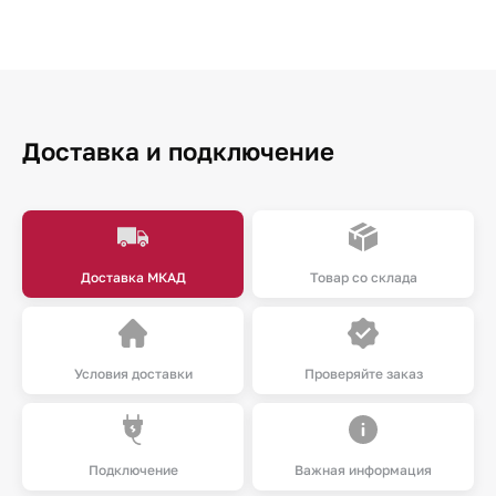
Доставка и подключение
Доставка МКАД
Товар со склада
Условия доставки
Проверяйте заказ
Подключение
Важная информация