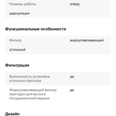
Режимы работы
отвод
циркуляция
Функциональные особенности
Фильтр
жироулавливающий
угольный
Фильтрация
Возможность установки
да
угольного фильтра
Жироулавливающий фильтр
да
пригоден для мытья в
посудомоечной машине
Дизайн