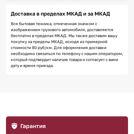
Доставка в пределах МКАД и за МКАД
Вся бытовая техника, отмеченная значком с
изображением грузового автомобиля, доставляется
бесплатно в пределах МКАД. Мы также доставим вашу
покупку за пределы МКАД, исходя из примерной
стоимости 80 руб/км. Для оформления доставки
необходимо связаться по телефону с нашим оператором,
который подтвердит наличие товара и согласует с вами
дату и время приезда.
Гарантия