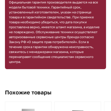
Официальная гарантия производителя выдается на все
модели бытовой техники. Гарантийный срок,
установленный изготовителем, указан на странице
товара и в гарантийном свидетельстве. При приемке
товара необходимо убедиться, что дата покупки
проставлена верно, имеется штамп магазина, а изделие
не повреждено. Обслуживание техники осуществляют
авторизованные сервисные центры бренда согласно
Закону РФ «О защите прав потребителей». Если в
течение срока гарантии обнаружена неисправность,
свяжитесь с менеджерами магазина, которые
перенаправят сообщение специалистам сервисного
центра.
Похожие товары