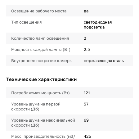
Освещение рабочего места
да
Тип освещения
светодиодная
подсветка
Количество ламп освещения
2
Мощность каждой лампы (Вт)
2.5
Внутреннее покрытие камеры
нержавеющая сталь
Технические характеристики
Потребляемая мощность (Вт)
121
Уровень шума на первой
57
скорости (Дб)
Уровень шума на максимальной
69
скорости (Дб)
Макс. производительность (м3/
425