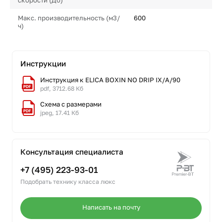
Макс. производительность (м3/
600
ч)
Инструкции
Инструкция к ELICA BOXIN NO DRIP IX/A/90
pdf, 3712.68 Кб
Схема с размерами
jpeg, 17.41 Кб
Консультация специалиста
+7 (495) 223-93-01
Подобрать технику класса люкс
Написать на почту