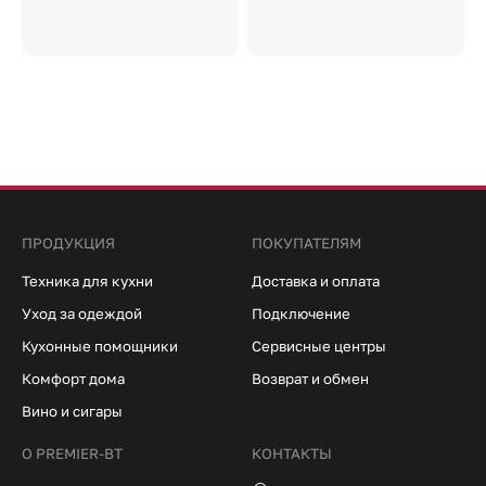
ПРОДУКЦИЯ
ПОКУПАТЕЛЯМ
Техника для кухни
Доставка и оплата
Уход за одеждой
Подключение
Кухонные помощники
Сервисные центры
Комфорт дома
Возврат и обмен
Вино и сигары
О PREMIER-BT
КОНТАКТЫ