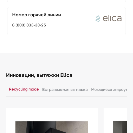
Номер горячей линии
8 (800) 333-33-25
Инновации, вытяжки Elica
Recycling mode
Встраиваемая вытяжка
Моющиеся жироулав