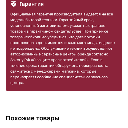
Гарантия
Официальная гарантия производителя выдается на все
модели бытовой техники. Гарантийный срок,
установленный изготовителем, указан на странице
товара и в гарантийном свидетельстве. При приемке
товара необходимо убедиться, что дата покупки
проставлена верно, имеется штамп магазина, а изделие
не повреждено. Обслуживание техники осуществляют
авторизованные сервисные центры бренда согласно
Закону РФ «О защите прав потребителей». Если в
течение срока гарантии обнаружена неисправность,
свяжитесь с менеджерами магазина, которые
перенаправят сообщение специалистам сервисного
центра.
Похожие товары