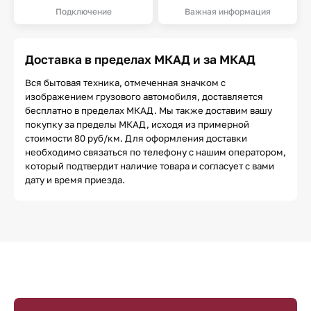
Подключение
Важная информация
Доставка в пределах МКАД и за МКАД
Вся бытовая техника, отмеченная значком с
изображением грузового автомобиля, доставляется
бесплатно в пределах МКАД. Мы также доставим вашу
покупку за пределы МКАД, исходя из примерной
стоимости 80 руб/км. Для оформления доставки
необходимо связаться по телефону с нашим оператором,
который подтвердит наличие товара и согласует с вами
дату и время приезда.