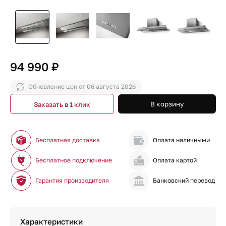
94 990 ₽
Обновление цен от
06 августа 2026
В корзину
Заказать в 1 клик
Бесплатная доставка
Оплата наличными
Бесплатное подключение
Оплата картой
Гарантия производителя
Банковский перевод
Характеристики