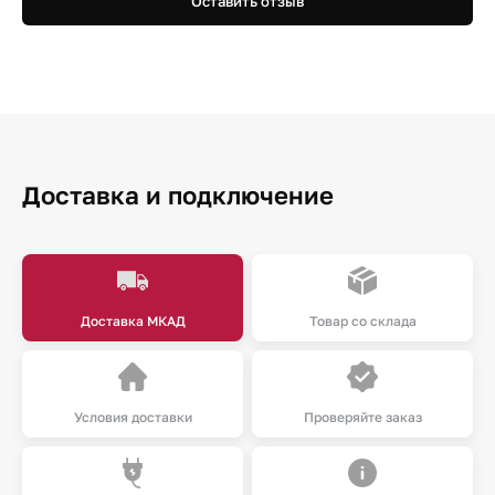
Оставить отзыв
Доставка и подключение
Доставка МКАД
Товар со склада
Условия доставки
Проверяйте заказ