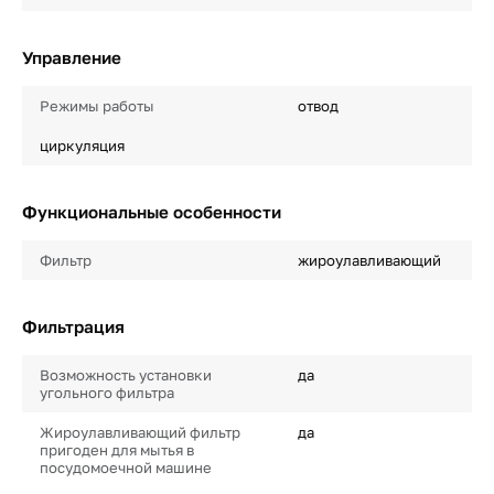
Управление
Режимы работы
отвод
циркуляция
Функциональные особенности
Фильтр
жироулавливающий
Фильтрация
Возможность установки
да
угольного фильтра
Жироулавливающий фильтр
да
пригоден для мытья в
посудомоечной машине