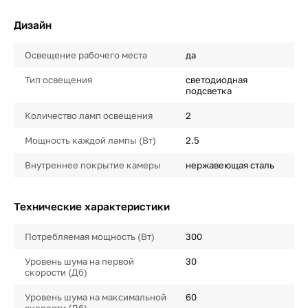
Дизайн
Освещение рабочего места
да
Тип освещения
светодиодная
подсветка
Количество ламп освещения
2
Мощность каждой лампы (Вт)
2.5
Внутреннее покрытие камеры
нержавеющая сталь
Технические характеристики
Потребляемая мощность (Вт)
300
Уровень шума на первой
30
скорости (Дб)
Уровень шума на максимальной
60
скорости (Дб)