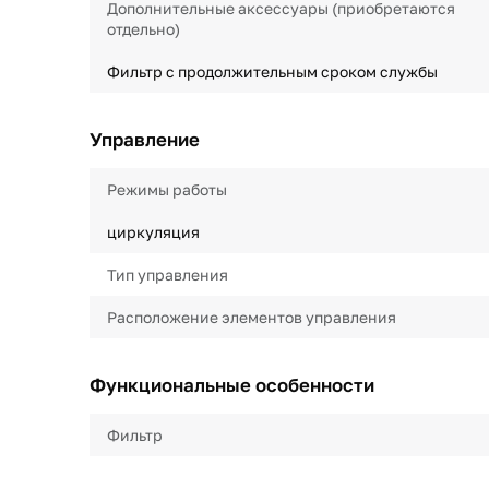
Дополнительные аксессуары (приобретаются
отдельно)
Фильтр с продолжительным сроком службы
Управление
Режимы работы
циркуляция
Тип управления
Расположение элементов управления
Функциональные особенности
Фильтр