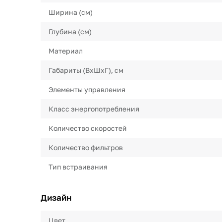
Ширина (см)
Глубина (см)
Материал
Габариты (ВхШхГ), см
Элементы управления
Класс энергопотребления
Количество скоростей
Количество фильтров
Тип встраивания
Дизайн
Цвет