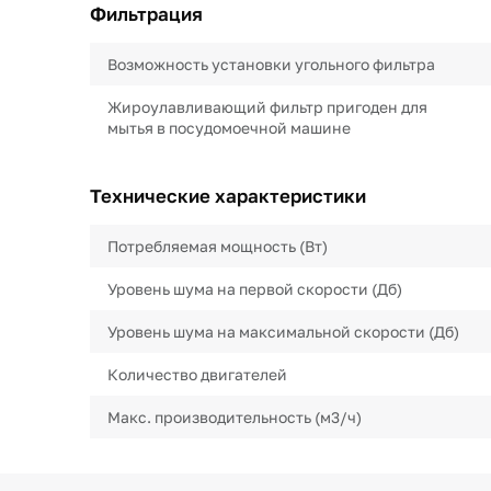
Фильтрация
Возможность установки угольного фильтра
Жироулавливающий фильтр пригоден для
мытья в посудомоечной машине
Технические характеристики
Потребляемая мощность (Вт)
Уровень шума на первой скорости (Дб)
Уровень шума на максимальной скорости (Дб)
Количество двигателей
Макс. производительность (м3/ч)