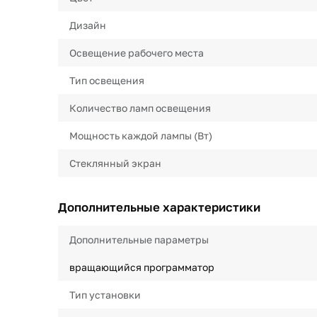
Дизайн
Освещение рабочего места
Тип освещения
Количество ламп освещения
Мощность каждой лампы (Вт)
Стеклянный экран
Дополнительные характеристики
Дополнительные параметры
вращающийся программатор
Тип установки