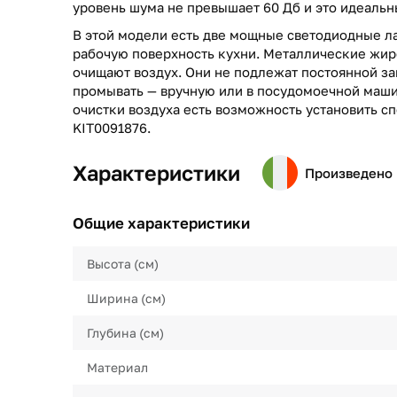
уровень шума не превышает 60 Дб и это идеаль
В этой модели есть две мощные светодиодные л
рабочую поверхность кухни. Металлические жи
очищают воздух. Они не подлежат постоянной за
промывать — вручную или в посудомоечной маш
очистки воздуха есть возможность установить с
KIT0091876.
Характеристики
Произведено 
Общие характеристики
Высота (см)
Ширина (см)
Глубина (см)
Материал