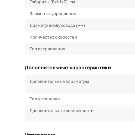
Габариты (ВхШхГ), см
Элементы управления
Диаметр воздуховода (мм)
Количество скоростей
Тип встраивания
Дополнительные характеристики
Дополнительные параметры
Тип установки
Дополнительные возможности
Управление