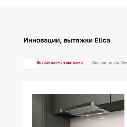
Инновации, вытяжки Elica
Встраиваемая вытяжка
Освещение рабоч