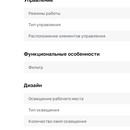
Режимы работы
Тип управления
Расположение элементов управления
Функциональные особенности
Фильтр
Дизайн
Освещение рабочего места
Тип освещения
Количество ламп освещения