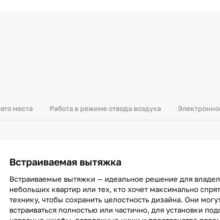
его места
Работа в режиме отвода воздуха
Электронно
Встраиваемая вытяжка
Встраиваемые вытяжки — идеальное решение для владе
небольших квартир или тех, кто хочет максимально спря
технику, чтобы сохранить целостность дизайна. Они могу
встраиваться полностью или частично, для установки под