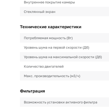
Внутреннее покрытие камеры
Стеклянный экран
Технические характеристики
Потребляемая мощность (Вт)
Уровень шума на первой скорости (Дб)
Уровень шума на максимальной скорости (Дб)
Количество двигателей
Макс. производительность (м3/ч)
Фильтрация
Возможность установки активного фильтра