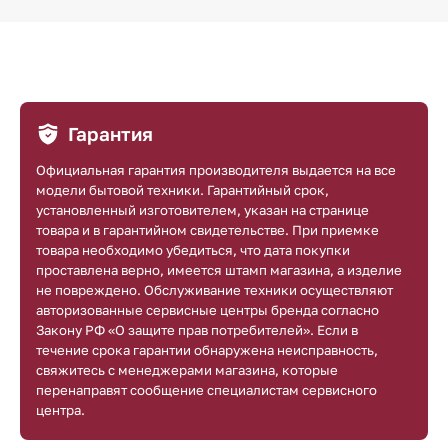
Гарантия
Официальная гарантия производителя выдается на все
модели бытовой техники. Гарантийный срок,
установленный изготовителем, указан на странице
товара и в гарантийном свидетельстве. При приемке
товара необходимо убедиться, что дата покупки
проставлена верно, имеется штамп магазина, а изделие
не повреждено. Обслуживание техники осуществляют
авторизованные сервисные центры бренда согласно
Закону РФ «О защите прав потребителей». Если в
течение срока гарантии обнаружена неисправность,
свяжитесь с менеджерами магазина, которые
перенаправят сообщение специалистам сервисного
центра.