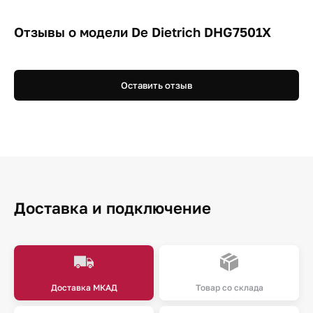
Отзывы о модели De Dietrich DHG7501X
Оставить отзыв
Доставка и подключение
Доставка МКАД
Товар со склада