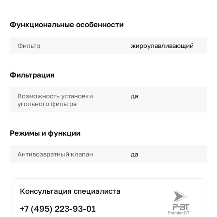
Функциональные особенности
Фильтр
жироулавливающий
Фильтрация
Возможность установки
да
угольного фильтра
Режимы и функции
Антивозвратный клапан
да
Консультация специалиста
+7 (495) 223-93-01