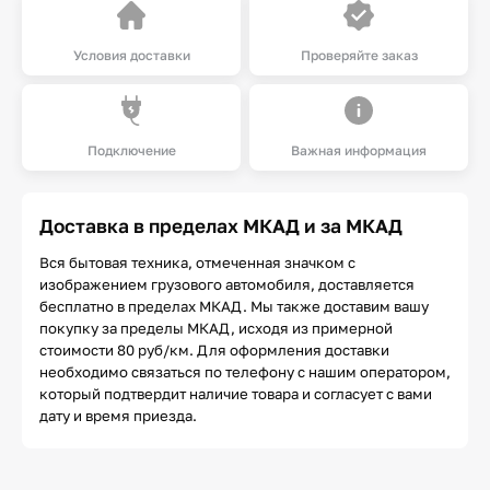
Условия доставки
Проверяйте заказ
Подключение
Важная информация
Доставка в пределах МКАД и за МКАД
Вся бытовая техника, отмеченная значком с
изображением грузового автомобиля, доставляется
бесплатно в пределах МКАД. Мы также доставим вашу
покупку за пределы МКАД, исходя из примерной
стоимости 80 руб/км. Для оформления доставки
необходимо связаться по телефону с нашим оператором,
который подтвердит наличие товара и согласует с вами
дату и время приезда.