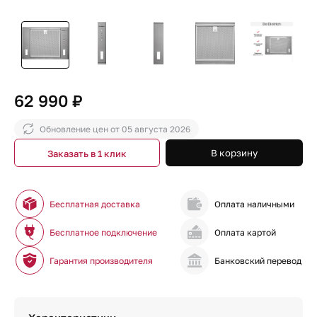
62 990 ₽
Обновление цен от
05 августа 2026
В корзину
Заказать в 1 клик
Бесплатная доставка
Оплата наличными
Бесплатное подключение
Оплата картой
Гарантия производителя
Банковский перевод