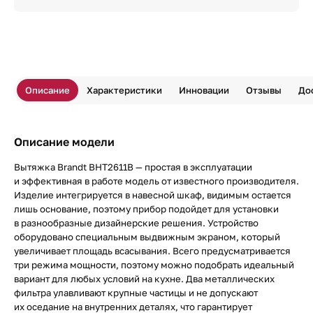
Описание
Характеристики
Инновации
Отзывы
До
Описание модели
Вытяжка Brandt BHT2611B — простая в эксплуатации
и эффективная в работе модель от известного производителя.
Изделие интегрируется в навесной шкаф, видимым остается
лишь основание, поэтому прибор подойдет для установки
в разнообразные дизайнерские решения. Устройство
оборудовано специальным выдвижным экраном, который
увеличивает площадь всасывания. Всего предусматривается
три режима мощности, поэтому можно подобрать идеальный
вариант для любых условий на кухне. Два металлических
фильтра улавливают крупные частицы и не допускают
их оседание на внутренних деталях, что гарантирует