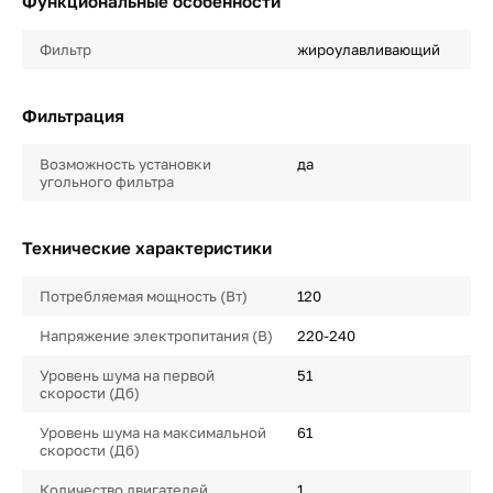
Функциональные особенности
Фильтр
жироулавливающий
Фильтрация
Возможность установки
да
угольного фильтра
Технические характеристики
Потребляемая мощность (Вт)
120
Напряжение электропитания (В)
220-240
Уровень шума на первой
51
скорости (Дб)
Уровень шума на максимальной
61
скорости (Дб)
Количество двигателей
1