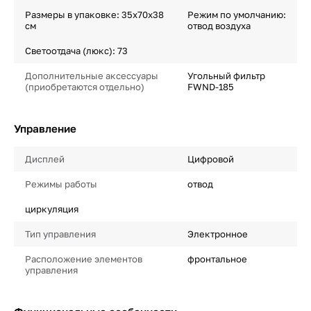
Размеры в упаковке: 35х70х38
Режим по умолчанию:
см
отвод воздуха
Светоотдача (люкс): 73
Дополнительные аксессуары
Угольный фильтр
(приобретаются отдельно)
FWND-185
Управление
Дисплей
Цифровой
Режимы работы
отвод
циркуляция
Тип управления
Электронное
Расположение элементов
фронтальное
управления