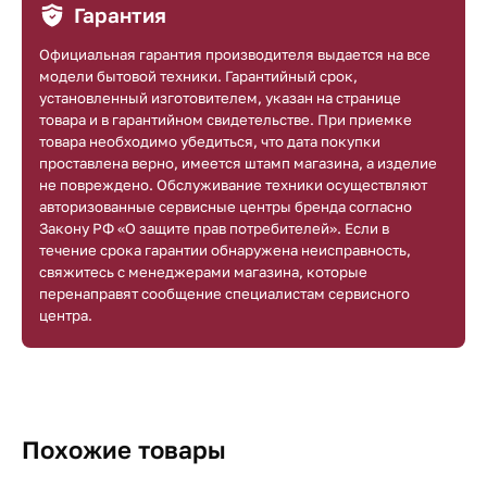
Гарантия
Официальная гарантия производителя выдается на все
модели бытовой техники. Гарантийный срок,
установленный изготовителем, указан на странице
товара и в гарантийном свидетельстве. При приемке
товара необходимо убедиться, что дата покупки
проставлена верно, имеется штамп магазина, а изделие
не повреждено. Обслуживание техники осуществляют
авторизованные сервисные центры бренда согласно
Закону РФ «О защите прав потребителей». Если в
течение срока гарантии обнаружена неисправность,
свяжитесь с менеджерами магазина, которые
перенаправят сообщение специалистам сервисного
центра.
Похожие товары