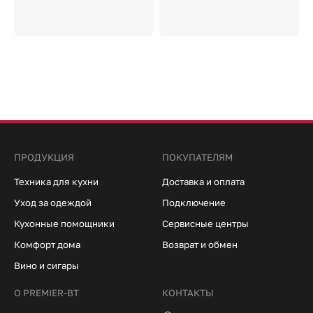
ПРОДУКЦИЯ
ПОКУПАТЕЛЯМ
Техника для кухни
Доставка и оплата
Уход за одеждой
Подключение
Кухонные помощники
Сервисные центры
Комфорт дома
Возврат и обмен
Вино и сигары
О PREMIER-BT
КОНТАКТЫ