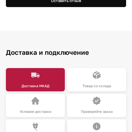
Оставить отзыв
Доставка и подключение
Доставка МКАД
Товар со склада
Условия доставки
Проверяйте заказ