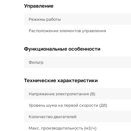
Управление
Режимы работы
Расположение элементов управления
Функциональные особенности
Фильтр
Технические характеристики
Напряжение электропитания (В)
Уровень шума на первой скорости (Дб)
Количество двигателей
Макс. производительность (м3/ч)