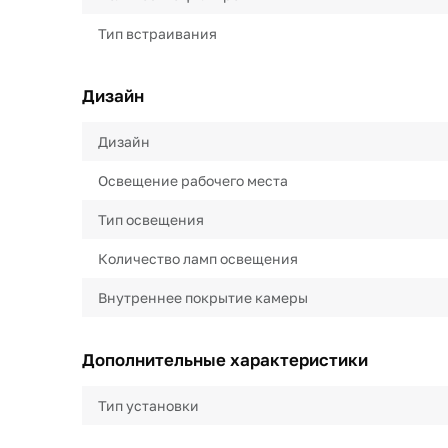
Тип встраивания
Дизайн
Дизайн
Освещение рабочего места
Тип освещения
Количество ламп освещения
Внутреннее покрытие камеры
Дополнительные характеристики
Тип установки