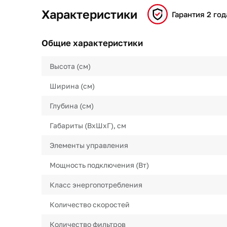
Характеристики
Гарантия 2 год
Общие характеристики
Высота (см)
Ширина (см)
Глубина (см)
Габариты (ВхШхГ), см
Элементы управления
Мощность подключения (Вт)
Класс энергопотребления
Количество скоростей
Количество фильтров