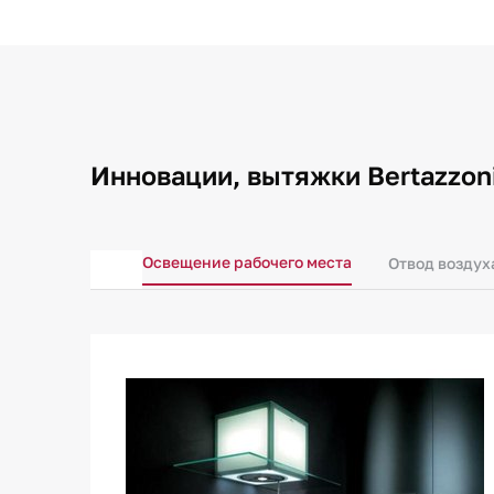
Инновации, вытяжки Bertazzon
Освещение рабочего места
Отвод воздух