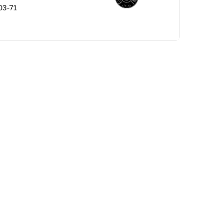
03-71