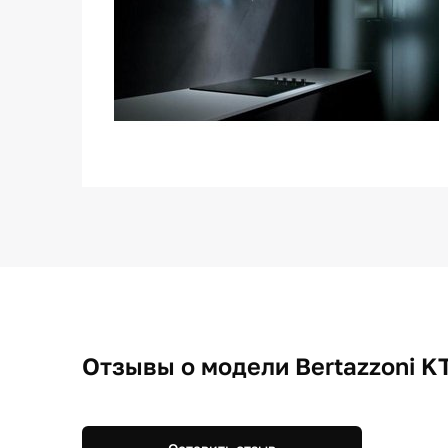
Отзывы о модели Bertazzoni 