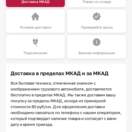
Доставка МКАД
Товар со склада
Условия доставки
Проверяйте заказ
Подключение
Важная информация
Доставка в пределах МКАД и за МКАД
Вся бытовая техника, отмеченная значком с
изображением грузового автомобиля, доставляется
бесплатно в пределах МКАД. Мы также доставим вашу
покупку за пределы МКАД, исходя из примерной
стоимости 80 руб/км. Для оформления доставки
необходимо связаться по телефону с нашим оператором,
который подтвердит наличие товара и согласует с вами
дату и время приезда.