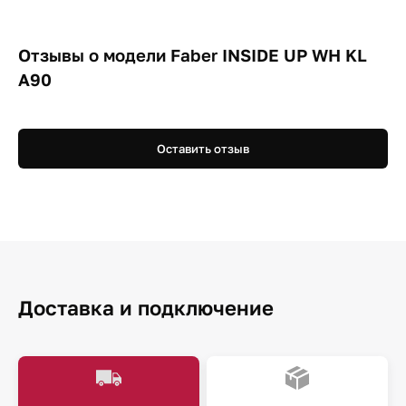
Отзывы о модели Faber INSIDE UP WH KL
A90
Оставить отзыв
Доставка и подключение