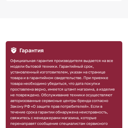
Гарантия
Официальная гарантия производителя выдается на все
модели бытовой техники. Гарантийный срок,
установленный изготовителем, указан на странице
товара и в гарантийном свидетельстве. При приемке
товара необходимо убедиться, что дата покупки
проставлена верно, имеется штамп магазина, а изделие
не повреждено. Обслуживание техники осуществляют
авторизованные сервисные центры бренда согласно
Закону РФ «О защите прав потребителей». Если в
течение срока гарантии обнаружена неисправность,
свяжитесь с менеджерами магазина, которые
перенаправят сообщение специалистам сервисного