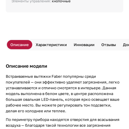
Элементы управления:
кнопочные
Описание
Характеристики
Инновации
Отзывы
До
Описание модели
Встраиваемые вытяжки Faber популярны среди
покупателей — они эффективно удаляют загрязнения, легко
устанавливаются и отлично смотрятся в интерьере. Данная
модель выполнена в белом цвете, в центре расположена
большая овальная LED-панель, которая ярко освещает ваше
рабочее место. Вы можете регулировать тон подсветки,
делая его холоднее или теплее.
По периметру прибора находятся отверстия для всасывания
воздуха — благодаря такой технологии все загрязнения