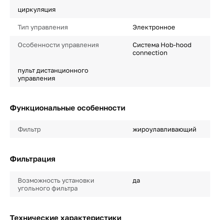
циркуляция
Тип управления
Электронное
Особенности управления
Система Hob-hood
connection
пульт дистанционного
управления
Функциональные особенности
Фильтр
жироулавливающий
Фильтрация
Возможность установки
да
угольного фильтра
Технические характеристики