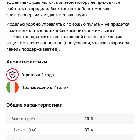
эффективно удаляются, при этом мотору не приходится
работать на пределе. Вытяжка потребляет меньше
электроэнергии и издает меньше шума.
Моделью удобно управлять с помощью пульта — не придется
даже подходить к ней, чтобы изменить режим. Также
вы можете подключить ее к варочной панели с помощью
опции Hob-hood connection (при условии, что ваша варочная
панель поддерживает ее).
Характеристики
Гарантия 2 года
Произведено в Италии
Общие характеристики
Высота (см)
25.5
Ширина (см)
89.4