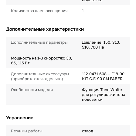
Количество ламп освещения
1
Дополнительные характеристики
Дополнительные параметры
Давление: 150, 310,
510, 700 Па
Мощность на 1-3 скоростях: 30,
65, 115 Вт
Дополнительные аксессуары
112.0471.608 — F18-90
(приобретаются отдельно)
KIT C.F. 90 CM FABER
Особенности модели
Функция Tune White
для регулировки тона
подсветки
Управление
Режимы работы
отвод